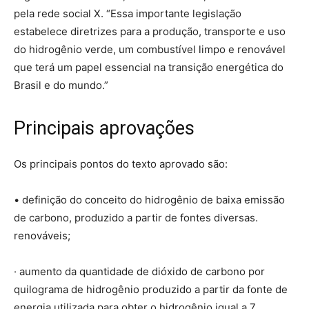
pela rede social X. “Essa importante legislação
estabelece diretrizes para a produção, transporte e uso
do hidrogênio verde, um combustível limpo e renovável
que terá um papel essencial na transição energética do
Brasil e do mundo.”
Principais aprovações
Os principais pontos do texto aprovado são:
• definição do conceito do hidrogênio de baixa emissão
de carbono, produzido a partir de fontes diversas.
renováveis;
· aumento da quantidade de dióxido de carbono por
quilograma de hidrogênio produzido a partir da fonte de
energia utilizada para obter o hidrogênio igual a 7