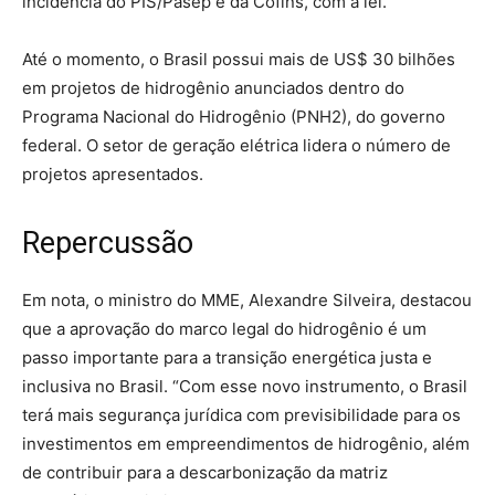
incidência do PIS/Pasep e da Cofins, com a lei.
Até o momento, o Brasil possui mais de US$ 30 bilhões
em projetos de hidrogênio anunciados dentro do
Programa Nacional do Hidrogênio (PNH2), do governo
federal. O setor de geração elétrica lidera o número de
projetos apresentados.
Repercussão
Em nota, o ministro do MME, Alexandre Silveira, destacou
que a aprovação do marco legal do hidrogênio é um
passo importante para a transição energética justa e
inclusiva no Brasil. “Com esse novo instrumento, o Brasil
terá mais segurança jurídica com previsibilidade para os
investimentos em empreendimentos de hidrogênio, além
de contribuir para a descarbonização da matriz