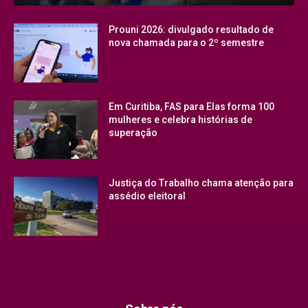
Prouni 2026: divulgado resultado de
nova chamada para o 2º semestre
Em Curitiba, FAS para Elas forma 100
mulheres e celebra histórias de
superação
Justiça do Trabalho chama atenção para
assédio eleitoral