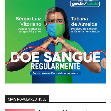
MAIS POPULARES HOJE