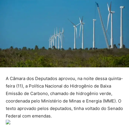
A Câmara dos Deputados aprovou, na noite dessa quinta-
feira (11), a Política Nacional do Hidrogênio de Baixa
Emissão de Carbono, chamado de hidrogênio verde,
coordenada pelo Ministério de Minas e Energia (MME). O
texto aprovado pelos deputados, tinha voltado do Senado
Federal com emendas.