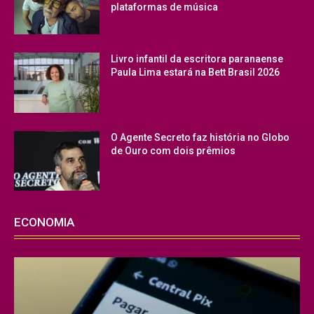
plataformas de música
Livro infantil da escritora paranaense
Paula Lima estará na Bett Brasil 2026
O Agente Secreto faz história no Globo
de Ouro com dois prêmios
ECONOMIA