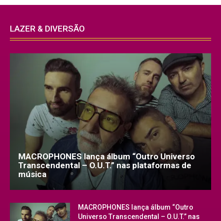
LAZER & DIVERSÃO
MACROPHONES lança álbum “Outro Universo
Transcendental – O.U.T.” nas plataformas de
música
MACROPHONES lança álbum “Outro
Universo Transcendental – O.U.T.” nas