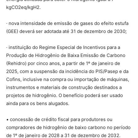
kgCO2eq/kgH2.
· nova intensidade de emissão de gases do efeito estufa
(GEE) deverá ser adotada até 31 de dezembro de 2030;
· instituição do Regime Especial de Incentivos para a
Produção de Hidrogênio de Baixa Emissão de Carbono
(Rehidro) por cinco anos, a partir de 1º de janeiro de
2025, com a suspensão da incidência do PIS/Pasep e da
Cofins, inclusive na compra ou importação de máquinas,
instrumentos e materiais de construção destinados a
projetos de hidrogênio. O benefício poderá ser usado
ainda para os bens alugados.
• concessão de crédito fiscal para produtores ou
compradores de hidrogênio de baixo carbono no período
de 1º de janeiro de 2028 a 31 de dezembro de 2032.