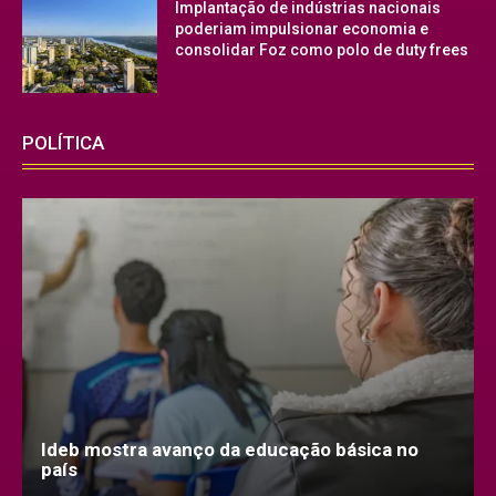
Implantação de indústrias nacionais
poderiam impulsionar economia e
consolidar Foz como polo de duty frees
POLÍTICA
Ideb mostra avanço da educação básica no
país