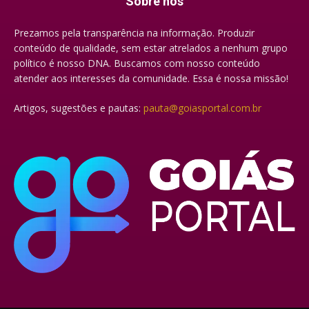
Sobre nós
Prezamos pela transparência na informação. Produzir
conteúdo de qualidade, sem estar atrelados a nenhum grupo
político é nosso DNA. Buscamos com nosso conteúdo
atender aos interesses da comunidade. Essa é nossa missão!
Artigos, sugestões e pautas:
pauta@goiasportal.com.br