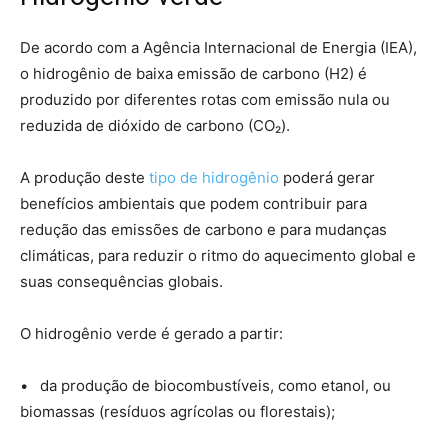
De acordo com a Agência Internacional de Energia (IEA),
o hidrogênio de baixa emissão de carbono (H2) é
produzido por diferentes rotas com emissão nula ou
reduzida de dióxido de carbono (CO₂).
A produção deste
tipo de hidrogênio
poderá gerar
benefícios ambientais que podem contribuir para
redução das emissões de carbono e para mudanças
climáticas, para reduzir o ritmo do aquecimento global e
suas consequências globais.
O hidrogênio verde é gerado a partir:
• da produção de biocombustíveis, como etanol, ou
biomassas (resíduos agrícolas ou florestais);