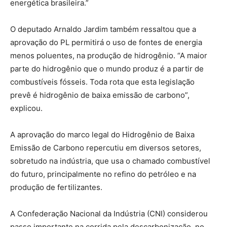
energética brasileira.”
O deputado Arnaldo Jardim também ressaltou que a
aprovação do PL permitirá o uso de fontes de energia
menos poluentes, na produção de hidrogênio. “A maior
parte do hidrogênio que o mundo produz é a partir de
combustíveis fósseis. Toda rota que esta legislação
prevê é hidrogênio de baixa emissão de carbono”,
explicou.
A aprovação do marco legal do Hidrogênio de Baixa
Emissão de Carbono repercutiu em diversos setores,
sobretudo na indústria, que usa o chamado combustível
do futuro, principalmente no refino do petróleo e na
produção de fertilizantes.
A Confederação Nacional da Indústria (CNI) considerou
passo importante na corrida pela descarbonização, no