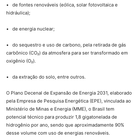
• de fontes renováveis (eólica, solar fotovoltaica e
hidráulica);
• de energia nuclear;
• do sequestro e uso de carbono, pela retirada de gás
carbônico (CO₂) da atmosfera para ser transformado em
oxigênio (O₂).
• da extração do solo, entre outros.
O Plano Decenal de Expansão de Energia 2031, elaborado
pela Empresa de Pesquisa Energética (EPE), vinculada ao
Ministério de Minas e Energia (MME), o Brasil tem
potencial técnico para produzir 1,8 gigatonelada de
hidrogênio por ano, sendo que aproximadamente 90%
desse volume com uso de energias renováveis.