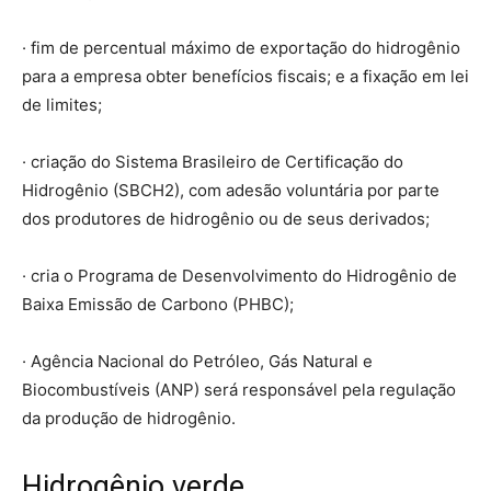
· fim de percentual máximo de exportação do hidrogênio
para a empresa obter benefícios fiscais; e a fixação em lei
de limites;
· criação do Sistema Brasileiro de Certificação do
Hidrogênio (SBCH2), com adesão voluntária por parte
dos produtores de hidrogênio ou de seus derivados;
· cria o Programa de Desenvolvimento do Hidrogênio de
Baixa Emissão de Carbono (PHBC);
· Agência Nacional do Petróleo, Gás Natural e
Biocombustíveis (ANP) será responsável pela regulação
da produção de hidrogênio.
Hidrogênio verde