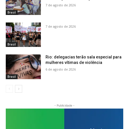
7 de agosto de 2026
Brasil
7 de agosto de 2026
Brasil
Rio: delegacias terão sala especial para
mulheres vítimas de violência
6 de agosto de 2026
Brasil
- Publicidade -