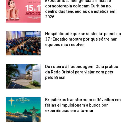
Exossomos, inteligência artificial e
corneoterapia colocam Curitiba no
centro das tendências da estética em
2026
Hospitalidade que se sustenta: painel no
37º Encatho mostra por que só treinar
equipes não resolve
Do roteiro à hospedagem: Guia prático
da Rede Bristol para viajar com pets
pelo Brasil
Brasileiros transformam o Réveillon em
férias e impulsionam a busca por
experiências em alto-mar