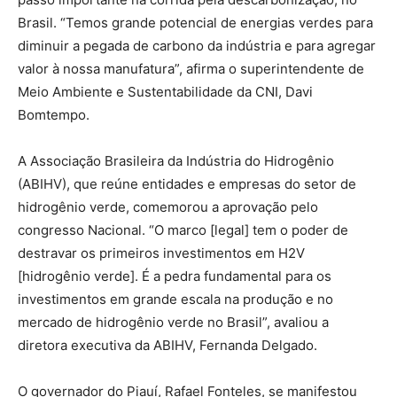
Brasil. “Temos grande potencial de energias verdes para
diminuir a pegada de carbono da indústria e para agregar
valor à nossa manufatura”, afirma o superintendente de
Meio Ambiente e Sustentabilidade da CNI, Davi
Bomtempo.
A Associação Brasileira da Indústria do Hidrogênio
(ABIHV), que reúne entidades e empresas do setor de
hidrogênio verde, comemorou a aprovação pelo
congresso Nacional. “O marco [legal] tem o poder de
destravar os primeiros investimentos em H2V
[hidrogênio verde]. É a pedra fundamental para os
investimentos em grande escala na produção e no
mercado de hidrogênio verde no Brasil”, avaliou a
diretora executiva da ABIHV, Fernanda Delgado.
O governador do Piauí, Rafael Fonteles, se manifestou