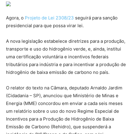
Agora, o
Projeto de Lei 2308/23
seguirá para sanção
presidencial para que possa virar lei.
A nova legislação estabelece diretrizes para a produção,
transporte e uso do hidrogênio verde, e, ainda, institui
uma certificação voluntária e incentivos federais
tributários para indústria e para incentivar a produção de
hidrogênio de baixa emissão de carbono no país.
O relator do texto na Câmara, deputado Arnaldo Jardim
(Cidadania – SP), anunciou que Ministério de Minas e
Energia (MME) concordou em enviar a cada seis meses
um relatório sobre o uso do novo Regime Especial de
Incentivos para a Produção de Hidrogênio de Baixa
Emissão de Carbono (Rehidro), que suspenderá a