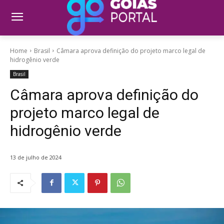
Home
Brasil
Câmara aprova definição do projeto marco legal de
hidrogênio verde
Brasil
Câmara aprova definição do
projeto marco legal de
hidrogênio verde
13 de julho de 2024