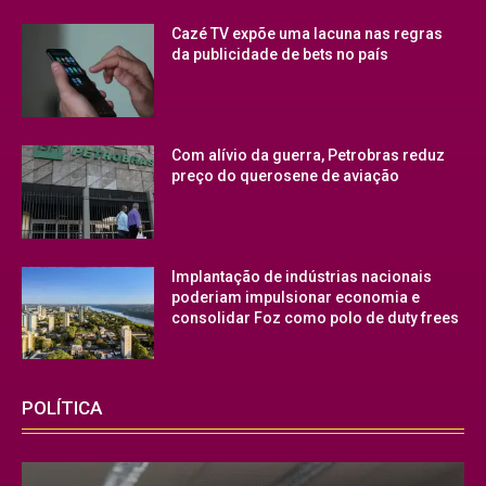
Cazé TV expõe uma lacuna nas regras
da publicidade de bets no país
Com alívio da guerra, Petrobras reduz
preço do querosene de aviação
Implantação de indústrias nacionais
poderiam impulsionar economia e
consolidar Foz como polo de duty frees
POLÍTICA