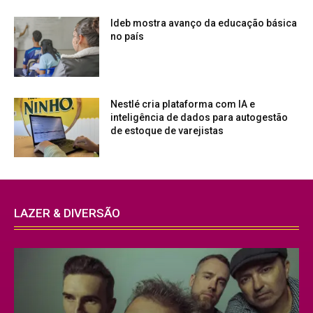
Ideb mostra avanço da educação básica
no país
Nestlé cria plataforma com IA e
inteligência de dados para autogestão
de estoque de varejistas
LAZER & DIVERSÃO