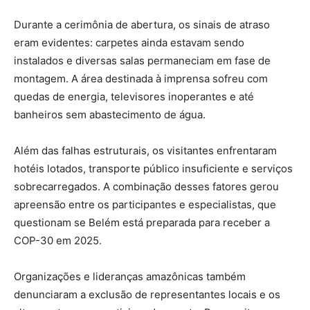
Durante a cerimônia de abertura, os sinais de atraso
eram evidentes: carpetes ainda estavam sendo
instalados e diversas salas permaneciam em fase de
montagem. A área destinada à imprensa sofreu com
quedas de energia, televisores inoperantes e até
banheiros sem abastecimento de água.
Além das falhas estruturais, os visitantes enfrentaram
hotéis lotados, transporte público insuficiente e serviços
sobrecarregados. A combinação desses fatores gerou
apreensão entre os participantes e especialistas, que
questionam se Belém está preparada para receber a
COP-30 em 2025.
Organizações e lideranças amazônicas também
denunciaram a exclusão de representantes locais e os