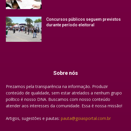
Concursos públicos seguem previstos
durante período eleitoral
Sobre nós
Prezamos pela transparência na informação. Produzir
conteúdo de qualidade, sem estar atrelados a nenhum grupo
político é nosso DNA. Buscamos com nosso conteúdo
atender aos interesses da comunidade. Essa é nossa missão!
Artigos, sugestões e pautas:
pauta@goiasportal.com.br