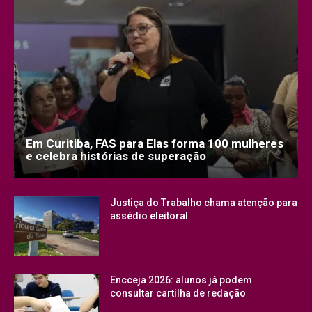
Em Curitiba, FAS para Elas forma 100 mulheres
e celebra histórias de superação
Justiça do Trabalho chama atenção para
assédio eleitoral
Encceja 2026: alunos já podem
consultar cartilha de redação