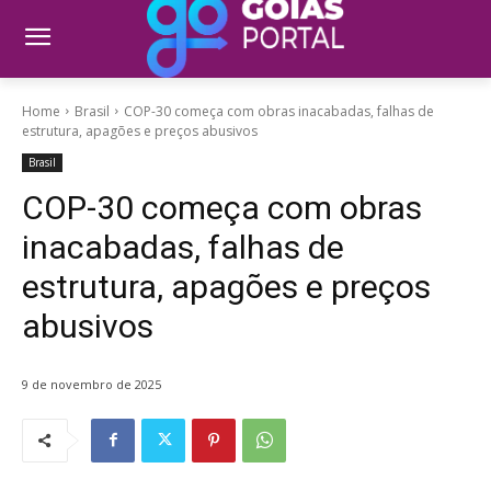
Home
Brasil
COP-30 começa com obras inacabadas, falhas de
estrutura, apagões e preços abusivos
Brasil
COP-30 começa com obras
inacabadas, falhas de
estrutura, apagões e preços
abusivos
9 de novembro de 2025