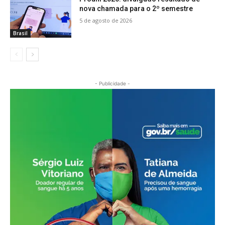
nova chamada para o 2º semestre
5 de agosto de 2026
Brasil
- Publicidade -