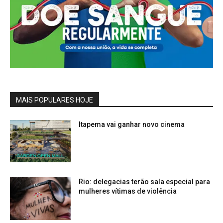
MAIS POPULARES HOJE
Itapema vai ganhar novo cinema
Rio: delegacias terão sala especial para
mulheres vítimas de violência