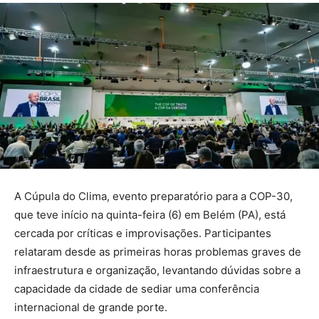
A Cúpula do Clima, evento preparatório para a COP-30,
que teve início na quinta-feira (6) em Belém (PA), está
cercada por críticas e improvisações. Participantes
relataram desde as primeiras horas problemas graves de
infraestrutura e organização, levantando dúvidas sobre a
capacidade da cidade de sediar uma conferência
internacional de grande porte.