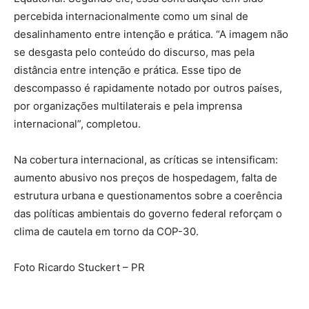
percebida internacionalmente como um sinal de
desalinhamento entre intenção e prática. “A imagem não
se desgasta pelo conteúdo do discurso, mas pela
distância entre intenção e prática. Esse tipo de
descompasso é rapidamente notado por outros países,
por organizações multilaterais e pela imprensa
internacional”, completou.
Na cobertura internacional, as críticas se intensificam:
aumento abusivo nos preços de hospedagem, falta de
estrutura urbana e questionamentos sobre a coerência
das políticas ambientais do governo federal reforçam o
clima de cautela em torno da COP-30.
Foto Ricardo Stuckert – PR