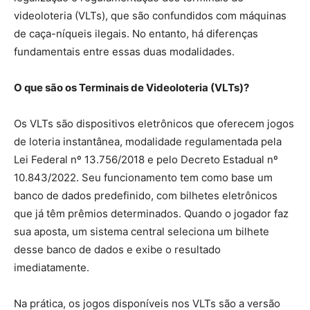
videoloteria (VLTs), que são confundidos com máquinas
de caça-níqueis ilegais. No entanto, há diferenças
fundamentais entre essas duas modalidades.
O que são os Terminais de Videoloteria (VLTs)?
Os VLTs são dispositivos eletrônicos que oferecem jogos
de loteria instantânea, modalidade regulamentada pela
Lei Federal nº 13.756/2018 e pelo Decreto Estadual nº
10.843/2022. Seu funcionamento tem como base um
banco de dados predefinido, com bilhetes eletrônicos
que já têm prêmios determinados. Quando o jogador faz
sua aposta, um sistema central seleciona um bilhete
desse banco de dados e exibe o resultado
imediatamente.
Na prática, os jogos disponíveis nos VLTs são a versão