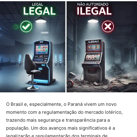
O Brasil e, especialmente, o Paraná vivem um novo
momento com a regulamentação do mercado lotérico,
trazendo mais segurança e transparência para a
população. Um dos avanços mais significativos é a
legalização e regulamentação dos terminais de