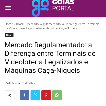
Home
Brasil
Mercado Regulamentado: a Diferença entre Terminais
de Videoloteria Legalizados e Máquinas Caça-Níqueis
Brasil
Mercado Regulamentado: a
Diferença entre Terminais de
Videoloteria Legalizados e
Máquinas Caça-Níqueis
25 de fevereiro de 2025