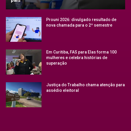
Prouni 2026: divulgado resultado de
nova chamada para o 2º semestre
Em Curitiba, FAS para Elas forma 100
mulheres e celebra histórias de
superação
Justiça do Trabalho chama atenção para
assédio eleitoral