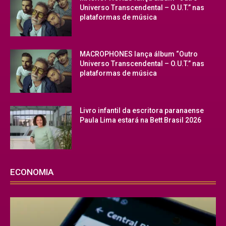
Universo Transcendental – O.U.T.” nas
plataformas de música
MACROPHONES lança álbum “Outro
Universo Transcendental – O.U.T.” nas
plataformas de música
Livro infantil da escritora paranaense
Paula Lima estará na Bett Brasil 2026
ECONOMIA