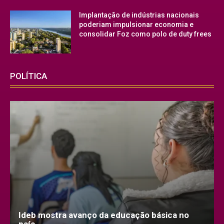
Implantação de indústrias nacionais
poderiam impulsionar economia e
consolidar Foz como polo de duty frees
POLÍTICA
Ideb mostra avanço da educação básica no
país