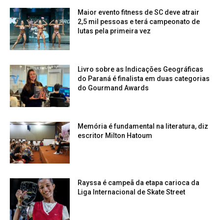
Maior evento fitness de SC deve atrair
2,5 mil pessoas e terá campeonato de
lutas pela primeira vez
Livro sobre as Indicações Geográficas
do Paraná é finalista em duas categorias
do Gourmand Awards
Memória é fundamental na literatura, diz
escritor Milton Hatoum
Rayssa é campeã da etapa carioca da
Liga Internacional de Skate Street