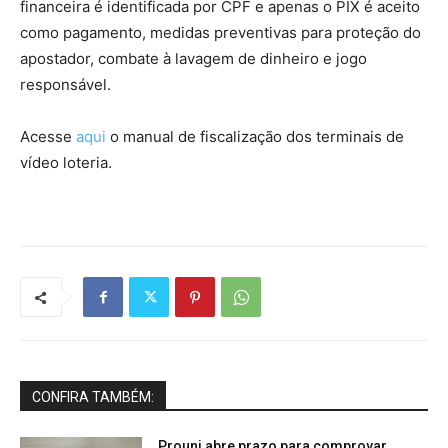
financeira é identificada por CPF e apenas o PIX é aceito
como pagamento, medidas preventivas para proteção do
apostador, combate à lavagem de dinheiro e jogo
responsável.
Acesse
aqui
o manual de fiscalização dos terminais de
vídeo loteria.
CONFIRA TAMBÉM:
Prouni abre prazo para comprovar