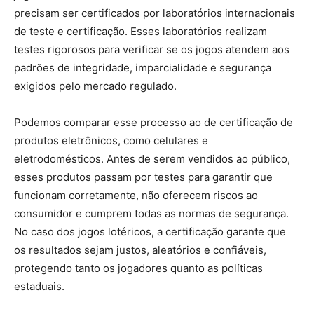
precisam ser certificados por laboratórios internacionais
de teste e certificação. Esses laboratórios realizam
testes rigorosos para verificar se os jogos atendem aos
padrões de integridade, imparcialidade e segurança
exigidos pelo mercado regulado.
Podemos comparar esse processo ao de certificação de
produtos eletrônicos, como celulares e
eletrodomésticos. Antes de serem vendidos ao público,
esses produtos passam por testes para garantir que
funcionam corretamente, não oferecem riscos ao
consumidor e cumprem todas as normas de segurança.
No caso dos jogos lotéricos, a certificação garante que
os resultados sejam justos, aleatórios e confiáveis,
protegendo tanto os jogadores quanto as políticas
estaduais.