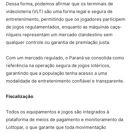
Dessa forma, podemos afirmar que os terminais de
videoloteria (VLT) são uma forma legal e segura de
entretenimento, permitindo que os jogadores participem
de jogos regulamentados, enquanto as máquinas caça-
níqueis representam um mercado clandestino sem
qualquer controle ou garantia de premiação justa.
Com um mercado regulado, o Paraná se consolida como
referência na operação segura de jogos lotéricos,
garantindo que a população tenha acesso a uma
modalidade de entretenimento confiável e transparente.
Fiscalização
Todos os equipamentos e jogos são integrados à
plataforma de meios de pagamento e monitoramento da
Lottopar, o que garante que toda movimentação