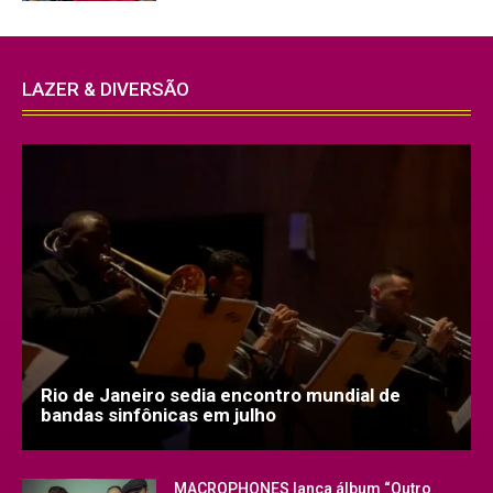
LAZER & DIVERSÃO
Rio de Janeiro sedia encontro mundial de
bandas sinfônicas em julho
MACROPHONES lança álbum “Outro