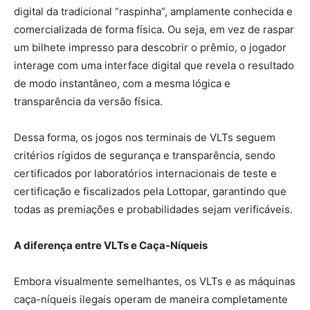
digital da tradicional “raspinha”, amplamente conhecida e
comercializada de forma física. Ou seja, em vez de raspar
um bilhete impresso para descobrir o prêmio, o jogador
interage com uma interface digital que revela o resultado
de modo instantâneo, com a mesma lógica e
transparência da versão física.
Dessa forma, os jogos nos terminais de VLTs seguem
critérios rígidos de segurança e transparência, sendo
certificados por laboratórios internacionais de teste e
certificação e fiscalizados pela Lottopar, garantindo que
todas as premiações e probabilidades sejam verificáveis.
A diferença entre VLTs e Caça-Níqueis
Embora visualmente semelhantes, os VLTs e as máquinas
caça-níqueis ilegais operam de maneira completamente