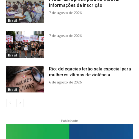
informações da inscrição
7 de agosto de 2026
Brasil
7 de agosto de 2026
Brasil
Rio: delegacias terão sala especial para
mulheres vítimas de violência
6 de agosto de 2026
Brasil
- Publicidade -