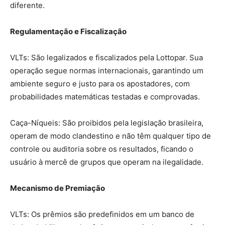
diferente.
Regulamentação e Fiscalização
VLTs: São legalizados e fiscalizados pela Lottopar. Sua
operação segue normas internacionais, garantindo um
ambiente seguro e justo para os apostadores, com
probabilidades matemáticas testadas e comprovadas.
Caça-Níqueis: São proibidos pela legislação brasileira,
operam de modo clandestino e não têm qualquer tipo de
controle ou auditoria sobre os resultados, ficando o
usuário à mercê de grupos que operam na ilegalidade.
Mecanismo de Premiação
VLTs: Os prêmios são predefinidos em um banco de