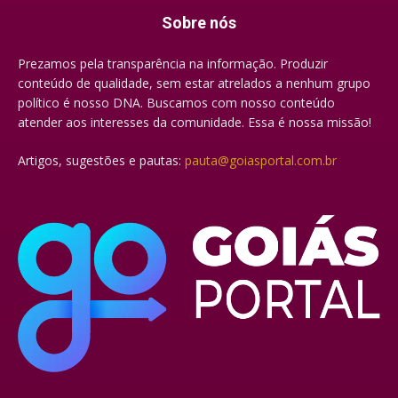
Sobre nós
Prezamos pela transparência na informação. Produzir
conteúdo de qualidade, sem estar atrelados a nenhum grupo
político é nosso DNA. Buscamos com nosso conteúdo
atender aos interesses da comunidade. Essa é nossa missão!
Artigos, sugestões e pautas:
pauta@goiasportal.com.br