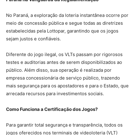
No Paraná, a exploração da loteria instantânea ocorre por
meio de concessão pública e segue todas as diretrizes
estabelecidas pela Lottopar, garantindo que os jogos
sejam justos e confiáveis.
Diferente do jogo ilegal, os VLTs passam por rigorosos
testes e auditorias antes de serem disponibilizados ao
público. Além disso, sua operação é realizada por
empresa concessionária de serviço público, trazendo
mais segurança para os apostadores e para o Estado, que
arrecada recursos para investimentos sociais.
Como Funciona a Certificação dos Jogos?
Para garantir total segurança e transparência, todos os
jogos oferecidos nos terminais de videoloteria (VLT)