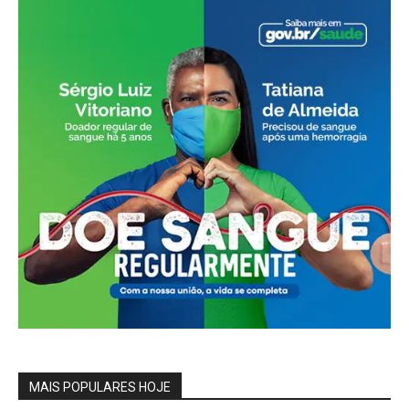
MAIS POPULARES HOJE