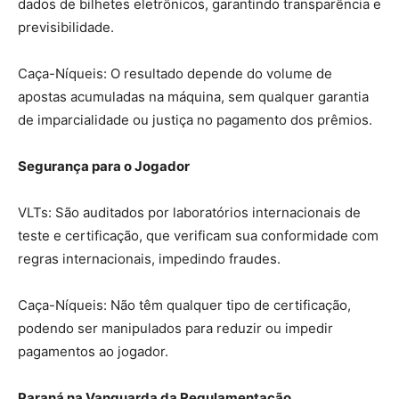
dados de bilhetes eletrônicos, garantindo transparência e
previsibilidade.
Caça-Níqueis: O resultado depende do volume de
apostas acumuladas na máquina, sem qualquer garantia
de imparcialidade ou justiça no pagamento dos prêmios.
Segurança para o Jogador
VLTs: São auditados por laboratórios internacionais de
teste e certificação, que verificam sua conformidade com
regras internacionais, impedindo fraudes.
Caça-Níqueis: Não têm qualquer tipo de certificação,
podendo ser manipulados para reduzir ou impedir
pagamentos ao jogador.
Paraná na Vanguarda da Regulamentação