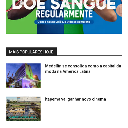
MAIS POPULARES HOJE
Medellín se consolida como a capital da
moda na América Latina
Itapema vai ganhar novo cinema