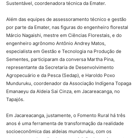
Sustentável, coordenadora técnica da Emater.
Além das equipes de assessoramento técnico e gestão
por parte da Emater, nas figuras do engenheiro florestal
Márcio Nagaishi, mestre em Ciências Florestais, e do
engenheiro agrônomo Antônio Andrey Matos,
especialista em Gestão e Tecnologia na Produção de
Sementes, participaram da conversa Martha Pina,
representante da Secretaria de Desenvolvimento
Agropecuário e da Pesca (Sedap), e Haroldo Poxo
Munduruku, coordenador da Associação Indígena Topaga
Emanaeyu da Aldeia Sai Cinza, em Jacareacanga, no
Tapajós.
Em Jacareacanga, justamente, o Fomento Rural há três
anos é uma ferramenta de transformação da realidade
socioeconômica das aldeias munduruku, com os