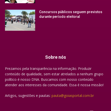
Concursos públicos seguem previstos
durante período eleitoral
Sobre nós
Prezamos pela transparência na informação. Produzir
conteúdo de qualidade, sem estar atrelados a nenhum grupo
político é nosso DNA. Buscamos com nosso conteúdo
atender aos interesses da comunidade. Essa é nossa missão!
Artigos, sugestões e pautas:
pauta@goiasportal.com.br