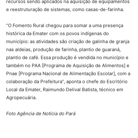
recursos sendo aplicados na aquisição de equipamentos
e reestruturação de sistemas, como casas-de-farinha.
“O Fomento Rural chegou para somar a uma presença
histórica da Emater com os povos indígenas do
município: as atividades são criação de galinha de granja
nas aldeias, produção de farinha, plantio de guaraná,
plantio de café. Essa produção é vendida no município e
também no PAA [Programa de Aquisição de Alimentos] e
Pnae [Programa Nacional de Alimentação Escolar], com a
colaboração da Prefeitura”, aponta o chefe do Escritório
Local da Emater, Raimundo Delival Batista, técnico em
Agropecuária.
Foto Agência de Notícia do Pará