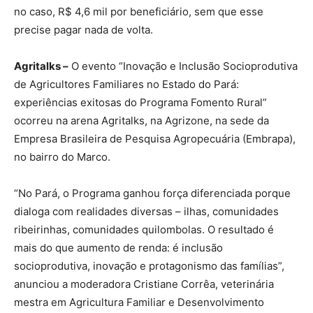
no caso, R$ 4,6 mil por beneficiário, sem que esse
precise pagar nada de volta.
Agritalks –
O evento “Inovação e Inclusão Socioprodutiva
de Agricultores Familiares no Estado do Pará:
experiências exitosas do Programa Fomento Rural”
ocorreu na arena Agritalks, na Agrizone, na sede da
Empresa Brasileira de Pesquisa Agropecuária (Embrapa),
no bairro do Marco.
“No Pará, o Programa ganhou força diferenciada porque
dialoga com realidades diversas – ilhas, comunidades
ribeirinhas, comunidades quilombolas. O resultado é
mais do que aumento de renda: é inclusão
socioprodutiva, inovação e protagonismo das famílias”,
anunciou a moderadora Cristiane Corrêa, veterinária
mestra em Agricultura Familiar e Desenvolvimento