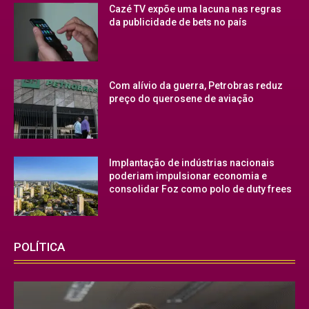
Cazé TV expõe uma lacuna nas regras
da publicidade de bets no país
Com alívio da guerra, Petrobras reduz
preço do querosene de aviação
Implantação de indústrias nacionais
poderiam impulsionar economia e
consolidar Foz como polo de duty frees
POLÍTICA