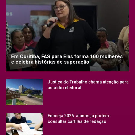
Em Curitiba, FAS para Elas forma 100 mulheres
e celebra histórias de superação
Justiça do Trabalho chama atenção para
assédio eleitoral
Encceja 2026: alunos já podem
consultar cartilha de redação