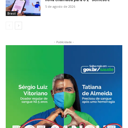
5 de agosto de 2026
Brasil
- Publicidade -