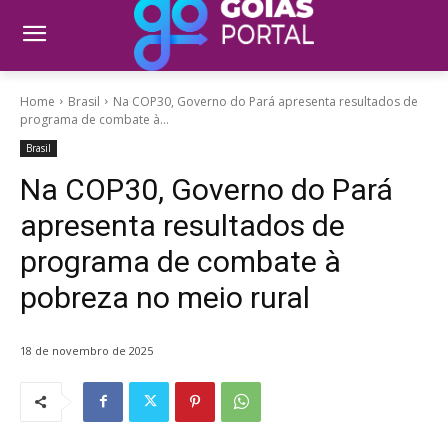
Home
Brasil
Na COP30, Governo do Pará apresenta resultados de
programa de combate à...
Brasil
Na COP30, Governo do Pará
apresenta resultados de
programa de combate à
pobreza no meio rural
18 de novembro de 2025