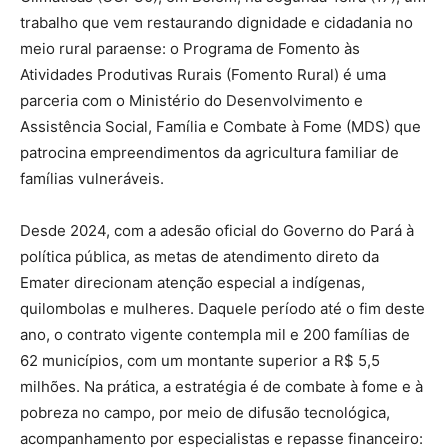
trabalho que vem restaurando dignidade e cidadania no
meio rural paraense: o Programa de Fomento às
Atividades Produtivas Rurais (Fomento Rural) é uma
parceria com o Ministério do Desenvolvimento e
Assistência Social, Família e Combate à Fome (MDS) que
patrocina empreendimentos da agricultura familiar de
famílias vulneráveis.
Desde 2024, com a adesão oficial do Governo do Pará à
política pública, as metas de atendimento direto da
Emater direcionam atenção especial a indígenas,
quilombolas e mulheres. Daquele período até o fim deste
ano, o contrato vigente contempla mil e 200 famílias de
62 municípios, com um montante superior a R$ 5,5
milhões. Na prática, a estratégia é de combate à fome e à
pobreza no campo, por meio de difusão tecnológica,
acompanhamento por especialistas e repasse financeiro: