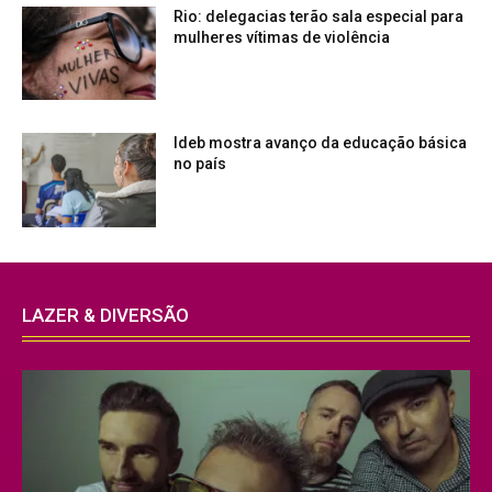
Rio: delegacias terão sala especial para
mulheres vítimas de violência
Ideb mostra avanço da educação básica
no país
LAZER & DIVERSÃO