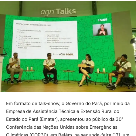
Em formato de talk-show, o Governo do Pará, por meio da
Empresa de Assistência Técnica e Extensão Rural do
Estado do Pará (Emater), apresentou ao público da 30ª
Conferência das Nações Unidas sobre Emergências
Climáticas (COP30), em Belém, na segunda-feira (17), um