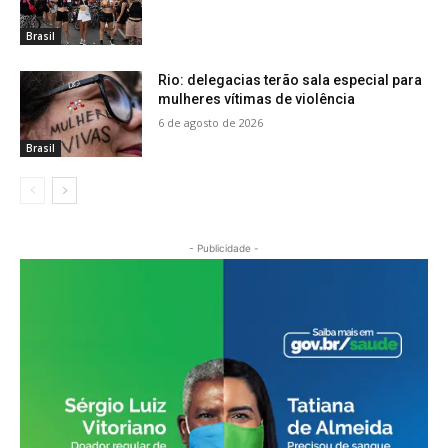
Brasil
Rio: delegacias terão sala especial para
mulheres vítimas de violência
6 de agosto de 2026
Brasil
- Publicidade -