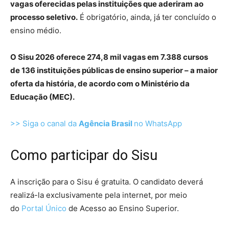
vagas oferecidas pelas instituições que aderiram ao
processo seletivo.
É obrigatório, ainda, já ter concluído o
ensino médio.
O Sisu 2026 oferece 274,8 mil vagas em 7.388 cursos
de 136 instituições públicas de ensino superior – a maior
oferta da história, de acordo com o Ministério da
Educação (MEC).
>> Siga o canal da
Agência Brasil
no WhatsApp
Como participar do Sisu
A inscrição para o Sisu é gratuita. O candidato deverá
realizá-la exclusivamente pela internet, por meio
do
Portal Único
de Acesso ao Ensino Superior.