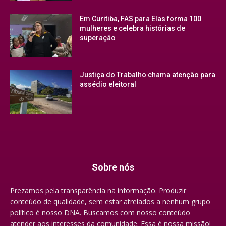
Em Curitiba, FAS para Elas forma 100
mulheres e celebra histórias de
superação
Justiça do Trabalho chama atenção para
assédio eleitoral
Sobre nós
Prezamos pela transparência na informação. Produzir
conteúdo de qualidade, sem estar atrelados a nenhum grupo
político é nosso DNA. Buscamos com nosso conteúdo
atender aos interesses da comunidade. Essa é nossa missão!