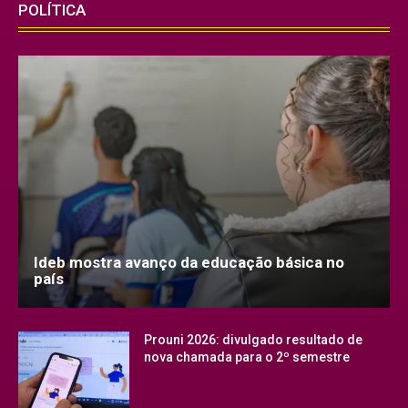
POLÍTICA
Ideb mostra avanço da educação básica no
país
Prouni 2026: divulgado resultado de
nova chamada para o 2º semestre