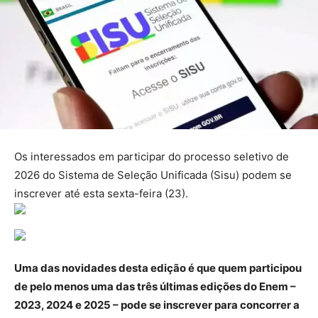
Os interessados em participar do processo seletivo de
2026 do Sistema de Seleção Unificada (Sisu) podem se
inscrever até esta sexta-feira (23).
Uma das novidades desta edição é que quem participou
de pelo menos uma das três últimas edições do Enem –
2023, 2024 e 2025 – pode se inscrever para concorrer a