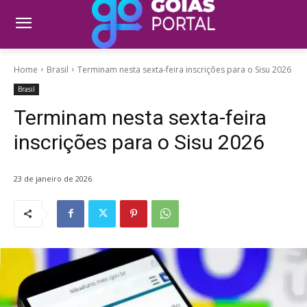
Home
Brasil
Terminam nesta sexta-feira inscrições para o Sisu 2026
Brasil
Terminam nesta sexta-feira
inscrições para o Sisu 2026
23 de janeiro de 2026