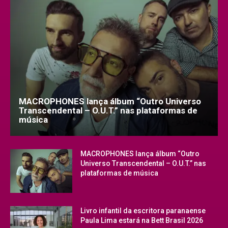
MACROPHONES lança álbum “Outro Universo
Transcendental – O.U.T.” nas plataformas de
música
MACROPHONES lança álbum “Outro
Universo Transcendental – O.U.T.” nas
plataformas de música
Livro infantil da escritora paranaense
Paula Lima estará na Bett Brasil 2026