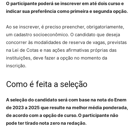
O participante poderá se inscrever em até dois curso e
indicar sua preferência como primeira e segunda opção.
Ao se inscrever, é preciso preencher, obrigatoriamente,
um cadastro socioeconômico. O candidato que deseja
concorrer às modalidades de reserva de vagas, previstas
na Lei de Cotas e nas ações afirmativas próprias das
instituições, deve fazer a opção no momento da
inscrição.
Como é feita a seleção
A seleção do candidato será com base na nota do Enem
de 2023 a 2025 que resulte na melhor média ponderada,
de acordo com a opção de curso. O participante não
pode ter tirado nota zero na redação.