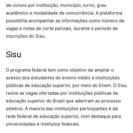
de cursos por instituição, município, turno, grau
acadêmico e modalidade de concorrência. A plataforma
possibilita acompanhar as informações como número de
vagas e notas de corte parciais, durante o período de
inscrições do Sisu.
Sisu
O programa federal tem como objetivo de ampliar o
acesso dos estudantes do ensino médio a instituições
públicas de educação superior, por meio do Enem. O Sisu
reúne as vagas ofertadas por instituições públicas de
educação superior do Brasil que aderiram ao processo
seletivo. A maioria das instituições participantes é da
rede federal de educação superior, com destaque para
universidades e institutos federais.