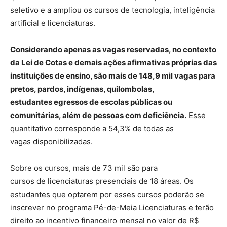
seletivo e a ampliou os cursos de tecnologia, inteligência
artificial e licenciaturas.
Considerando apenas as vagas reservadas, no contexto
da Lei de Cotas e demais ações afirmativas próprias das
instituições de ensino, são mais de 148,9 mil vagas para
pretos, pardos, indígenas, quilombolas,
estudantes egressos de escolas públicas ou
comunitárias, além de pessoas com deficiência.
Esse
quantitativo corresponde a 54,3% de todas as
vagas disponibilizadas.
Sobre os cursos, mais de 73 mil são para
cursos de licenciaturas presenciais de 18 áreas. Os
estudantes que optarem por esses cursos poderão se
inscrever no programa Pé-de-Meia Licenciaturas e terão
direito ao incentivo financeiro mensal no valor de R$