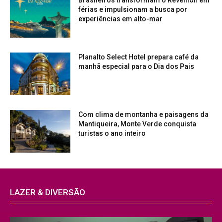
férias e impulsionam a busca por
experiências em alto-mar
Planalto Select Hotel prepara café da
manhã especial para o Dia dos Pais
Com clima de montanha e paisagens da
Mantiqueira, Monte Verde conquista
turistas o ano inteiro
LAZER & DIVERSÃO