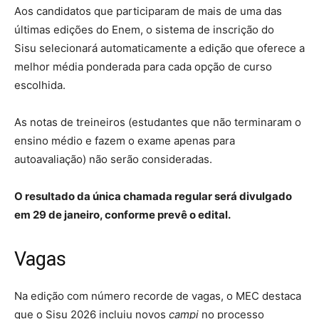
Aos candidatos que participaram de mais de uma das
últimas edições do Enem, o sistema de inscrição do
Sisu selecionará automaticamente a edição que oferece a
melhor média ponderada para cada opção de curso
escolhida.
As notas de treineiros (estudantes que não terminaram o
ensino médio e fazem o exame apenas para
autoavaliação) não serão consideradas.
O resultado da única chamada regular será divulgado
em 29 de janeiro, conforme prevê o edital.
Vagas
Na edição com número recorde de vagas, o MEC destaca
que o Sisu 2026 incluiu novos
campi
no processo