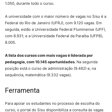
1.050, durante todo o curso.
A universidade com o maior número de vagas no Sisu é a
Federal do Rio de Janeiro (UFRJ), com 9.120 vagas. Em
seguida, estão a Universidade Federal Fluminense (UFF),
com 8.931; e a Universidade Federal da Paraíba (UFPB),
8.005.
A lista dos cursos com mais vagas é liderada por
pedagogia, com 10.145 oportunidades.
Na segunda
posição está o curso de administração (9.462) e, na
sequência, matemática (9.332 vagas).
Ferramenta
Para apoiar os estudantes no processo de escolha do
curso, o portal do Sisu disponibiliza a consulta às vagas