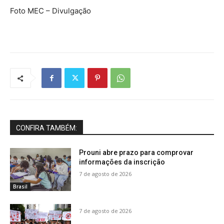
Foto MEC – Divulgação
CONFIRA TAMBÉM:
Prouni abre prazo para comprovar
informações da inscrição
7 de agosto de 2026
Brasil
7 de agosto de 2026