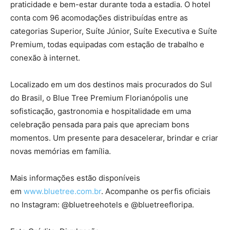
praticidade e bem-estar durante toda a estadia. O hotel
conta com 96 acomodações distribuídas entre as
categorias Superior, Suíte Júnior, Suíte Executiva e Suíte
Premium, todas equipadas com estação de trabalho e
conexão à internet.
Localizado em um dos destinos mais procurados do Sul
do Brasil, o Blue Tree Premium Florianópolis une
sofisticação, gastronomia e hospitalidade em uma
celebração pensada para pais que apreciam bons
momentos. Um presente para desacelerar, brindar e criar
novas memórias em família.
Mais informações estão disponíveis
em
www.bluetree.com.br
. Acompanhe os perfis oficiais
no Instagram: @bluetreehotels e @bluetreefloripa.