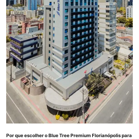
Por que escolher o Blue Tree Premium Florianópolis para