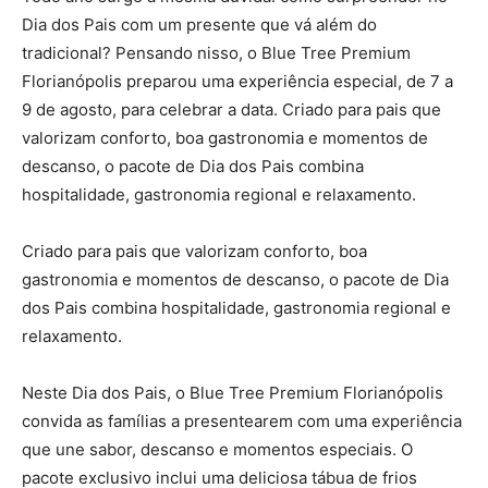
Dia dos Pais com um presente que vá além do
tradicional? Pensando nisso, o Blue Tree Premium
Florianópolis preparou uma experiência especial, de 7 a
9 de agosto, para celebrar a data. Criado para pais que
valorizam conforto, boa gastronomia e momentos de
descanso, o pacote de Dia dos Pais combina
hospitalidade, gastronomia regional e relaxamento.
Criado para pais que valorizam conforto, boa
gastronomia e momentos de descanso, o pacote de Dia
dos Pais combina hospitalidade, gastronomia regional e
relaxamento.
Neste Dia dos Pais, o Blue Tree Premium Florianópolis
convida as famílias a presentearem com uma experiência
que une sabor, descanso e momentos especiais. O
pacote exclusivo inclui uma deliciosa tábua de frios