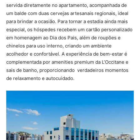
servida diretamente no apartamento, acompanhada de
um balde com duas cervejas artesanais regionais, ideal
para brindar a ocasião. Para tornar a estadia ainda mais
especial, os hóspedes recebem um cartão personalizado
em homenagem ao Dia dos Pais, além de roupões e
chinelos para uso interno, criando um ambiente
acolhedor e confortável. A experiência de bem-estar é
complementada por amenities premium da L’Occitane e
sais de banho, proporcionando verdadeiros momentos
de relaxamento e autocuidado.