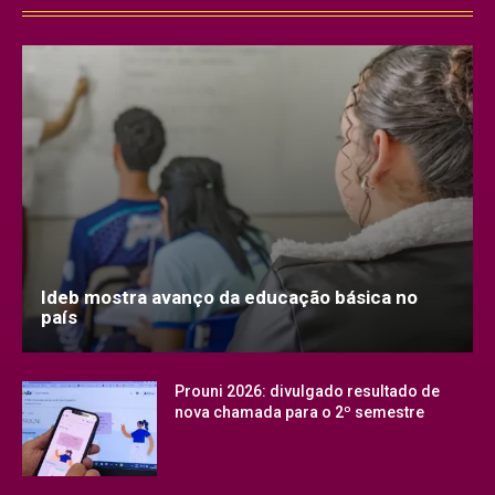
Ideb mostra avanço da educação básica no
país
Prouni 2026: divulgado resultado de
nova chamada para o 2º semestre