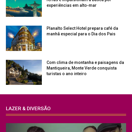
experiências em alto-mar
Planalto Select Hotel prepara café da
manhã especial para o Dia dos Pais
Com clima de montanha e paisagens da
Mantiqueira, Monte Verde conquista
turistas o ano inteiro
LAZER & DIVERSÃO