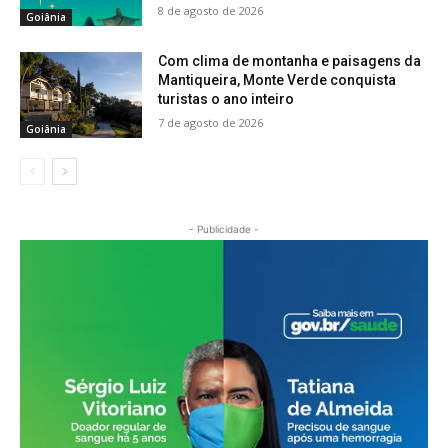
8 de agosto de 2026
Goiânia
Com clima de montanha e paisagens da
Mantiqueira, Monte Verde conquista
turistas o ano inteiro
7 de agosto de 2026
Goiânia
- Publicidade -