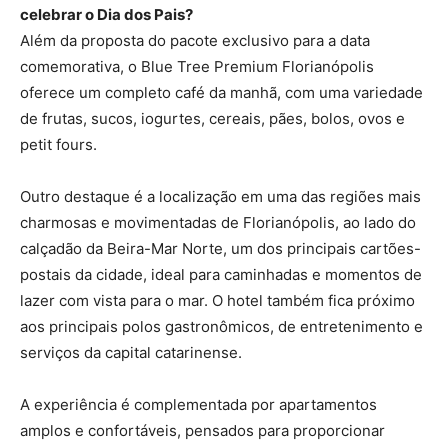
celebrar o Dia dos Pais?
Além da proposta do pacote exclusivo para a data
comemorativa, o Blue Tree Premium Florianópolis
oferece um completo café da manhã, com uma variedade
de frutas, sucos, iogurtes, cereais, pães, bolos, ovos e
petit fours.
Outro destaque é a localização em uma das regiões mais
charmosas e movimentadas de Florianópolis, ao lado do
calçadão da Beira-Mar Norte, um dos principais cartões-
postais da cidade, ideal para caminhadas e momentos de
lazer com vista para o mar. O hotel também fica próximo
aos principais polos gastronômicos, de entretenimento e
serviços da capital catarinense.
A experiência é complementada por apartamentos
amplos e confortáveis, pensados para proporcionar