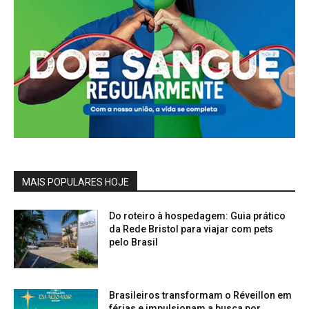
MAIS POPULARES HOJE
Do roteiro à hospedagem: Guia prático
da Rede Bristol para viajar com pets
pelo Brasil
Brasileiros transformam o Réveillon em
férias e impulsionam a busca por