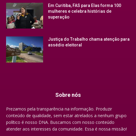
Em Curitiba, FAS para Elas forma 100
mulheres e celebra histórias de
superação
Justiça do Trabalho chama atenção para
assédio eleitoral
Sobre nós
Prezamos pela transparência na informação. Produzir
conteúdo de qualidade, sem estar atrelados a nenhum grupo
político é nosso DNA. Buscamos com nosso conteúdo
atender aos interesses da comunidade. Essa é nossa missão!