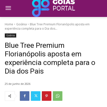
Home
Goiânia
Blue Tree Premium Florianópolis aposta em
experiência completa para o Dia dos...
Goiânia
Blue Tree Premium
Florianópolis aposta em
experiência completa para o
Dia dos Pais
25 de junho de 2026