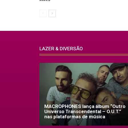
LAZER & DIVERSÃO
MACROPHONES lança álbum “Outro
Universo Transcendental – O.U.T.”
nas plataformas de música