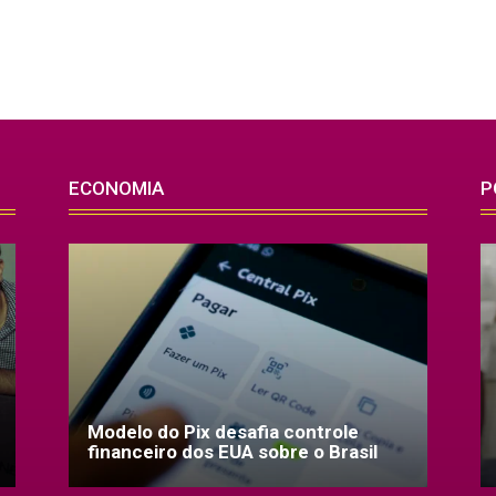
ECONOMIA
P
Modelo do Pix desafia controle
financeiro dos EUA sobre o Brasil