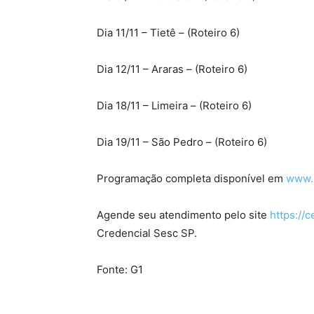
Dia 11/11 – Tietê – (Roteiro 6)
Dia 12/11 – Araras – (Roteiro 6)
Dia 18/11 – Limeira – (Roteiro 6)
Dia 19/11 – São Pedro – (Roteiro 6)
Programação completa disponível em
www.s
Agende seu atendimento pelo site
https://
Credencial Sesc SP.
Fonte: G1