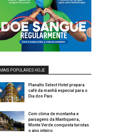
MAIS POPULARES HOJE
Planalto Select Hotel prepara
café da manhã especial para o
Dia dos Pais
Com clima de montanha e
paisagens da Mantiqueira,
Monte Verde conquista turistas
o ano inteiro