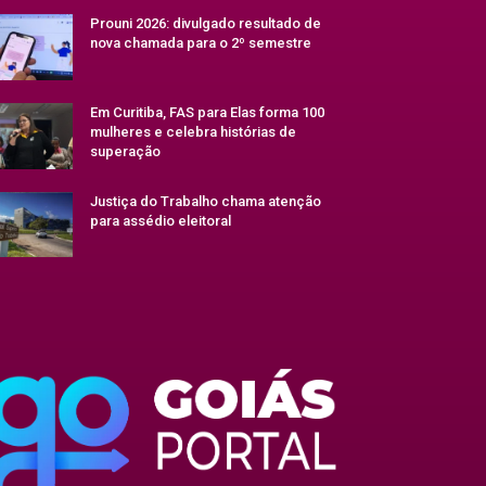
Prouni 2026: divulgado resultado de
nova chamada para o 2º semestre
Em Curitiba, FAS para Elas forma 100
mulheres e celebra histórias de
superação
Justiça do Trabalho chama atenção
para assédio eleitoral