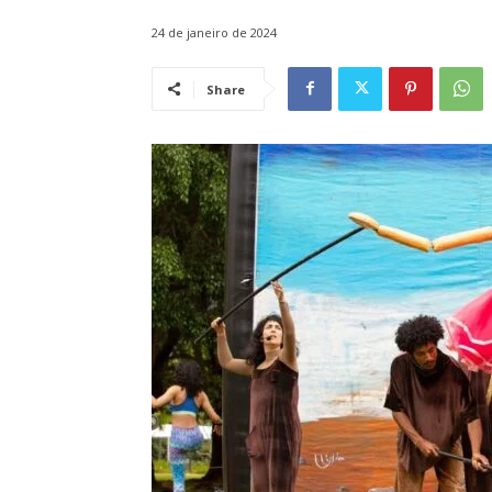
24 de janeiro de 2024
Share