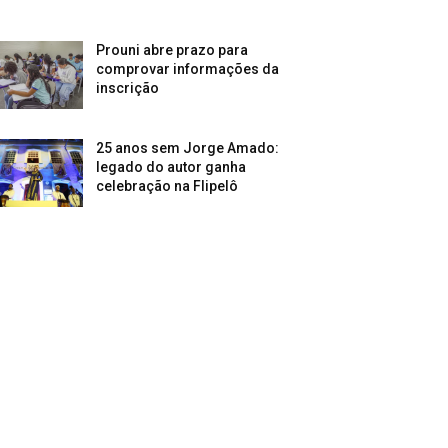
Prouni abre prazo para
comprovar informações da
inscrição
25 anos sem Jorge Amado:
legado do autor ganha
celebração na Flipelô