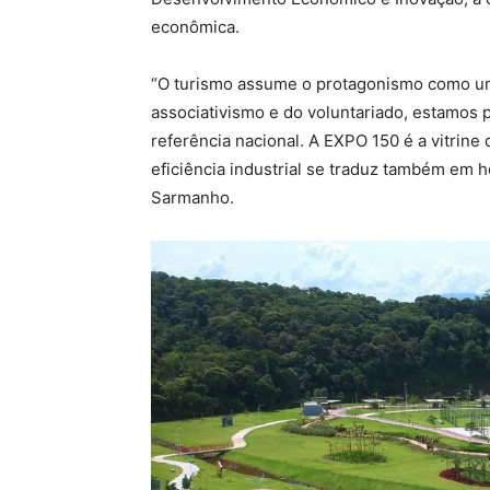
econômica.
“O turismo assume o protagonismo como u
associativismo e do voluntariado, estamos
referência nacional. A EXPO 150 é a vitri
eficiência industrial se traduz também em h
Sarmanho.