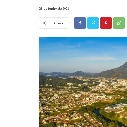
23 de junho de 2026
Share