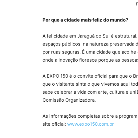
Por que a cidade mais feliz do mundo?
A felicidade em Jaraguá do Sul é estrutura
espaços públicos, na natureza preservada d
por ruas seguras. É uma cidade que acolhe 
onde a inovação floresce porque as pessoa
A EXPO 150 é o convite oficial para que o
que o visitante sinta o que vivemos aqui to
sabe celebrar a vida com arte, cultura e un
Comissão Organizadora.
As informações completas sobre a program
site oficial:
www.expo150.com.br