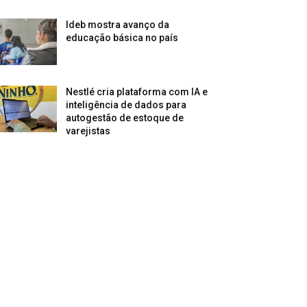
Ideb mostra avanço da
educação básica no país
Nestlé cria plataforma com IA e
inteligência de dados para
autogestão de estoque de
varejistas