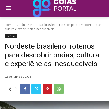
Home
Goiânia
Nordeste brasileiro: roteiros para descobrir praias,
cultura e experiências inesquecíveis
Goiânia
Nordeste brasileiro: roteiros
para descobrir praias, cultura
e experiências inesquecíveis
22 de junho de 2026