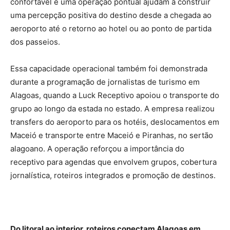
confortável e uma operação pontual ajudam a construir
uma percepção positiva do destino desde a chegada ao
aeroporto até o retorno ao hotel ou ao ponto de partida
dos passeios.
Essa capacidade operacional também foi demonstrada
durante a programação de jornalistas de turismo em
Alagoas, quando a Luck Receptivo apoiou o transporte do
grupo ao longo da estada no estado. A empresa realizou
transfers do aeroporto para os hotéis, deslocamentos em
Maceió e transporte entre Maceió e Piranhas, no sertão
alagoano. A operação reforçou a importância do
receptivo para agendas que envolvem grupos, cobertura
jornalística, roteiros integrados e promoção de destinos.
Do litoral ao interior, roteiros conectam Alagoas em