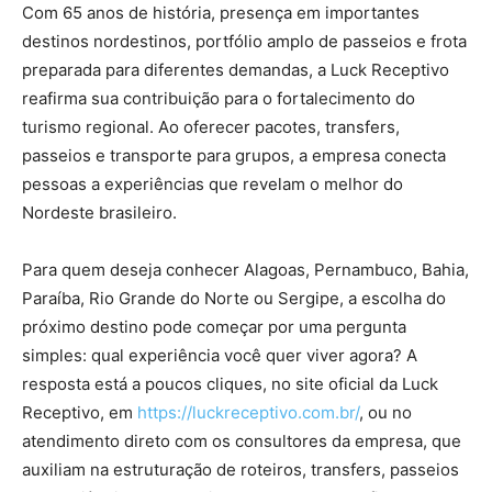
Com 65 anos de história, presença em importantes
destinos nordestinos, portfólio amplo de passeios e frota
preparada para diferentes demandas, a Luck Receptivo
reafirma sua contribuição para o fortalecimento do
turismo regional. Ao oferecer pacotes, transfers,
passeios e transporte para grupos, a empresa conecta
pessoas a experiências que revelam o melhor do
Nordeste brasileiro.
Para quem deseja conhecer Alagoas, Pernambuco, Bahia,
Paraíba, Rio Grande do Norte ou Sergipe, a escolha do
próximo destino pode começar por uma pergunta
simples: qual experiência você quer viver agora? A
resposta está a poucos cliques, no site oficial da Luck
Receptivo, em
https://luckreceptivo.com.br/
, ou no
atendimento direto com os consultores da empresa, que
auxiliam na estruturação de roteiros, transfers, passeios