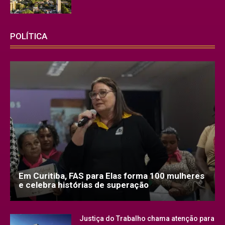
POLÍTICA
Em Curitiba, FAS para Elas forma 100 mulheres
e celebra histórias de superação
Justiça do Trabalho chama atenção para