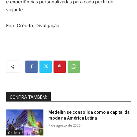
e experiências personalizadas para cada perfil de
viajante.
Foto Crédito: Divulgação
CONFIRA TAMBÉM:
Medellín se consolida como a capital da
moda na América Latina
7 de agosto de 2026
Goiânia