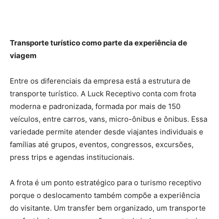
Transporte turístico como parte da experiência de
viagem
Entre os diferenciais da empresa está a estrutura de
transporte turístico. A Luck Receptivo conta com frota
moderna e padronizada, formada por mais de 150
veículos, entre carros, vans, micro-ônibus e ônibus. Essa
variedade permite atender desde viajantes individuais e
famílias até grupos, eventos, congressos, excursões,
press trips e agendas institucionais.
A frota é um ponto estratégico para o turismo receptivo
porque o deslocamento também compõe a experiência
do visitante. Um transfer bem organizado, um transporte