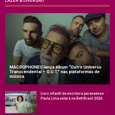
LAZER & DIVERSÃO
MACROPHONES lança álbum “Outro Universo
Transcendental – O.U.T.” nas plataformas de
música
Livro infantil da escritora paranaense
Paula Lima estará na Bett Brasil 2026