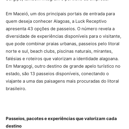
Em Maceió, um dos principais portais de entrada para
quem deseja conhecer Alagoas, a Luck Receptivo
apresenta 43 opções de passeios. O número revela a
diversidade de experiências disponíveis para o visitante,
que pode combinar praias urbanas, passeios pelo litoral
norte e sul, beach clubs, piscinas naturais, mirantes,
falésias e roteiros que valorizam a identidade alagoana.
Em Maragogi, outro destino de grande apelo turístico no
estado, são 13 passeios disponíveis, conectando o
viajante a uma das paisagens mais procuradas do litoral
brasileiro.
Passeios, pacotes e experiências que valorizam cada
destino