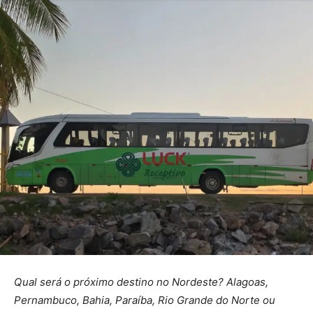
Qual será o próximo destino no Nordeste? Alagoas,
Pernambuco, Bahia, Paraíba, Rio Grande do Norte ou