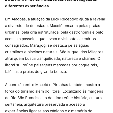
diferentes experiências
Em Alagoas, a atuação da Luck Receptivo ajuda a revelar
a diversidade do estado. Maceió encanta pelas praias
urbanas, pela orla estruturada, pela gastronomia e pelo
acesso a passeios que levam o visitante a cenários
consagrados. Maragogi se destaca pelas águas
cristalinas e piscinas naturais. São Miguel dos Milagres
atrai quem busca tranquilidade, natureza e charme. O
litoral sul reúne paisagens marcadas por coqueirais,
falésias e praias de grande beleza.
A conexão entre Maceió e Piranhas também mostra a
força do turismo além do litoral. Localizado às margens
do Rio São Francisco, o destino reúne história, cultura
sertaneja, arquitetura preservada e acesso a
experiências ligadas aos cânions e à memória do