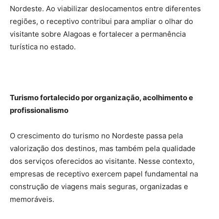
Nordeste. Ao viabilizar deslocamentos entre diferentes
regiões, o receptivo contribui para ampliar o olhar do
visitante sobre Alagoas e fortalecer a permanência
turística no estado.
Turismo fortalecido por organização, acolhimento e
profissionalismo
O crescimento do turismo no Nordeste passa pela
valorização dos destinos, mas também pela qualidade
dos serviços oferecidos ao visitante. Nesse contexto,
empresas de receptivo exercem papel fundamental na
construção de viagens mais seguras, organizadas e
memoráveis.