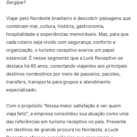
Sergipe?
Viajar pelo Nordeste brasileiro é descobrir paisagens que
combinam mar, cultura, história, gastronomia,
hospitalidade e experiências memoráveis. Mas, para que
cada roteiro seja vivido com segurança, conforto e
organização, o turismo receptivo exerce um papel
essencial. É nesse segmento que a Luck Receptivo se
destaca há 65 anos, conectando viajantes aos principais
destinos nordestinos por meio de passeios, pacotes,
transfers, transporte para grupos e atendimento
especializado.
Com o propósito “Nossa maior satisfação é ver quem
viaja feliz”, a empresa consolidou sua atuação como uma
das referências em turismo receptivo no país. Presente
em destinos de grande procura no Nordeste, a Luck