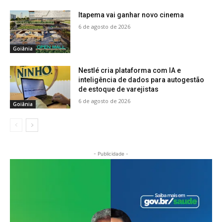
Itapema vai ganhar novo cinema
6 de agosto de 2026
Goiânia
Nestlé cria plataforma com IA e
inteligência de dados para autogestão
de estoque de varejistas
6 de agosto de 2026
Goiânia
- Publicidade -