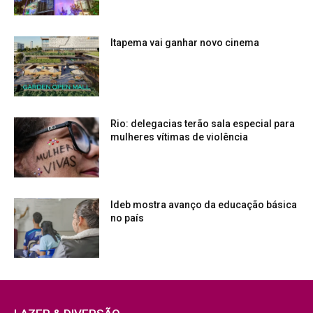
Itapema vai ganhar novo cinema
Rio: delegacias terão sala especial para
mulheres vítimas de violência
Ideb mostra avanço da educação básica
no país