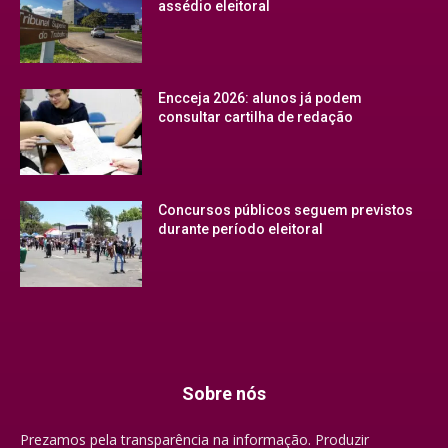
assédio eleitoral
Encceja 2026: alunos já podem
consultar cartilha de redação
Concursos públicos seguem previstos
durante período eleitoral
Sobre nós
Prezamos pela transparência na informação. Produzir