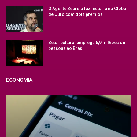
O Agente Secreto faz história no Globo
de Ouro com dois prêmios
Setor cultural emprega 5,9 milhões de
pessoas no Brasil
ECONOMIA