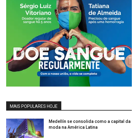
MAIS POPULARES HOJE
Medellín se consolida como a capital da
moda na América Latina