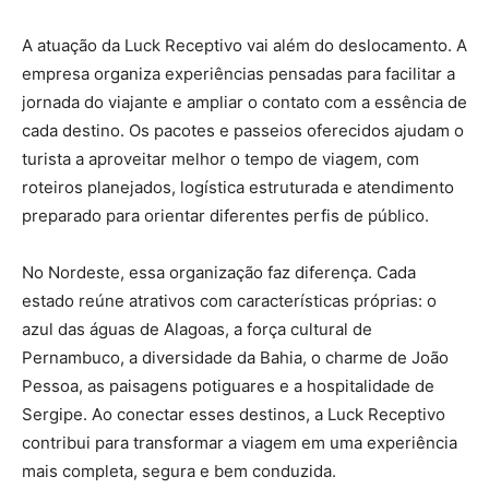
A atuação da Luck Receptivo vai além do deslocamento. A
empresa organiza experiências pensadas para facilitar a
jornada do viajante e ampliar o contato com a essência de
cada destino. Os pacotes e passeios oferecidos ajudam o
turista a aproveitar melhor o tempo de viagem, com
roteiros planejados, logística estruturada e atendimento
preparado para orientar diferentes perfis de público.
No Nordeste, essa organização faz diferença. Cada
estado reúne atrativos com características próprias: o
azul das águas de Alagoas, a força cultural de
Pernambuco, a diversidade da Bahia, o charme de João
Pessoa, as paisagens potiguares e a hospitalidade de
Sergipe. Ao conectar esses destinos, a Luck Receptivo
contribui para transformar a viagem em uma experiência
mais completa, segura e bem conduzida.