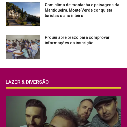
Com clima de montanha e paisagens da
Mantiqueira, Monte Verde conquista
turistas o ano inteiro
Prouni abre prazo para comprovar
informações da inscrição
LAZER & DIVERSÃO