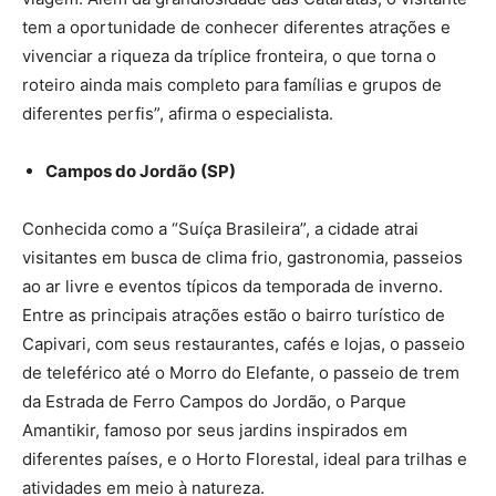
tem a oportunidade de conhecer diferentes atrações e
vivenciar a riqueza da tríplice fronteira, o que torna o
roteiro ainda mais completo para famílias e grupos de
diferentes perfis”, afirma o especialista.
Campos do Jordão (SP)
Conhecida como a “Suíça Brasileira”, a cidade atrai
visitantes em busca de clima frio, gastronomia, passeios
ao ar livre e eventos típicos da temporada de inverno.
Entre as principais atrações estão o bairro turístico de
Capivari, com seus restaurantes, cafés e lojas, o passeio
de teleférico até o Morro do Elefante, o passeio de trem
da Estrada de Ferro Campos do Jordão, o Parque
Amantikir, famoso por seus jardins inspirados em
diferentes países, e o Horto Florestal, ideal para trilhas e
atividades em meio à natureza.