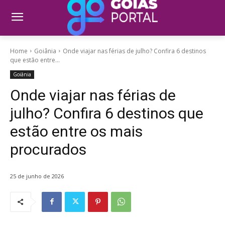
Home
Goiânia
Onde viajar nas férias de julho? Confira 6 destinos
que estão entre...
Goiânia
Onde viajar nas férias de
julho? Confira 6 destinos que
estão entre os mais
procurados
25 de junho de 2026