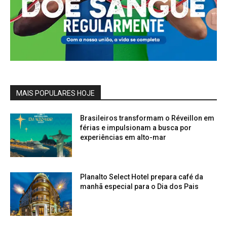
MAIS POPULARES HOJE
Brasileiros transformam o Réveillon em
férias e impulsionam a busca por
experiências em alto-mar
Planalto Select Hotel prepara café da
manhã especial para o Dia dos Pais