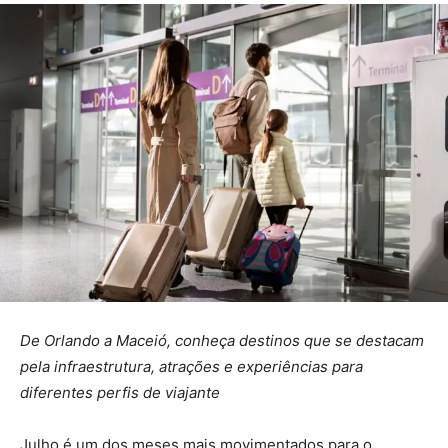
De Orlando a Maceió, conheça destinos que se destacam
pela infraestrutura, atrações e experiências para
diferentes perfis de viajante
Julho é um dos meses mais movimentados para o