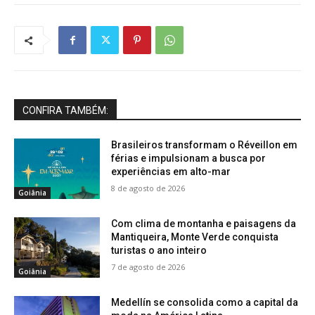
CONFIRA TAMBÉM:
Brasileiros transformam o Réveillon em
férias e impulsionam a busca por
experiências em alto-mar
8 de agosto de 2026
Goiânia
Com clima de montanha e paisagens da
Mantiqueira, Monte Verde conquista
turistas o ano inteiro
7 de agosto de 2026
Goiânia
Medellín se consolida como a capital da