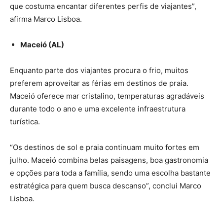
que costuma encantar diferentes perfis de viajantes”,
afirma Marco Lisboa.
Maceió (AL)
Enquanto parte dos viajantes procura o frio, muitos
preferem aproveitar as férias em destinos de praia.
Maceió oferece mar cristalino, temperaturas agradáveis
durante todo o ano e uma excelente infraestrutura
turística.
“Os destinos de sol e praia continuam muito fortes em
julho. Maceió combina belas paisagens, boa gastronomia
e opções para toda a família, sendo uma escolha bastante
estratégica para quem busca descanso”, conclui Marco
Lisboa.