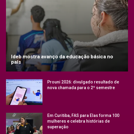
Ideb mostra avanço da educação básica no
país
Prouni 2026: divulgado resultado de
nova chamada para o 2º semestre
Em Curitiba, FAS para Elas forma 100
mulheres e celebra histórias de
superação