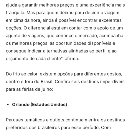
ajuda a garantir melhores preços e uma experiência mais
tranquila. Mas para quem deixou para decidir a viagem
em cima da hora, ainda é possível encontrar excelentes
opções. O diferencial está em contar com o apoio de um
agente de viagens, que conhece o mercado, acompanha
os melhores preços, as oportunidades disponíveis e
consegue indicar alternativas alinhadas ao perfil e ao
orçamento de cada cliente”, afirma.
Do frio ao calor, existem opções para diferentes gostos,
dentro e fora do Brasil. Confira seis destinos imperdíveis
para as férias de julho:
Orlando (Estados Unidos)
Parques temáticos e outlets continuam entre os destinos
preferidos dos brasileiros para esse período. Com