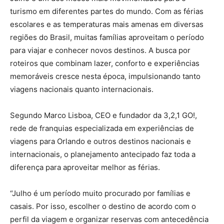
turismo em diferentes partes do mundo. Com as férias
escolares e as temperaturas mais amenas em diversas
regiões do Brasil, muitas famílias aproveitam o período
para viajar e conhecer novos destinos. A busca por
roteiros que combinam lazer, conforto e experiências
memoráveis cresce nesta época, impulsionando tanto
viagens nacionais quanto internacionais.
Segundo Marco Lisboa, CEO e fundador da 3,2,1 GO!,
rede de franquias especializada em experiências de
viagens para Orlando e outros destinos nacionais e
internacionais, o planejamento antecipado faz toda a
diferença para aproveitar melhor as férias.
“Julho é um período muito procurado por famílias e
casais. Por isso, escolher o destino de acordo com o
perfil da viagem e organizar reservas com antecedência