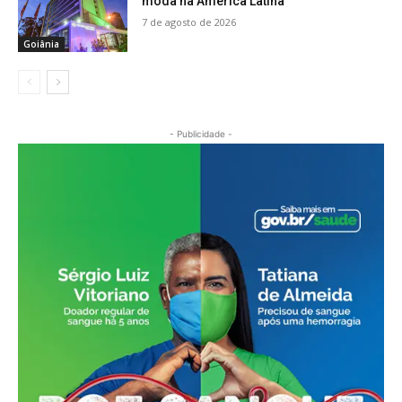
moda na América Latina
7 de agosto de 2026
Goiânia
- Publicidade -