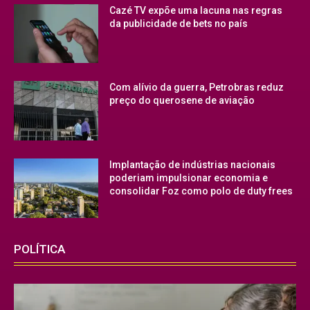
Cazé TV expõe uma lacuna nas regras
da publicidade de bets no país
Com alívio da guerra, Petrobras reduz
preço do querosene de aviação
Implantação de indústrias nacionais
poderiam impulsionar economia e
consolidar Foz como polo de duty frees
POLÍTICA