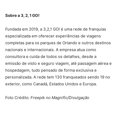
Sobre a 3, 2, 1 GO!
Fundada em 2019, a 3,2,1 GO! é uma rede de franquias
especializada em oferecer experiências de viagens
completas para os parques de Orlando e outros destinos
nacionais e internacionais. A empresa atua como
consultora e cuida de todos os detalhes, desde a
emissão de visto e seguro viagem, até passagem aérea e
hospedagem, tudo pensado de forma exclusiva e
personalizada. A rede tem 130 franqueados sendo 19 no
exterior, como Canadá, Estados Unidos e Europa.
Foto Crédito:
Freepik no Magnific/Divulgação