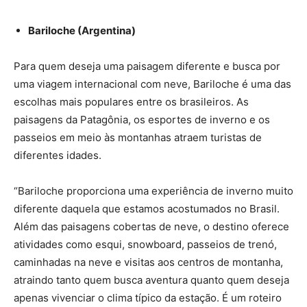
Bariloche (Argentina)
Para quem deseja uma paisagem diferente e busca por
uma viagem internacional com neve, Bariloche é uma das
escolhas mais populares entre os brasileiros. As
paisagens da Patagônia, os esportes de inverno e os
passeios em meio às montanhas atraem turistas de
diferentes idades.
“Bariloche proporciona uma experiência de inverno muito
diferente daquela que estamos acostumados no Brasil.
Além das paisagens cobertas de neve, o destino oferece
atividades como esqui, snowboard, passeios de trenó,
caminhadas na neve e visitas aos centros de montanha,
atraindo tanto quem busca aventura quanto quem deseja
apenas vivenciar o clima típico da estação. É um roteiro