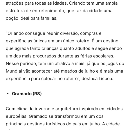
atrações para todas as idades, Orlando tem uma ampla
estrutura de entretenimento, que faz da cidade uma
opção ideal para famílias.
“Orlando consegue reunir diversão, compras e
experiências únicas em um único roteiro. É um destino
que agrada tanto crianças quanto adultos e segue sendo
um dos mais procurados durante as férias escolares.
Nesse período, tem um atrativo a mais, já que os jogos do
Mundial vão acontecer até meados de julho e é mais uma
experiência para colocar no roteiro”, destaca Lisboa.
Gramado (RS)
Com clima de inverno e arquitetura inspirada em cidades
européias, Gramado se transformou em um dos
principais destinos turísticos do país em julho. A cidade