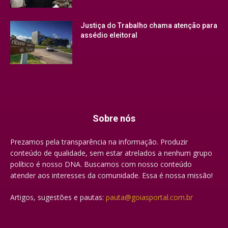
Justiça do Trabalho chama atenção para
assédio eleitoral
Sobre nós
Prezamos pela transparência na informação. Produzir
conteúdo de qualidade, sem estar atrelados a nenhum grupo
político é nosso DNA. Buscamos com nosso conteúdo
atender aos interesses da comunidade. Essa é nossa missão!
Artigos, sugestões e pautas:
pauta@goiasportal.com.br