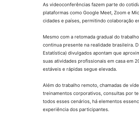
As videoconferências fazem parte do cotid
plataformas como Google Meet, Zoom e Mic
cidades e países, permitindo colaboração 
Mesmo com a retomada gradual do trabalho 
continua presente na realidade brasileira.
Estatística) divulgados apontam que aprox
suas atividades profissionais em casa em
estáveis e rápidas segue elevada.
Além do trabalho remoto, chamadas de vídeo
treinamentos corporativos, consultas por t
todos esses cenários, há elementos essenci
experiência dos participantes.