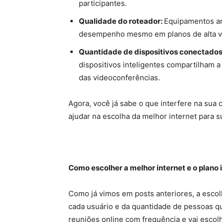
participantes.
Qualidade do roteador:
Equipamentos a
desempenho mesmo em planos de alta v
Quantidade de dispositivos conectados
dispositivos inteligentes compartilham
das videoconferências.
Agora, você já sabe o que interfere na sua 
ajudar na escolha da melhor internet para s
Como escolher a melhor internet e o plano 
Como já vimos em posts anteriores, a escol
cada usuário e da quantidade de pessoas qu
reuniões online com frequência e vai escol