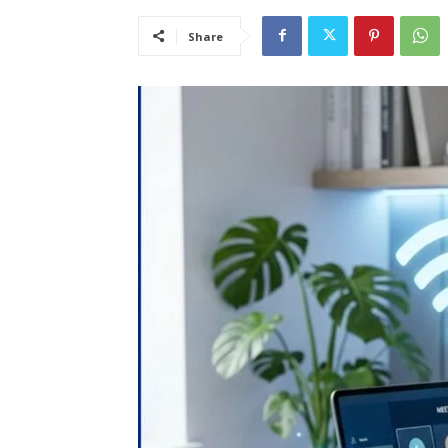
Share