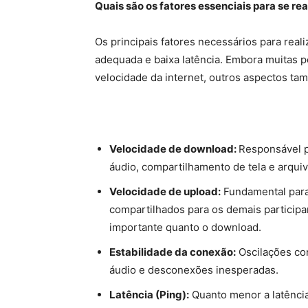
Quais são os fatores essenciais para se rea
Os principais fatores necessários para real
adequada e baixa latência. Embora muitas 
velocidade da internet, outros aspectos t
Velocidade de download:
Responsável p
áudio, compartilhamento de tela e arquiv
Velocidade de upload:
Fundamental para
compartilhados para os demais participa
importante quanto o download.
Estabilidade da conexão:
Oscilações co
áudio e desconexões inesperadas.
Latência (Ping):
Quanto menor a latência