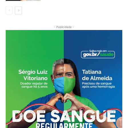
- Publicidade -