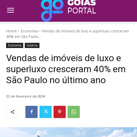
Home
Economia
Vendas de imóveis de luxo e superluxo cresceram
40% em São Paulo...
Economia
Goiânia
Vendas de imóveis de luxo e
superluxo cresceram 40% em
São Paulo no último ano
22 de fevereiro de 2024