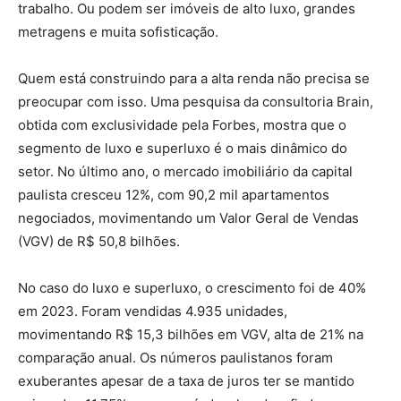
trabalho. Ou podem ser imóveis de alto luxo, grandes
metragens e muita sofisticação.
Quem está construindo para a alta renda não precisa se
preocupar com isso. Uma pesquisa da consultoria Brain,
obtida com exclusividade pela Forbes, mostra que o
segmento de luxo e superluxo é o mais dinâmico do
setor. No último ano, o mercado imobiliário da capital
paulista cresceu 12%, com 90,2 mil apartamentos
negociados, movimentando um Valor Geral de Vendas
(VGV) de R$ 50,8 bilhões.
No caso do luxo e superluxo, o crescimento foi de 40%
em 2023. Foram vendidas 4.935 unidades,
movimentando R$ 15,3 bilhões em VGV, alta de 21% na
comparação anual. Os números paulistanos foram
exuberantes apesar de a taxa de juros ter se mantido