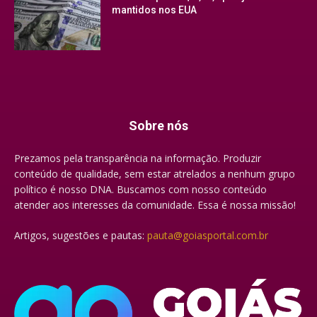
mantidos nos EUA
Sobre nós
Prezamos pela transparência na informação. Produzir
conteúdo de qualidade, sem estar atrelados a nenhum grupo
político é nosso DNA. Buscamos com nosso conteúdo
atender aos interesses da comunidade. Essa é nossa missão!
Artigos, sugestões e pautas:
pauta@goiasportal.com.br