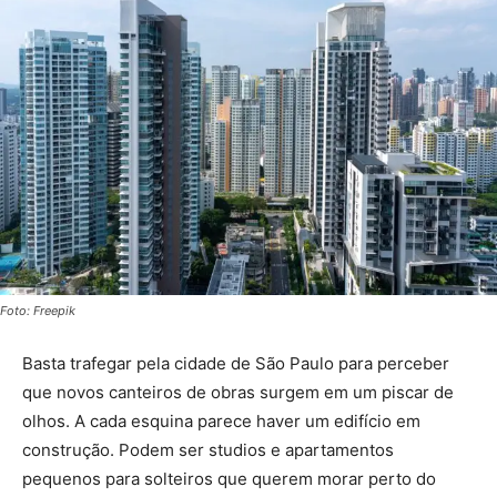
Foto: Freepik
Basta trafegar pela cidade de São Paulo para perceber
que novos canteiros de obras surgem em um piscar de
olhos. A cada esquina parece haver um edifício em
construção. Podem ser studios e apartamentos
pequenos para solteiros que querem morar perto do