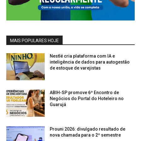
MAIS POPULARES HOJE
Nestlé cria plataforma com IA e
inteligência de dados para autogestão
de estoque de varejistas
ABIH-SP promove 6º Encontro de
Negócios do Portal do Hoteleiro no
Guarujá
Prouni 2026: divulgado resultado de
nova chamada para o 2º semestre