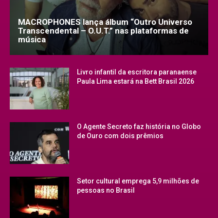
MACROPHONES lança álbum “Outro Universo
Transcendental – O.U.T.” nas plataformas de
música
Livro infantil da escritora paranaense
Paula Lima estará na Bett Brasil 2026
O Agente Secreto faz história no Globo
de Ouro com dois prêmios
Setor cultural emprega 5,9 milhões de
pessoas no Brasil