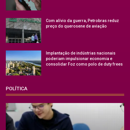
Com alívio da guerra, Petrobras reduz
preço do querosene de aviação
Implantação de indústrias nacionais
poderiam impulsionar economia e
consolidar Foz como polo de duty frees
POLÍTICA