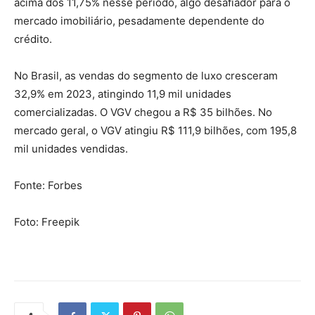
acima dos 11,75% nesse período, algo desafiador para o
mercado imobiliário, pesadamente dependente do
crédito.
No Brasil, as vendas do segmento de luxo cresceram
32,9% em 2023, atingindo 11,9 mil unidades
comercializadas. O VGV chegou a R$ 35 bilhões. No
mercado geral, o VGV atingiu R$ 111,9 bilhões, com 195,8
mil unidades vendidas.
Fonte: Forbes
Foto: Freepik