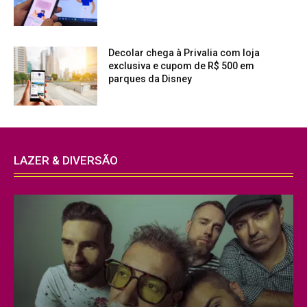
Decolar chega à Privalia com loja
exclusiva e cupom de R$ 500 em
parques da Disney
LAZER & DIVERSÃO