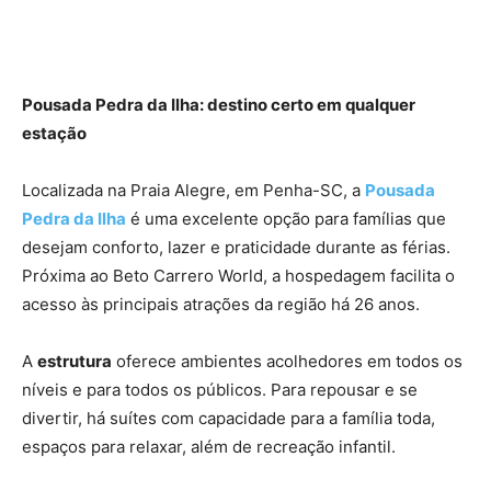
Pousada Pedra da Ilha: destino certo em qualquer
estação
Localizada na Praia Alegre, em Penha-SC, a
Pousada
Pedra da Ilha
é uma excelente opção para famílias que
desejam conforto, lazer e praticidade durante as férias.
Próxima ao Beto Carrero World, a hospedagem facilita o
acesso às principais atrações da região há 26 anos.
A
estrutura
oferece ambientes acolhedores em todos os
níveis e para todos os públicos. Para repousar e se
divertir, há suítes com capacidade para a família toda,
espaços para relaxar, além de recreação infantil.