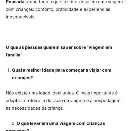
Pousada
reúne tudo o que faz diferença em uma viagem
com crianças: conforto, praticidade e experiências
inesquecíveis.
O que as pessoas querem saber sobre “viagem em
família”
Qual a melhor idade para começar a viajar com
crianças?
Não existe uma idade ideal única. O mais importante é
adaptar o roteiro, a duração da viagem e a hospedagem
às necessidades da criança.
2.
O que levar em uma viagem com crianças
pequenas?