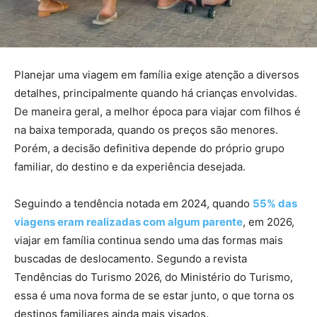
Planejar uma viagem em família exige atenção a diversos
detalhes, principalmente quando há crianças envolvidas.
De maneira geral, a melhor época para viajar com filhos é
na baixa temporada, quando os preços são menores.
Porém, a decisão definitiva depende do próprio grupo
familiar, do destino e da experiência desejada.
Seguindo a tendência notada em 2024, quando
55% das
viagens eram realizadas com algum parente
, em 2026,
viajar em família continua sendo uma das formas mais
buscadas de deslocamento. Segundo a revista
Tendências do Turismo 2026, do Ministério do Turismo,
essa é uma nova forma de se estar junto, o que torna os
destinos familiares ainda mais visados.