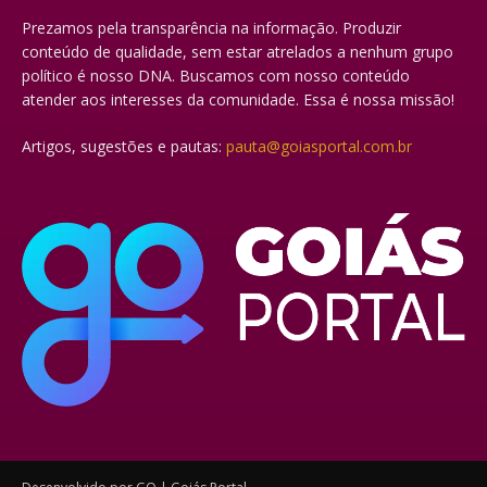
Prezamos pela transparência na informação. Produzir
conteúdo de qualidade, sem estar atrelados a nenhum grupo
político é nosso DNA. Buscamos com nosso conteúdo
atender aos interesses da comunidade. Essa é nossa missão!
Artigos, sugestões e pautas:
pauta@goiasportal.com.br