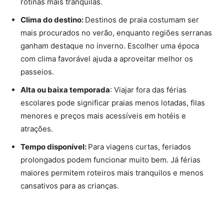
rotinas mais tranquilas.
Clima do destino:
Destinos de praia costumam ser
mais procurados no verão, enquanto regiões serranas
ganham destaque no inverno. Escolher uma época
com clima favorável ajuda a aproveitar melhor os
passeios.
Alta ou baixa temporada
: Viajar fora das férias
escolares pode significar praias menos lotadas, filas
menores e preços mais acessíveis em hotéis e
atrações.
Tempo disponível:
Para viagens curtas, feriados
prolongados podem funcionar muito bem. Já férias
maiores permitem roteiros mais tranquilos e menos
cansativos para as crianças.