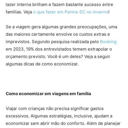
lazer interna brilham e fazem bastante sucesso entre
famílias. Veja
o que fazer em Penha-SC no inverno
!
Se a viagem gera algumas grandes preocupações, uma
das maiores certamente envolve os custos extras e
imprevistos. Segundo pesquisa realizada pelo
Booking
em 2023, 19% dos entrevistados temem extrapolar o
orçamento previsto. Você é um deles? Veja a seguir
algumas dicas de como economizar.
Como economizar em viagens em família
Viajar com crianças não precisa significar gastos
excessivos. Algumas estratégias, inclusive, ajudam a
economizar sem abrir mão do conforto. Além de planejar