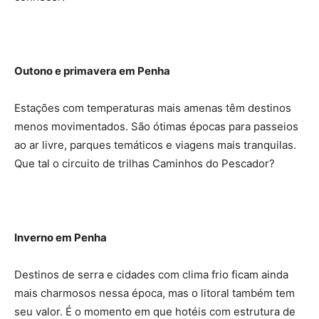
Outono e primavera em Penha
Estações com temperaturas mais amenas têm destinos
menos movimentados. São ótimas épocas para passeios
ao ar livre, parques temáticos e viagens mais tranquilas.
Que tal o circuito de trilhas Caminhos do Pescador?
Inverno em Penha
Destinos de serra e cidades com clima frio ficam ainda
mais charmosos nessa época, mas o litoral também tem
seu valor. É o momento em que hotéis com estrutura de