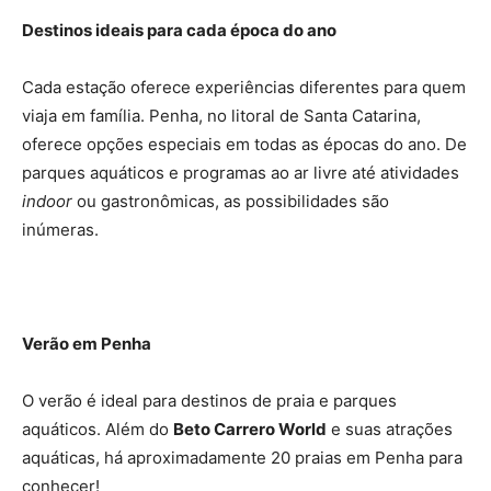
Destinos ideais para cada época do ano
Cada estação oferece experiências diferentes para quem
viaja em família. Penha, no litoral de Santa Catarina,
oferece opções especiais em todas as épocas do ano. De
parques aquáticos e programas ao ar livre até atividades
indoor
ou gastronômicas, as possibilidades são
inúmeras.
Verão em Penha
O verão é ideal para destinos de praia e parques
aquáticos. Além do
Beto Carrero World
e suas atrações
aquáticas, há aproximadamente 20 praias em Penha para
conhecer!