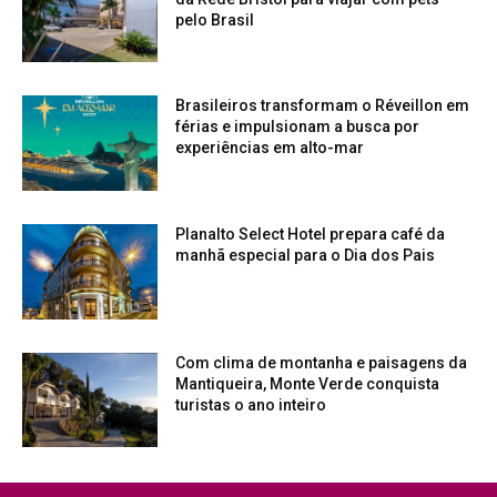
pelo Brasil
Brasileiros transformam o Réveillon em
férias e impulsionam a busca por
experiências em alto-mar
Planalto Select Hotel prepara café da
manhã especial para o Dia dos Pais
Com clima de montanha e paisagens da
Mantiqueira, Monte Verde conquista
turistas o ano inteiro