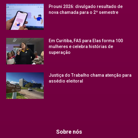
Prouni 2026: divulgado resultado de
nova chamada para o 2º semestre
Em Curitiba, FAS para Elas forma 100
mulheres e celebra histórias de
superação
Justiça do Trabalho chama atenção para
assédio eleitoral
Sobre nós