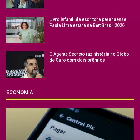
Livro infantil da escritora paranaense
Paula Lima estará na Bett Brasil 2026
O Agente Secreto faz história no Globo
de Ouro com dois prêmios
ECONOMIA