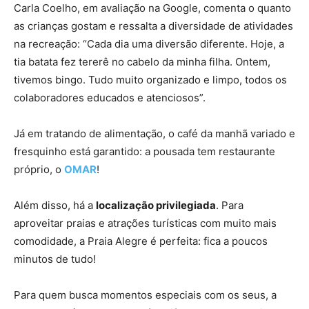
Carla Coelho, em avaliação na Google, comenta o quanto
as crianças gostam e ressalta a diversidade de atividades
na recreação: “Cada dia uma diversão diferente. Hoje, a
tia batata fez tererê no cabelo da minha filha. Ontem,
tivemos bingo. Tudo muito organizado e limpo, todos os
colaboradores educados e atenciosos”.
Já em tratando de alimentação, o café da manhã variado e
fresquinho está garantido: a pousada tem restaurante
próprio, o
OMAR
!
Além disso, há a
localização privilegiada
. Para
aproveitar praias e atrações turísticas com muito mais
comodidade, a Praia Alegre é perfeita: fica a poucos
minutos de tudo!
Para quem busca momentos especiais com os seus, a