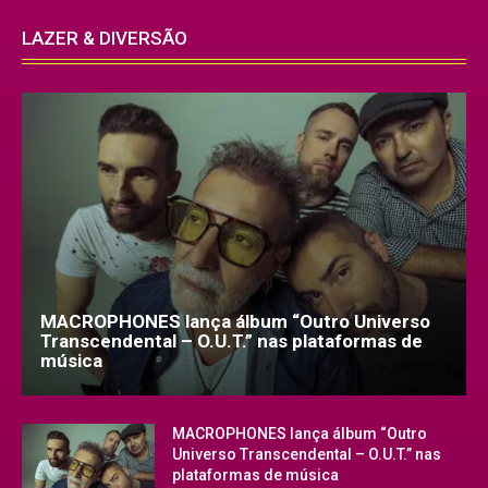
LAZER & DIVERSÃO
MACROPHONES lança álbum “Outro Universo
Transcendental – O.U.T.” nas plataformas de
música
MACROPHONES lança álbum “Outro
Universo Transcendental – O.U.T.” nas
plataformas de música