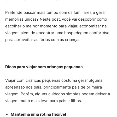
Pretende passar mais tempo com os familiares e gerar
memórias únicas? Neste post, você vai descobrir como
escolher o melhor momento para viajar, economizar na
viagem, além de encontrar uma hospedagem confortável
para aproveitar as férias com as crianças.
Dicas para viajar com crianças pequenas
Viajar com crianças pequenas costuma gerar alguma
apreensão nos pais, principalmente pais de primeira
viagem. Porém, alguns cuidados simples podem deixar a
viagem muito mais leve para pais e filhos.
Mantenha uma rotina flexível