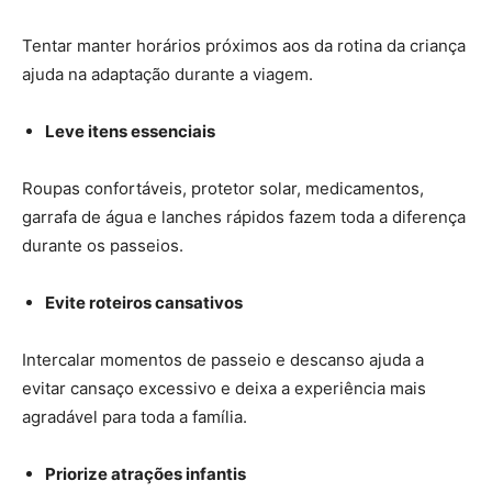
Tentar manter horários próximos aos da rotina da criança
ajuda na adaptação durante a viagem.
Leve itens essenciais
Roupas confortáveis, protetor solar, medicamentos,
garrafa de água e lanches rápidos fazem toda a diferença
durante os passeios.
Evite roteiros cansativos
Intercalar momentos de passeio e descanso ajuda a
evitar cansaço excessivo e deixa a experiência mais
agradável para toda a família.
Priorize atrações infantis