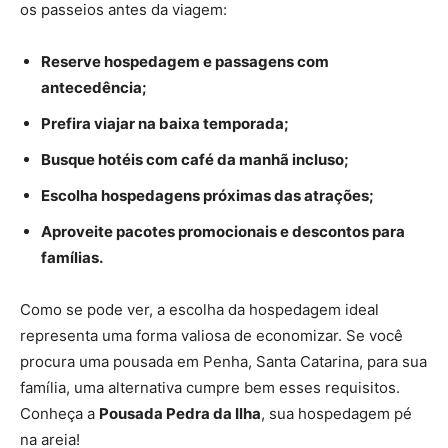
os passeios antes da viagem:
Reserve hospedagem e passagens com
antecedência;
Prefira viajar na baixa temporada;
Busque hotéis com café da manhã incluso;
Escolha hospedagens próximas das atrações;
Aproveite pacotes promocionais e descontos para
famílias.
Como se pode ver, a escolha da hospedagem ideal
representa uma forma valiosa de economizar. Se você
procura uma pousada em Penha, Santa Catarina, para sua
família, uma alternativa cumpre bem esses requisitos.
Conheça a
Pousada Pedra da Ilha
, sua hospedagem pé
na areia!