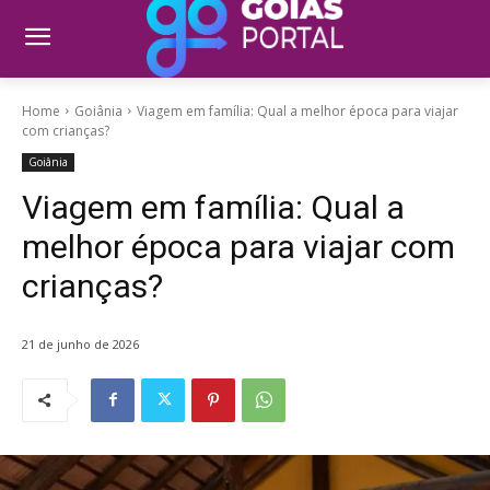
Home
Goiânia
Viagem em família: Qual a melhor época para viajar
com crianças?
Goiânia
Viagem em família: Qual a
melhor época para viajar com
crianças?
21 de junho de 2026