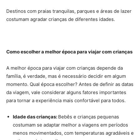
Destinos com praias tranquilas, parques e áreas de lazer
costumam agradar crianças de diferentes idades.
Como escolher a melhor época para viajar com crianças
A melhor época para viajar com crianças depende da
família, é verdade, mas é necessário decidir em algum
momento. Qual época escolher? Antes de definir as datas
da viagem, vale considerar alguns fatores importantes
para tornar a experiência mais confortável para todos.
Idade das crianças:
Bebês e crianças pequenas
costumam se adaptar melhor a viagens em períodos
menos movimentados, com temperaturas agradáveis e