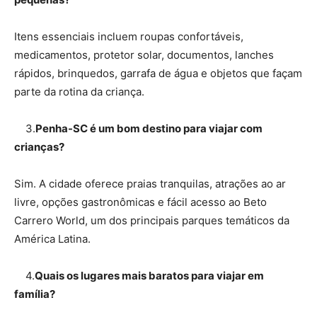
Itens essenciais incluem roupas confortáveis,
medicamentos, protetor solar, documentos, lanches
rápidos, brinquedos, garrafa de água e objetos que façam
parte da rotina da criança.
3.
Penha-SC é um bom destino para viajar com
crianças?
Sim. A cidade oferece praias tranquilas, atrações ao ar
livre, opções gastronômicas e fácil acesso ao Beto
Carrero World, um dos principais parques temáticos da
América Latina.
4.
Quais os lugares mais baratos para viajar em
família?