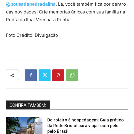
@pousadapedradailha
. Lá, você também fica por dentro
das novidades! Crie memórias únicas com sua família na
Pedra da Ilha! Vem para Penha!
Foto Crédito: Divulgação
CONFIRA TAMBÉM:
Do roteiro à hospedagem: Guia prático
da Rede Bristol para viajar com pets
pelo Brasil