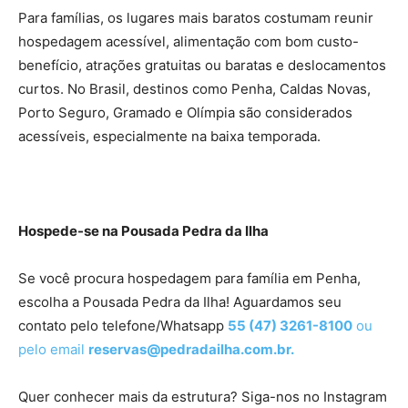
Para famílias, os lugares mais baratos costumam reunir
hospedagem acessível, alimentação com bom custo-
benefício, atrações gratuitas ou baratas e deslocamentos
curtos. No Brasil, destinos como Penha, Caldas Novas,
Porto Seguro, Gramado e Olímpia são considerados
acessíveis, especialmente na baixa temporada.
Hospede-se na Pousada Pedra da Ilha
Se você procura hospedagem para família em Penha,
escolha a Pousada Pedra da Ilha! Aguardamos seu
contato pelo telefone/Whatsapp
55 (47) 3261-8100
ou
pelo email
reservas@pedradailha.com.br
.
Quer conhecer mais da estrutura? Siga-nos no Instagram