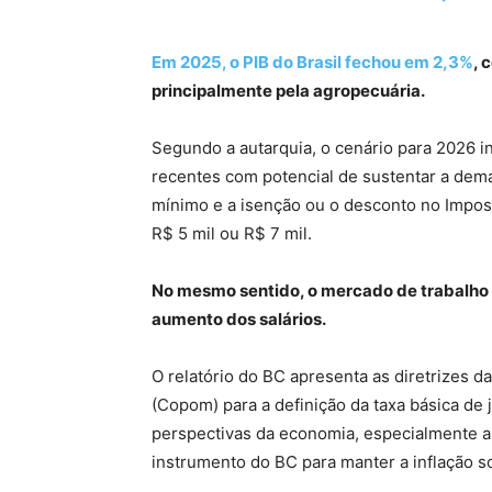
Em 2025, o PIB do Brasil fechou em 2,3%
, 
principalmente pela agropecuária.
Segundo a autarquia, o cenário para 2026 
recentes com potencial de sustentar a dem
mínimo e a isenção ou o desconto no Impos
R$ 5 mil ou R$ 7 mil.
No mesmo sentido, o mercado de trabalho
aumento dos salários.
O relatório do BC apresenta as diretrizes d
(Copom) para a definição da taxa básica de j
perspectivas da economia, especialmente as 
instrumento do BC para manter a inflação s