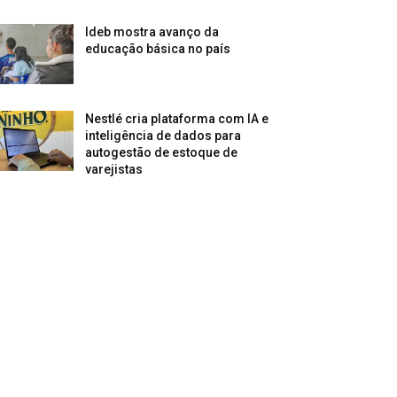
Ideb mostra avanço da
educação básica no país
Nestlé cria plataforma com IA e
inteligência de dados para
autogestão de estoque de
varejistas