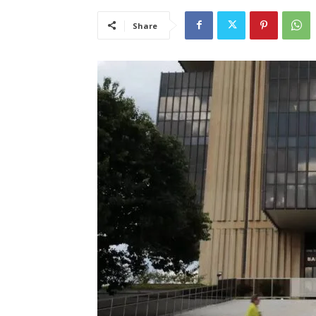
Share