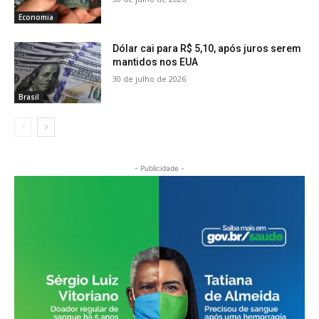
Economia
Dólar cai para R$ 5,10, após juros serem
mantidos nos EUA
30 de julho de 2026
Brasil
- Publicidade -