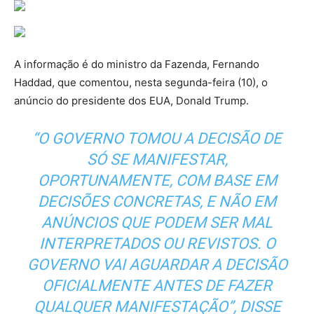
A informação é do ministro da Fazenda, Fernando
Haddad, que comentou, nesta segunda-feira (10), o
anúncio do presidente dos EUA, Donald Trump.
“O GOVERNO TOMOU A DECISÃO DE
SÓ SE MANIFESTAR,
OPORTUNAMENTE, COM BASE EM
DECISÕES CONCRETAS, E NÃO EM
ANÚNCIOS QUE PODEM SER MAL
INTERPRETADOS OU REVISTOS. O
GOVERNO VAI AGUARDAR A DECISÃO
OFICIALMENTE ANTES DE FAZER
QUALQUER MANIFESTAÇÃO”, DISSE