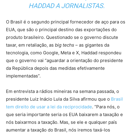
HADDAD A JORNALISTAS.
O Brasil é o segundo principal fornecedor de aço para os
EUA, que são o principal destino das exportações do
produto brasileiro. Questionado se o governo discute
taxar, em retaliação, as
big techs
– as gigantes da
tecnologia, como Google, Meta e X, Haddad respondeu
que o governo vai “aguardar a orientação do presidente
da República depois das medidas efetivamente
implementadas”.
Em entrevista a rádios mineiras na semana passada, o
presidente Luiz Inácio Lula da Silva afirmou que o
Brasil
tem direito de usar a lei da reciprocidade
. “Para nós, o
que seria importante seria os EUA baixarem a taxação e
nós baixarmos a taxação. Mas, se ele e qualquer país
aumentar a taxação do Brasil, nós iremos taxá-los