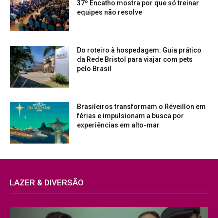
37º Encatho mostra por que só treinar
equipes não resolve
Do roteiro à hospedagem: Guia prático
da Rede Bristol para viajar com pets
pelo Brasil
Brasileiros transformam o Réveillon em
férias e impulsionam a busca por
experiências em alto-mar
LAZER & DIVERSÃO