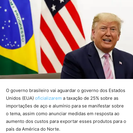
O governo brasileiro vai aguardar o governo dos Estados
Unidos (EUA)
oficializarem
a taxação de 25% sobre as
importações de aço e alumínio para se manifestar sobre
o tema, assim como anunciar medidas em resposta ao
aumento dos custos para exportar esses produtos para o
país da América do Norte.