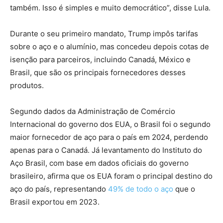
também. Isso é simples e muito democrático”, disse Lula.
Durante o seu primeiro mandato, Trump impôs tarifas
sobre o aço e o alumínio, mas concedeu depois cotas de
isenção para parceiros, incluindo Canadá, México e
Brasil, que são os principais fornecedores desses
produtos.
Segundo dados da Administração de Comércio
Internacional do governo dos EUA, o Brasil foi o segundo
maior fornecedor de aço para o país em 2024, perdendo
apenas para o Canadá. Já levantamento do Instituto do
Aço Brasil, com base em dados oficiais do governo
brasileiro, afirma que os EUA foram o principal destino do
aço do país, representando
49% de todo o aço
que o
Brasil exportou em 2023.