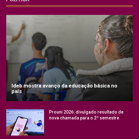
Ideb mostra avanço da educação básica no
país
Prouni 2026: divulgado resultado de
nova chamada para o 2º semestre