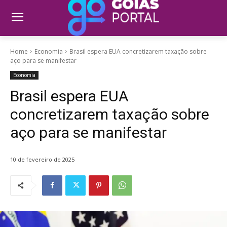
Home
Economia
Brasil espera EUA concretizarem taxação sobre
aço para se manifestar
Economia
Brasil espera EUA
concretizarem taxação sobre
aço para se manifestar
10 de fevereiro de 2025