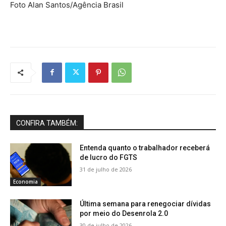
Foto Alan Santos/Agência Brasil
CONFIRA TAMBÉM:
Entenda quanto o trabalhador receberá
de lucro do FGTS
31 de julho de 2026
Economia
Última semana para renegociar dívidas
por meio do Desenrola 2.0
30 de julho de 2026