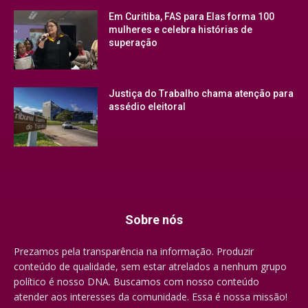
Em Curitiba, FAS para Elas forma 100
mulheres e celebra histórias de
superação
Justiça do Trabalho chama atenção para
assédio eleitoral
Sobre nós
Prezamos pela transparência na informação. Produzir
conteúdo de qualidade, sem estar atrelados a nenhum grupo
político é nosso DNA. Buscamos com nosso conteúdo
atender aos interesses da comunidade. Essa é nossa missão!