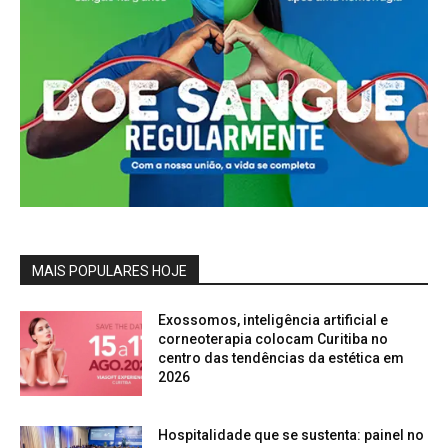
MAIS POPULARES HOJE
Exossomos, inteligência artificial e
corneoterapia colocam Curitiba no
centro das tendências da estética em
2026
Hospitalidade que se sustenta: painel no