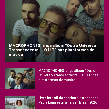
MACROPHONES lança álbum “Outro Universo
Transcendental – O.U.T.” nas plataformas de
música
MACROPHONES lança álbum “Outro
Universo Transcendental – O.U.T.” nas
plataformas de música
Livro infantil da escritora paranaense
Paula Lima estará na Bett Brasil 2026