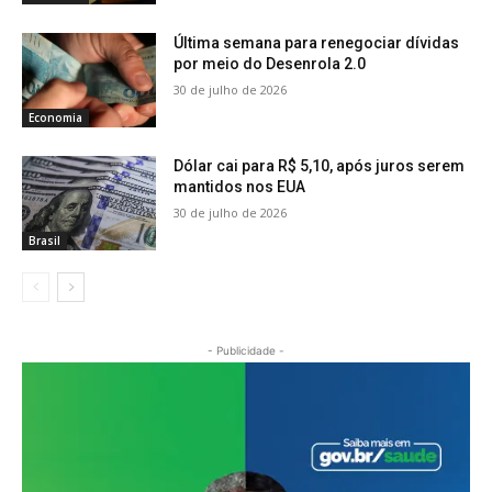
Última semana para renegociar dívidas
por meio do Desenrola 2.0
30 de julho de 2026
Economia
Dólar cai para R$ 5,10, após juros serem
mantidos nos EUA
30 de julho de 2026
Brasil
- Publicidade -