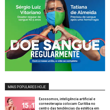
MAIS POPULARES HOJE
Exossomos, inteligência artificial e
corneoterapia colocam Curitiba no
centro das tendências da estética em