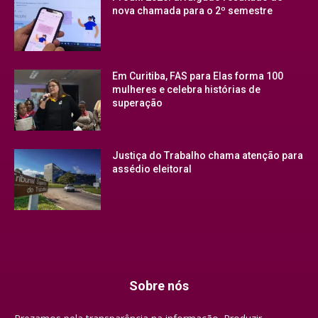
nova chamada para o 2º semestre
Em Curitiba, FAS para Elas forma 100
mulheres e celebra histórias de
superação
Justiça do Trabalho chama atenção para
assédio eleitoral
Sobre nós