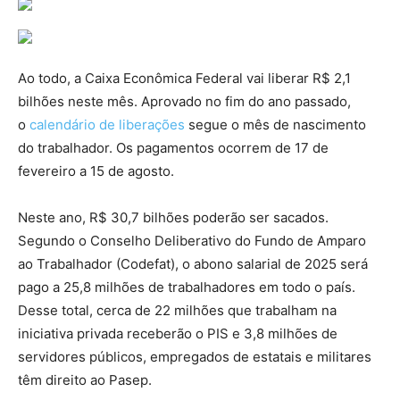
Ao todo, a Caixa Econômica Federal vai liberar R$ 2,1
bilhões neste mês. Aprovado no fim do ano passado,
o
calendário de liberações
segue o mês de nascimento
do trabalhador. Os pagamentos ocorrem de 17 de
fevereiro a 15 de agosto.
Neste ano, R$ 30,7 bilhões poderão ser sacados.
Segundo o Conselho Deliberativo do Fundo de Amparo
ao Trabalhador (Codefat), o abono salarial de 2025 será
pago a 25,8 milhões de trabalhadores em todo o país.
Desse total, cerca de 22 milhões que trabalham na
iniciativa privada receberão o PIS e 3,8 milhões de
servidores públicos, empregados de estatais e militares
têm direito ao Pasep.