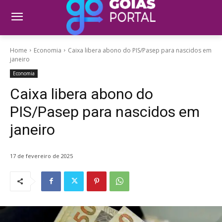
Home
Economia
Caixa libera abono do PIS/Pasep para nascidos em
janeiro
Economia
Caixa libera abono do
PIS/Pasep para nascidos em
janeiro
17 de fevereiro de 2025