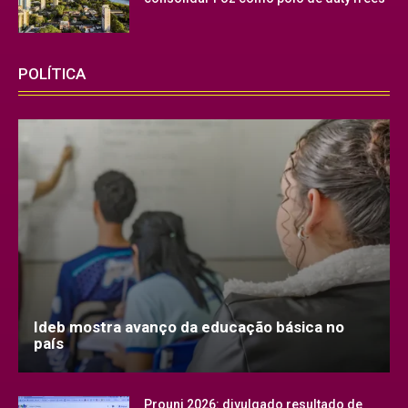
POLÍTICA
Ideb mostra avanço da educação básica no
país
Prouni 2026: divulgado resultado de