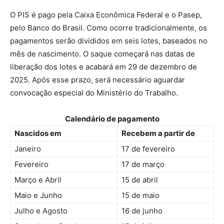
O PIS é pago pela Caixa Econômica Federal e o Pasep,
pelo Banco do Brasil. Como ocorre tradicionalmente, os
pagamentos serão divididos em seis lotes, baseados no
mês de nascimento. O saque começará nas datas de
liberação dos lotes e acabará em 29 de dezembro de
2025. Após esse prazo, será necessário aguardar
convocação especial do Ministério do Trabalho.
Calendário de pagamento
Nascidos em
Recebem a partir de
Janeiro
17 de fevereiro
Fevereiro
17 de março
Março e Abril
15 de abril
Maio e Junho
15 de maio
Julho e Agosto
16 de junho