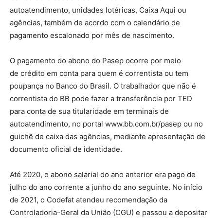
autoatendimento, unidades lotéricas, Caixa Aqui ou
agências, também de acordo com o calendário de
pagamento escalonado por mês de nascimento.
O pagamento do abono do Pasep ocorre por meio
de crédito em conta para quem é correntista ou tem
poupança no Banco do Brasil. O trabalhador que não é
correntista do BB pode fazer a transferência por TED
para conta de sua titularidade em terminais de
autoatendimento, no portal www.bb.com.br/pasep ou no
guichê de caixa das agências, mediante apresentação de
documento oficial de identidade.
Até 2020, o abono salarial do ano anterior era pago de
julho do ano corrente a junho do ano seguinte. No início
de 2021, o Codefat atendeu recomendação da
Controladoria-Geral da União (CGU) e passou a depositar