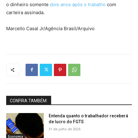
o dinheiro somente
dois anos após o trabalho
com
carteira assinada.
Marcello Casal Jr/Agência Brasil/Arquivo
CONFIRA TAMBÉM:
Entenda quanto o trabalhador receberá
de lucro do FGTS
31 de julho de 2026
Economia