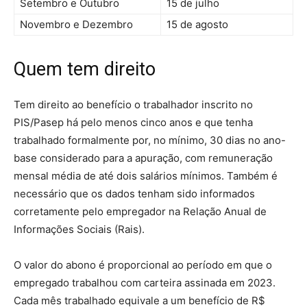
Setembro e Outubro
15 de julho
Novembro e Dezembro
15 de agosto
Quem tem direito
Tem direito ao benefício o trabalhador inscrito no
PIS/Pasep há pelo menos cinco anos e que tenha
trabalhado formalmente por, no mínimo, 30 dias no ano-
base considerado para a apuração, com remuneração
mensal média de até dois salários mínimos. Também é
necessário que os dados tenham sido informados
corretamente pelo empregador na Relação Anual de
Informações Sociais (Rais).
O valor do abono é proporcional ao período em que o
empregado trabalhou com carteira assinada em 2023.
Cada mês trabalhado equivale a um benefício de R$