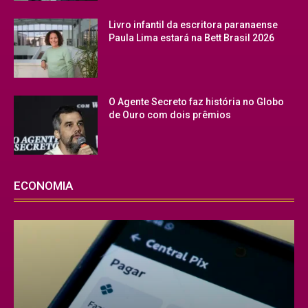
Livro infantil da escritora paranaense
Paula Lima estará na Bett Brasil 2026
O Agente Secreto faz história no Globo
de Ouro com dois prêmios
ECONOMIA