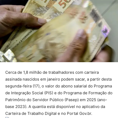
Cerca de 1,8 milhão de trabalhadores com carteira
assinada nascidos em janeiro podem sacar, a partir desta
segunda-feira (17), o valor do abono salarial do Programa
de Integração Social (PIS) e do Programa de Formação do
Patrimônio do Servidor Público (Pasep) em 2025 (ano-
base 2023). A quantia está disponível no aplicativo da
Carteira de Trabalho Digital e no Portal Gov.br.