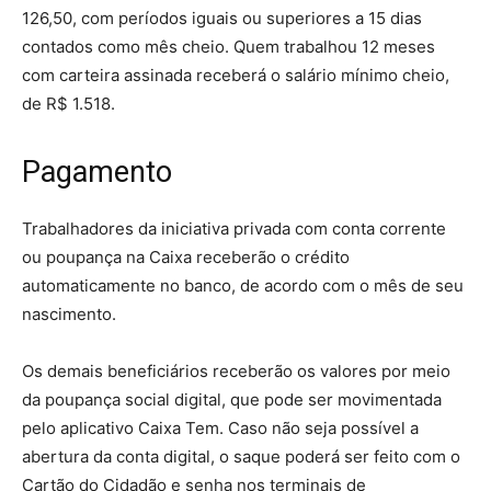
126,50, com períodos iguais ou superiores a 15 dias
contados como mês cheio. Quem trabalhou 12 meses
com carteira assinada receberá o salário mínimo cheio,
de R$ 1.518.
Pagamento
Trabalhadores da iniciativa privada com conta corrente
ou poupança na Caixa receberão o crédito
automaticamente no banco, de acordo com o mês de seu
nascimento.
Os demais beneficiários receberão os valores por meio
da poupança social digital, que pode ser movimentada
pelo aplicativo Caixa Tem. Caso não seja possível a
abertura da conta digital, o saque poderá ser feito com o
Cartão do Cidadão e senha nos terminais de