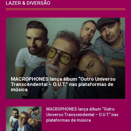
LAZER & DIVERSÃO
MACROPHONES lança álbum “Outro Universo
Transcendental – O.U.T.” nas plataformas de
música
MACROPHONES lança álbum “Outro
Universo Transcendental – O.U.T.” nas
plataformas de música