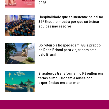
2026
Hospitalidade que se sustenta: painel no
37º Encatho mostra por que só treinar
equipes não resolve
Do roteiro à hospedagem: Guia prático
da Rede Bristol para viajar com pets
pelo Brasil
Brasileiros transformam o Réveillon em
férias e impulsionam a busca por
experiências em alto-mar