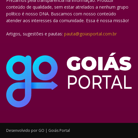
Prezamos pela transparência na informação. Produzir
conteúdo de qualidade, sem estar atrelados a nenhum grupo
político é nosso DNA. Buscamos com nosso conteúdo
atender aos interesses da comunidade. Essa é nossa missão!
Artigos, sugestões e pautas:
pauta@goiasportal.com.br
Desenvolvido por GO | Goiás Portal