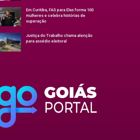
Em Curitiba, FAS para Elas forma 100
mulheres e celebra histórias de
superação
Justiça do Trabalho chama atenção
para assédio eleitoral