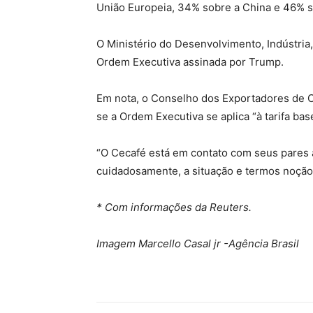
União Europeia, 34% sobre a China e 46% s
O Ministério do Desenvolvimento, Indústria
Ordem Executiva assinada por Trump.
Em nota, o Conselho dos Exportadores de Ca
se a Ordem Executiva se aplica “à tarifa bas
“O Cecafé está em contato com seus pares 
cuidadosamente, a situação e termos noção 
* Com informações da Reuters.
Imagem Marcello Casal jr -Agência Brasil