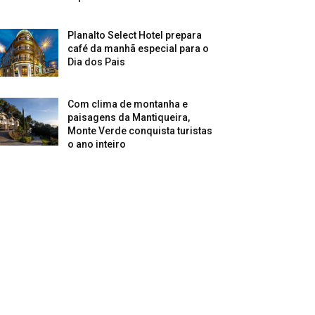
Planalto Select Hotel prepara
café da manhã especial para o
Dia dos Pais
Com clima de montanha e
paisagens da Mantiqueira,
Monte Verde conquista turistas
o ano inteiro