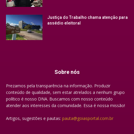
Justiça do Trabalho chama atenção para
assédio eleitoral
Sobre nós
Prezamos pela transparência na informação. Produzir
conteúdo de qualidade, sem estar atrelados a nenhum grupo
político é nosso DNA. Buscamos com nosso conteúdo
atender aos interesses da comunidade. Essa é nossa missão!
Artigos, sugestões e pautas:
pauta@goiasportal.com.br