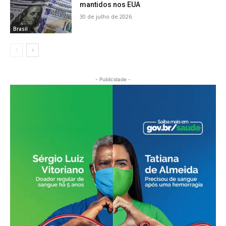
mantidos nos EUA
30 de julho de 2026
Brasil
- Publicidade -