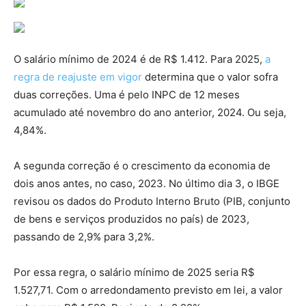
O salário mínimo de 2024 é de R$ 1.412. Para 2025,
a
regra de reajuste em vigor
determina que o valor sofra
duas correções. Uma é pelo INPC de 12 meses
acumulado até novembro do ano anterior, 2024. Ou seja,
4,84%.
A segunda correção é o crescimento da economia de
dois anos antes, no caso, 2023. No último dia 3, o IBGE
revisou os dados do Produto Interno Bruto (PIB, conjunto
de bens e serviços produzidos no país) de 2023,
passando de 2,9% para 3,2%.
Por essa regra, o salário mínimo de 2025 seria R$
1.527,71. Com o arredondamento previsto em lei, a valor