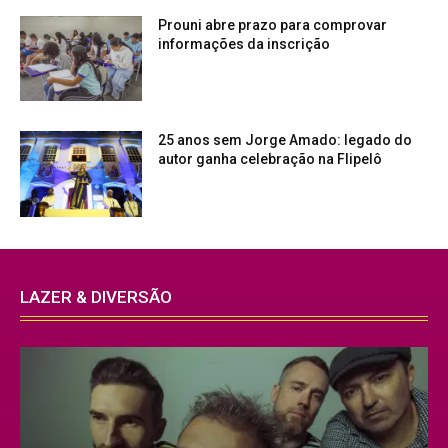
Prouni abre prazo para comprovar
informações da inscrição
25 anos sem Jorge Amado: legado do
autor ganha celebração na Flipelô
LAZER & DIVERSÃO