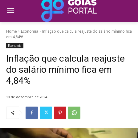
Home
Economia
Inflação que calcula reajuste do salário mínimo fica
em 4,84%
Economia
Inflação que calcula reajuste
do salário mínimo fica em
4,84%
10 de dezembro de 2024