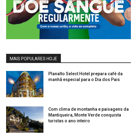
MAIS POPULARES HOJE
Planalto Select Hotel prepara café da
manhã especial para o Dia dos Pais
Com clima de montanha e paisagens da
Mantiqueira, Monte Verde conquista
turistas o ano inteiro