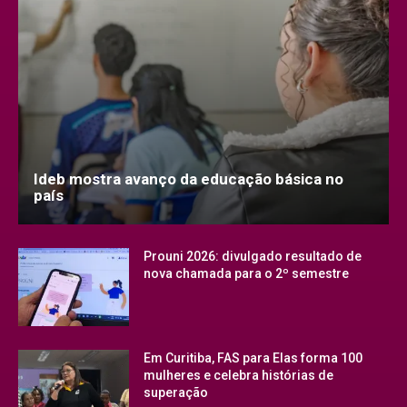
Ideb mostra avanço da educação básica no
país
Prouni 2026: divulgado resultado de
nova chamada para o 2º semestre
Em Curitiba, FAS para Elas forma 100
mulheres e celebra histórias de
superação