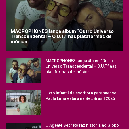
MACROPHONES lança álbum “Outro Universo
Transcendental – O.U.T.” nas plataformas de
música
MACROPHONES lança álbum “Outro
Universo Transcendental – O.U.T.” nas
plataformas de música
Livro infantil da escritora paranaense
Paula Lima estará na Bett Brasil 2026
O Agente Secreto faz história no Globo