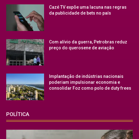
Cazé TV expõe uma lacuna nas regras
da publicidade de bets no país
Com alívio da guerra, Petrobras reduz
preço do querosene de aviação
Implantação de indústrias nacionais
poderiam impulsionar economia e
consolidar Foz como polo de duty frees
POLÍTICA