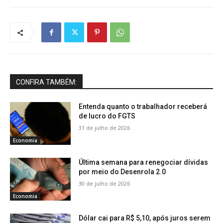
CONFIRA TAMBÉM:
Entenda quanto o trabalhador receberá
de lucro do FGTS
31 de julho de 2026
Economia
Última semana para renegociar dívidas
por meio do Desenrola 2.0
30 de julho de 2026
Economia
Dólar cai para R$ 5,10, após juros serem