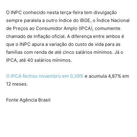
O INPC conhecido nesta terça-feira tem divulgação
sempre paralela a outro índice do IBGE, o Índice Nacional
de Preços ao Consumidor Amplo (IPCA), comumente
chamado de inflação oficial. A diferença entre ambos é
que o INPC apura a variação do custo de vida para as
famílias com renda de até cinco salários mínimos. Já o
IPCA, até 40 salários mínimos.
O IPCA fechou novembro em 0,39%
e acumula 4,87% em
12 meses.
Fonte Agência Brasil