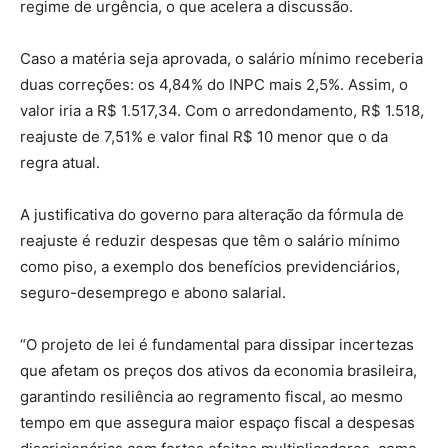
regime de urgência, o que acelera a discussão.
Caso a matéria seja aprovada, o salário mínimo receberia
duas correções: os 4,84% do INPC mais 2,5%. Assim, o
valor iria a R$ 1.517,34. Com o arredondamento, R$ 1.518,
reajuste de 7,51% e valor final R$ 10 menor que o da
regra atual.
A justificativa do governo para alteração da fórmula de
reajuste é reduzir despesas que têm o salário mínimo
como piso, a exemplo dos benefícios previdenciários,
seguro-desemprego e abono salarial.
“O projeto de lei é fundamental para dissipar incertezas
que afetam os preços dos ativos da economia brasileira,
garantindo resiliência ao regramento fiscal, ao mesmo
tempo em que assegura maior espaço fiscal a despesas