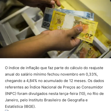
O índice de inflação que faz parte do cálculo do reajuste
anual do salário mínimo fechou novembro em 0,33%,
chegando a 4,84% no acumulado de 12 meses. Os dados
referentes ao Índice Nacional de Preços ao Consumidor
(INPC) foram divulgados nesta terça-feira (10), no Rio de
Janeiro, pelo Instituto Brasileiro de Geografia e
Estatística (IBGE).