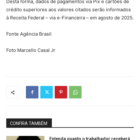
Desta forma, dados de pagamentos via Pix e cartões de
crédito superiores aos valores citados serão informados
à Receita Federal – via e-Financeira – em agosto de 2025.
Fonte Agência Brasil
Foto Marcello Casal Jr
CONFIRA TAMBÉM:
Entenda quanto o trabalhador receberá