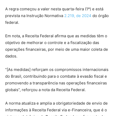
A regra começou a valer nesta quarta-feira (1º) e está
prevista na Instrução Normativa
2.219, de 2024
do órgão
federal.
Em nota, a Receita Federal afirma que as medidas têm o
objetivo de melhorar o controle e a fiscalização das
operações financeiras, por meio de uma maior coleta de
dados.
“[As medidas] reforçam os compromissos internacionais
do Brasil, contribuindo para o combate à evasão fiscal e
promovendo a transparência nas operações financeiras
globais”, reforçou a nota da Receita Federal.
A norma atualiza e amplia a obrigatoriedade de envio de
informações à Receita Federal via e-Financeira, que é o