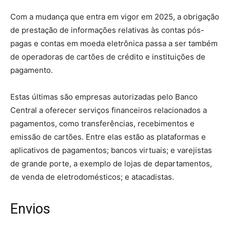
Com a mudança que entra em vigor em 2025, a obrigação
de prestação de informações relativas às contas pós-
pagas e contas em moeda eletrônica passa a ser também
de operadoras de cartões de crédito e instituições de
pagamento.
Estas últimas são empresas autorizadas pelo Banco
Central a oferecer serviços financeiros relacionados a
pagamentos, como transferências, recebimentos e
emissão de cartões. Entre elas estão as plataformas e
aplicativos de pagamentos; bancos virtuais; e varejistas
de grande porte, a exemplo de lojas de departamentos,
de venda de eletrodomésticos; e atacadistas.
Envios