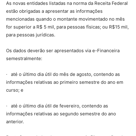
As novas entidades listadas na norma da Receita Federal
estão obrigadas a apresentar as informações
mencionadas quando o montante movimentado no mês
for superior a R$ 5 mil, para pessoas físicas; ou R$15 mil,
para pessoas jurídicas.
Os dados deverão ser apresentados via e-Financeira
semestralmente:
· até o último dia útil do mês de agosto, contendo as
informações relativas ao primeiro semestre do ano em
curso; e
· até o último dia útil de fevereiro, contendo as
informações relativas ao segundo semestre do ano
anterior.