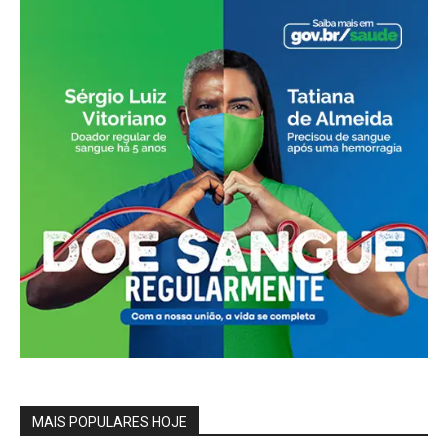
MAIS POPULARES HOJE