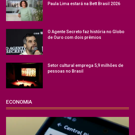
Paula Lima estará na Bett Brasil 2026
O Agente Secreto faz história no Globo
de Ouro com dois prêmios
Setor cultural emprega 5,9 milhões de
pessoas no Brasil
ECONOMIA