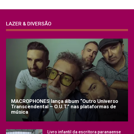
LAZER & DIVERSÃO
MACROPHONES lança álbum “Outro Universo
Transcendental – O.U.T.” nas plataformas de
música
Livro infantil da escritora paranaense