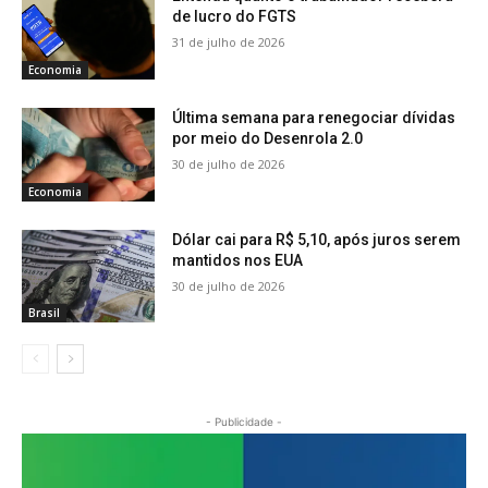
de lucro do FGTS
31 de julho de 2026
Economia
Última semana para renegociar dívidas
por meio do Desenrola 2.0
30 de julho de 2026
Economia
Dólar cai para R$ 5,10, após juros serem
mantidos nos EUA
30 de julho de 2026
Brasil
- Publicidade -