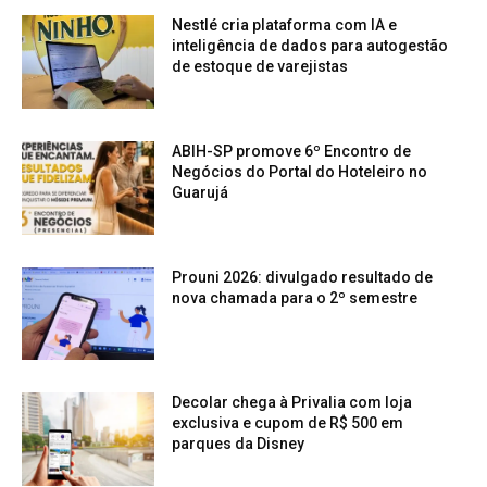
Nestlé cria plataforma com IA e
inteligência de dados para autogestão
de estoque de varejistas
ABIH-SP promove 6º Encontro de
Negócios do Portal do Hoteleiro no
Guarujá
Prouni 2026: divulgado resultado de
nova chamada para o 2º semestre
Decolar chega à Privalia com loja
exclusiva e cupom de R$ 500 em
parques da Disney