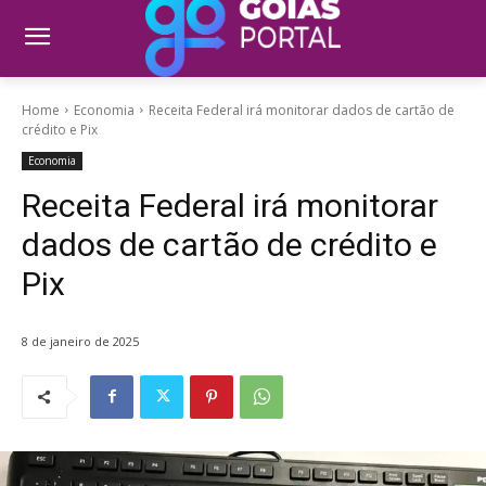
Home
Economia
Receita Federal irá monitorar dados de cartão de
crédito e Pix
Economia
Receita Federal irá monitorar
dados de cartão de crédito e
Pix
8 de janeiro de 2025