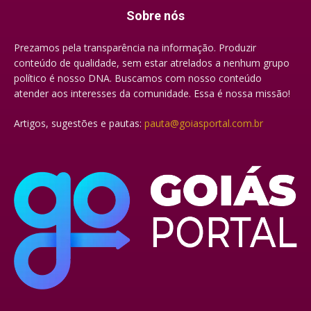
Sobre nós
Prezamos pela transparência na informação. Produzir
conteúdo de qualidade, sem estar atrelados a nenhum grupo
político é nosso DNA. Buscamos com nosso conteúdo
atender aos interesses da comunidade. Essa é nossa missão!
Artigos, sugestões e pautas:
pauta@goiasportal.com.br