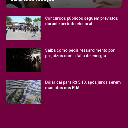
Concursos públicos seguem previstos
durante período eleitoral
Saiba como pedir ressarcimento por
prejuízos com a falta de energia
Dólar cai para R$ 5,10, após juros serem
mantidos nos EUA