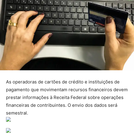
As operadoras de cartões de crédito e instituições de
pagamento que movimentam recursos financeiros devem
prestar informações à Receita Federal sobre operações
financeiras de contribuintes. O envio dos dados será
semestral.