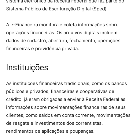
sistema eletrônico da Receita Federal que faz parte do
Sistema Público de Escrituração Digital (Sped).
A e-Financeira monitora e coleta informações sobre
operações financeiras. Os arquivos digitais incluem
dados de cadastro, abertura, fechamento, operações
financeiras e previdência privada.
Instituições
As instituições financeiras tradicionais, como os bancos
públicos e privados, financeiras e cooperativas de
crédito, já eram obrigadas a enviar à Receita Federal as
informações sobre movimentações financeiras de seus
clientes, como saldos em conta corrente, movimentações
de resgate e investimentos dos correntistas,
rendimentos de aplicações e poupanças.