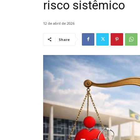
risco sistêmico
12 de abril de 2026
Share