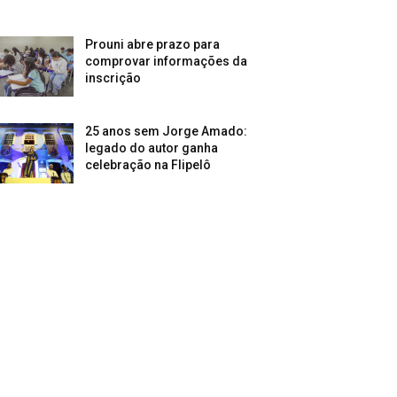
Prouni abre prazo para
comprovar informações da
inscrição
25 anos sem Jorge Amado:
legado do autor ganha
celebração na Flipelô