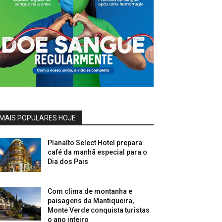
MAIS POPULARES HOJE
Planalto Select Hotel prepara
café da manhã especial para o
Dia dos Pais
Com clima de montanha e
paisagens da Mantiqueira,
Monte Verde conquista turistas
o ano inteiro