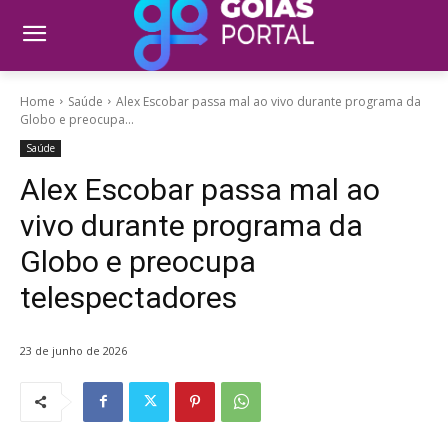
Home
Saúde
Alex Escobar passa mal ao vivo durante programa da
Globo e preocupa...
Saúde
Alex Escobar passa mal ao
vivo durante programa da
Globo e preocupa
telespectadores
23 de junho de 2026