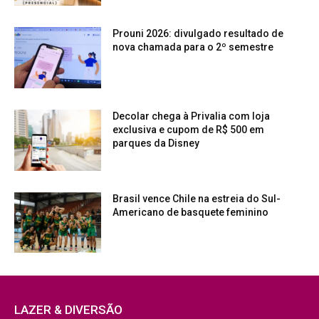
Prouni 2026: divulgado resultado de
nova chamada para o 2º semestre
Decolar chega à Privalia com loja
exclusiva e cupom de R$ 500 em
parques da Disney
Brasil vence Chile na estreia do Sul-
Americano de basquete feminino
LAZER & DIVERSÃO