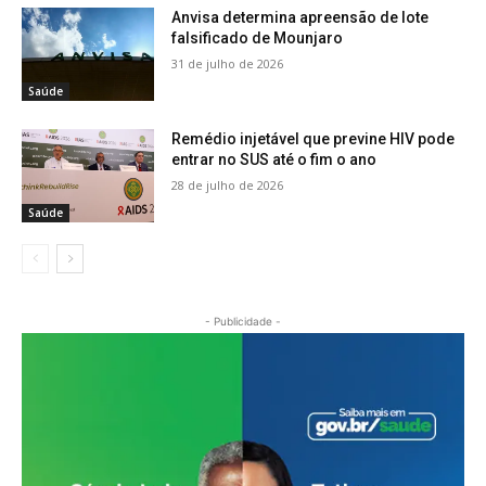
Anvisa determina apreensão de lote
falsificado de Mounjaro
31 de julho de 2026
Saúde
Remédio injetável que previne HIV pode
entrar no SUS até o fim o ano
28 de julho de 2026
Saúde
- Publicidade -