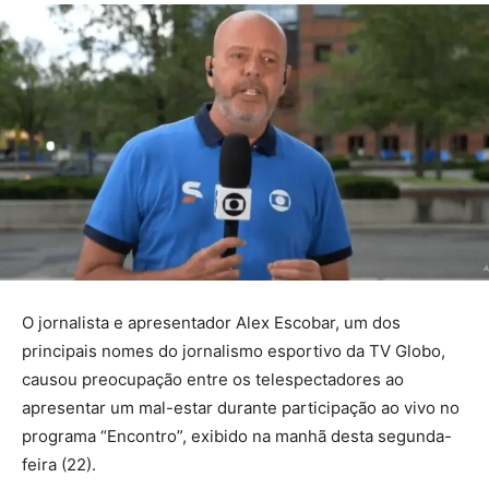
O jornalista e apresentador Alex Escobar, um dos
principais nomes do jornalismo esportivo da TV Globo,
causou preocupação entre os telespectadores ao
apresentar um mal-estar durante participação ao vivo no
programa “Encontro”, exibido na manhã desta segunda-
feira (22).