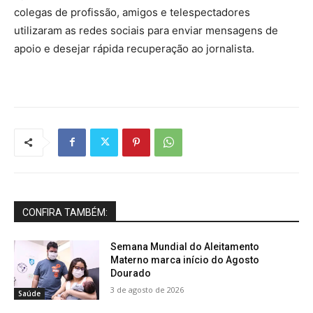
colegas de profissão, amigos e telespectadores
utilizaram as redes sociais para enviar mensagens de
apoio e desejar rápida recuperação ao jornalista.
CONFIRA TAMBÉM:
Semana Mundial do Aleitamento
Materno marca início do Agosto
Dourado
3 de agosto de 2026
Saúde