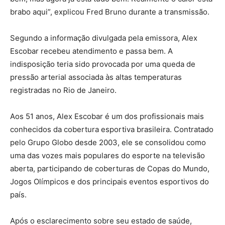
brabo aqui”, explicou Fred Bruno durante a transmissão.
Segundo a informação divulgada pela emissora, Alex
Escobar recebeu atendimento e passa bem. A
indisposição teria sido provocada por uma queda de
pressão arterial associada às altas temperaturas
registradas no Rio de Janeiro.
Aos 51 anos, Alex Escobar é um dos profissionais mais
conhecidos da cobertura esportiva brasileira. Contratado
pelo Grupo Globo desde 2003, ele se consolidou como
uma das vozes mais populares do esporte na televisão
aberta, participando de coberturas de Copas do Mundo,
Jogos Olímpicos e dos principais eventos esportivos do
país.
Após o esclarecimento sobre seu estado de saúde,