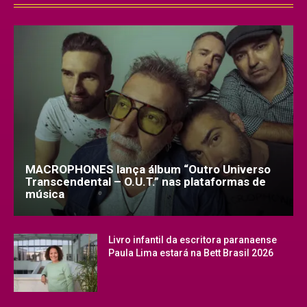
MACROPHONES lança álbum “Outro Universo
Transcendental – O.U.T.” nas plataformas de
música
Livro infantil da escritora paranaense
Paula Lima estará na Bett Brasil 2026