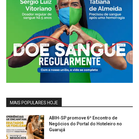
MAIS POPULARES HOJE
ABIH-SP promove 6º Encontro de
Negócios do Portal do Hoteleiro no
Guarujá