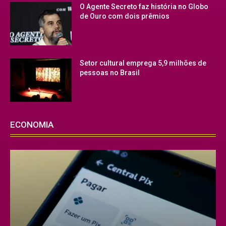
O Agente Secreto faz história no Globo
de Ouro com dois prêmios
Setor cultural emprega 5,9 milhões de
pessoas no Brasil
ECONOMIA