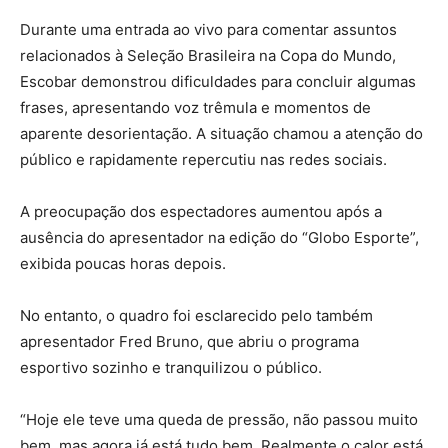
Durante uma entrada ao vivo para comentar assuntos
relacionados à Seleção Brasileira na Copa do Mundo,
Escobar demonstrou dificuldades para concluir algumas
frases, apresentando voz trêmula e momentos de
aparente desorientação. A situação chamou a atenção do
público e rapidamente repercutiu nas redes sociais.
A preocupação dos espectadores aumentou após a
ausência do apresentador na edição do “Globo Esporte”,
exibida poucas horas depois.
No entanto, o quadro foi esclarecido pelo também
apresentador Fred Bruno, que abriu o programa
esportivo sozinho e tranquilizou o público.
“Hoje ele teve uma queda de pressão, não passou muito
bem, mas agora já está tudo bem. Realmente o calor está