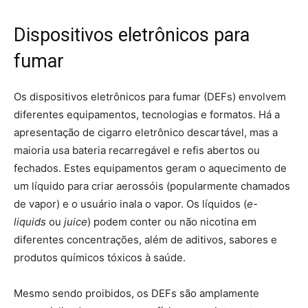
Dispositivos eletrônicos para
fumar
Os dispositivos eletrônicos para fumar (DEFs) envolvem
diferentes equipamentos, tecnologias e formatos. Há a
apresentação de cigarro eletrônico descartável, mas a
maioria usa bateria recarregável e refis abertos ou
fechados. Estes equipamentos geram o aquecimento de
um líquido para criar aerossóis (popularmente chamados
de vapor) e o usuário inala o vapor. Os líquidos (
e-
liquids
ou
juice
) podem conter ou não nicotina em
diferentes concentrações, além de aditivos, sabores e
produtos químicos tóxicos à saúde.
Mesmo sendo proibidos, os DEFs são amplamente