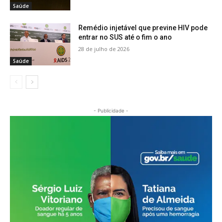
Saúde
Remédio injetável que previne HIV pode
entrar no SUS até o fim o ano
28 de julho de 2026
Saúde
- Publicidade -