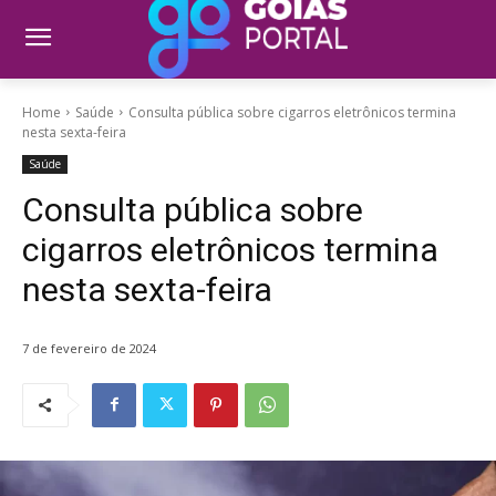
Home
Saúde
Consulta pública sobre cigarros eletrônicos termina
nesta sexta-feira
Saúde
Consulta pública sobre
cigarros eletrônicos termina
nesta sexta-feira
7 de fevereiro de 2024