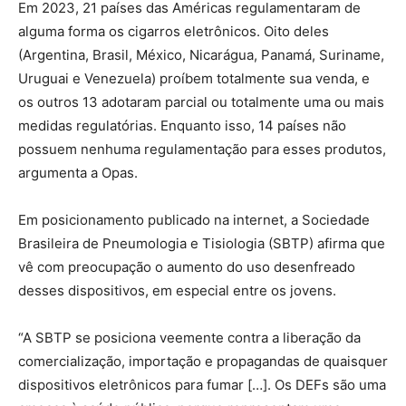
Em 2023, 21 países das Américas regulamentaram de
alguma forma os cigarros eletrônicos. Oito deles
(Argentina, Brasil, México, Nicarágua, Panamá, Suriname,
Uruguai e Venezuela) proíbem totalmente sua venda, e
os outros 13 adotaram parcial ou totalmente uma ou mais
medidas regulatórias. Enquanto isso, 14 países não
possuem nenhuma regulamentação para esses produtos,
argumenta a Opas.
Em posicionamento publicado na internet, a Sociedade
Brasileira de Pneumologia e Tisiologia (SBTP) afirma que
vê com preocupação o aumento do uso desenfreado
desses dispositivos, em especial entre os jovens.
“A SBTP se posiciona veemente contra a liberação da
comercialização, importação e propagandas de quaisquer
dispositivos eletrônicos para fumar […]. Os DEFs são uma