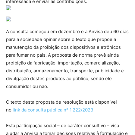
interessada e enviar as contribuições.
A consulta começou em dezembro e a Anvisa deu 60 dias
para a sociedade opinar sobre o texto que propõe a
manutenção da proibição dos dispositivos eletrônicos
para fumar no país. A proposta de norma prevê ainda
proibição da fabricação, importação, comercialização,
distribuição, armazenamento, transporte, publicidade e
divulgação destes produtos ao público, sendo ele
consumidor ou não.
O texto desta proposta de resolução está disponível
no
link da consulta pública nº 1.222/2023
Esta participação social – de caráter consultivo – visa
ajudar a Anvisa a tomar decisões relativas à formulação e