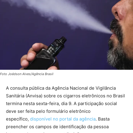
Foto Joédson Alves/Agência Brasil
A consulta pública da Agência Nacional de Vigilância
Sanitária (Anvisa) sobre os cigarros eletrônicos no Brasil
termina nesta sexta-feira, dia 9. A participação social
deve ser feita pelo formulário eletrônico
específico,
disponível no portal da agência
. Basta
preencher os campos de identificação da pessoa