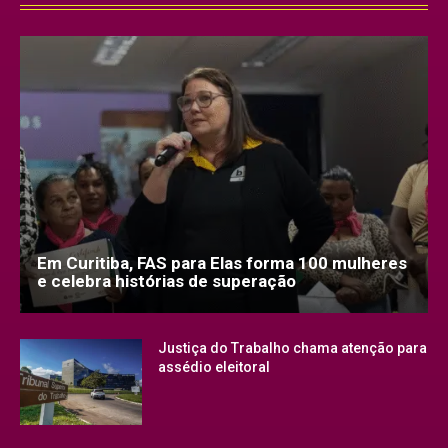
Em Curitiba, FAS para Elas forma 100 mulheres
e celebra histórias de superação
Justiça do Trabalho chama atenção para
assédio eleitoral