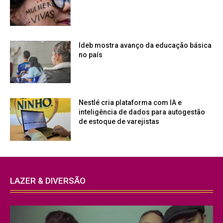
Ideb mostra avanço da educação básica
no país
Nestlé cria plataforma com IA e
inteligência de dados para autogestão
de estoque de varejistas
LAZER & DIVERSÃO