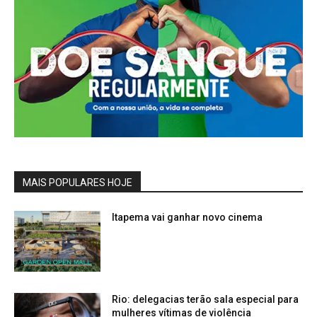
MAIS POPULARES HOJE
Itapema vai ganhar novo cinema
Rio: delegacias terão sala especial para
mulheres vítimas de violência