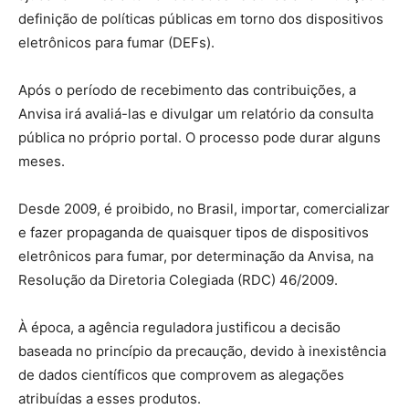
definição de políticas públicas em torno dos dispositivos
eletrônicos para fumar (DEFs).
Após o período de recebimento das contribuições, a
Anvisa irá avaliá-las e divulgar um relatório da consulta
pública no próprio portal. O processo pode durar alguns
meses.
Desde 2009, é proibido, no Brasil, importar, comercializar
e fazer propaganda de quaisquer tipos de dispositivos
eletrônicos para fumar, por determinação da Anvisa, na
Resolução da Diretoria Colegiada (RDC) 46/2009.
À época, a agência reguladora justificou a decisão
baseada no princípio da precaução, devido à inexistência
de dados científicos que comprovem as alegações
atribuídas a esses produtos.