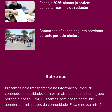
Encceja 2026: alunos já podem
consultar cartilha de redação
Concursos públicos seguem previstos
durante período eleitoral
Sobre nós
Prezamos pela transparência na informação. Produzir
conteúdo de qualidade, sem estar atrelados a nenhum grupo
político é nosso DNA. Buscamos com nosso conteúdo
atender aos interesses da comunidade. Essa é nossa missão!