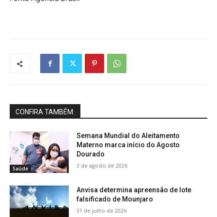
CONFIRA TAMBÉM:
Semana Mundial do Aleitamento
Materno marca início do Agosto
Dourado
3 de agosto de 2026
Saúde
Anvisa determina apreensão de lote
falsificado de Mounjaro
31 de julho de 2026