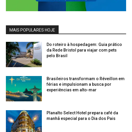
MAIS POPULARES HOJE
Do roteiro à hospedagem: Guia prático
da Rede Bristol para viajar com pets
pelo Brasil
Brasileiros transformam o Réveillon em
férias e impulsionam a busca por
experiências em alto-mar
Planalto Select Hotel prepara café da
manhã especial para o Dia dos Pais