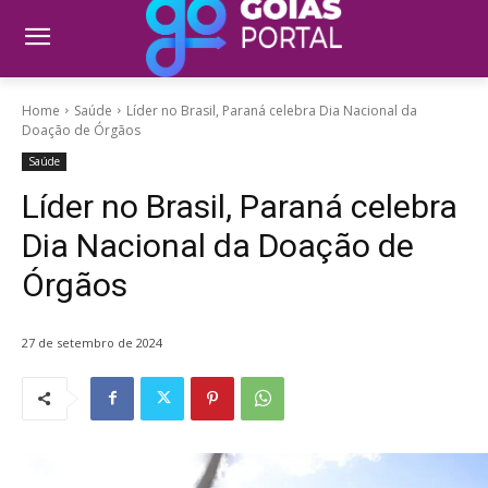
Home
Saúde
Líder no Brasil, Paraná celebra Dia Nacional da
Doação de Órgãos
Saúde
Líder no Brasil, Paraná celebra
Dia Nacional da Doação de
Órgãos
27 de setembro de 2024