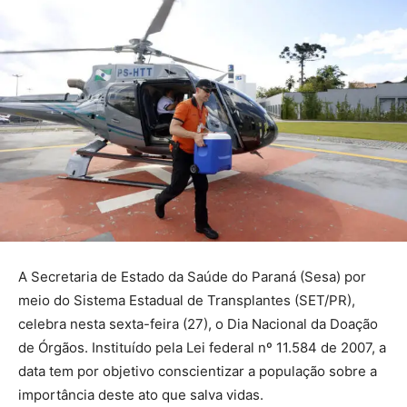
A Secretaria de Estado da Saúde do Paraná (Sesa) por
meio do Sistema Estadual de Transplantes (SET/PR),
celebra nesta sexta-feira (27), o Dia Nacional da Doação
de Órgãos. Instituído pela Lei federal nº 11.584 de 2007, a
data tem por objetivo conscientizar a população sobre a
importância deste ato que salva vidas.