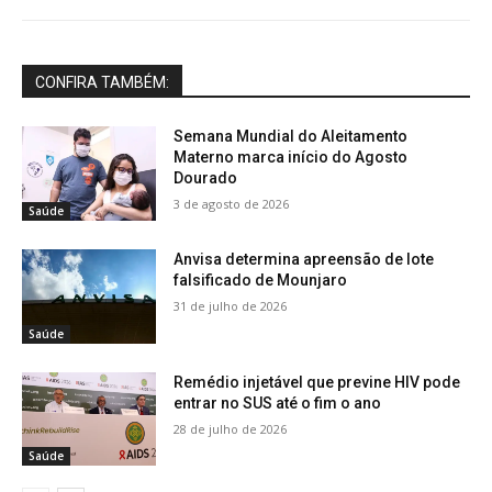
CONFIRA TAMBÉM:
Semana Mundial do Aleitamento
Materno marca início do Agosto
Dourado
3 de agosto de 2026
Saúde
Anvisa determina apreensão de lote
falsificado de Mounjaro
31 de julho de 2026
Saúde
Remédio injetável que previne HIV pode
entrar no SUS até o fim o ano
28 de julho de 2026
Saúde