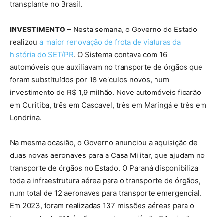
transplante no Brasil.
INVESTIMENTO
– Nesta semana, o Governo do Estado
realizou
a maior renovação de frota de viaturas da
história do SET/PR
. O Sistema contava com 16
automóveis que auxiliavam no transporte de órgãos que
foram substituídos por 18 veículos novos, num
investimento de R$ 1,9 milhão. Nove automóveis ficarão
em Curitiba, três em Cascavel, três em Maringá e três em
Londrina.
Na mesma ocasião, o Governo anunciou a aquisição de
duas novas aeronaves para a Casa Militar, que ajudam no
transporte de órgãos no Estado. O Paraná disponibiliza
toda a infraestrutura aérea para o transporte de órgãos,
num total de 12 aeronaves para transporte emergencial.
Em 2023, foram realizadas 137 missões aéreas para o