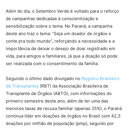
Além do dia, o Setembro Verde é voltado para o reforço
de campanhas dedicadas à conscientização e
sensibilização sobre o tema. No Paraná, a campanha
deste ano traz o tema: “Seja um doador de órgãos e
conte pra todo mundo”, reforçando a necessidade e a
importância de deixar o desejo de doar registrado em
vida, para amigos e familiares, já que a doação só pode
ser realizada com o consentimento da família.
Segundo o último dado divulgado no
Registro Brasileiro
de Transplantes
(RBT) da Associação Brasileira de
Transplante de Órgãos (ABTO), com informações do
primeiro semestre deste ano, além de ter uma das
menores taxas de recusa familiar (apenas 25%), o Paraná
continua líder em doações de órgãos no Brasil com 42,3
doações por milhão de população (pmp), seguido por