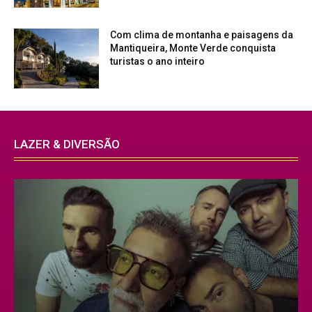
Com clima de montanha e paisagens da
Mantiqueira, Monte Verde conquista
turistas o ano inteiro
LAZER & DIVERSÃO