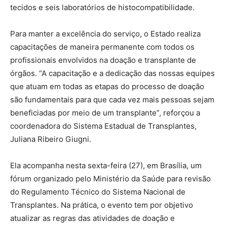
tecidos e seis laboratórios de histocompatibilidade.
Para manter a excelência do serviço, o Estado realiza
capacitações de maneira permanente com todos os
profissionais envolvidos na doação e transplante de
órgãos. “A capacitação e a dedicação das nossas equipes
que atuam em todas as etapas do processo de doação
são fundamentais para que cada vez mais pessoas sejam
beneficiadas por meio de um transplante”, reforçou a
coordenadora do Sistema Estadual de Transplantes,
Juliana Ribeiro Giugni.
Ela acompanha nesta sexta-feira (27), em Brasília, um
fórum organizado pelo Ministério da Saúde para revisão
do Regulamento Técnico do Sistema Nacional de
Transplantes. Na prática, o evento tem por objetivo
atualizar as regras das atividades de doação e