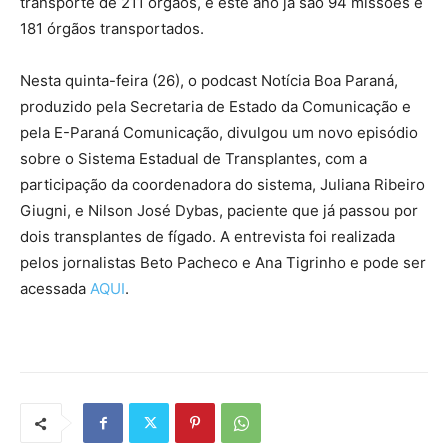
transporte de 211 órgãos, e este ano já são 94 missões e
181 órgãos transportados.
Nesta quinta-feira (26), o podcast Notícia Boa Paraná,
produzido pela Secretaria de Estado da Comunicação e
pela E-Paraná Comunicação, divulgou um novo episódio
sobre o Sistema Estadual de Transplantes, com a
participação da coordenadora do sistema, Juliana Ribeiro
Giugni, e Nilson José Dybas, paciente que já passou por
dois transplantes de fígado. A entrevista foi realizada
pelos jornalistas Beto Pacheco e Ana Tigrinho e pode ser
acessada
AQUI
.