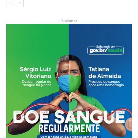
- Publicidade -