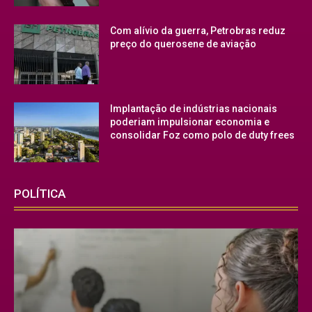
Com alívio da guerra, Petrobras reduz
preço do querosene de aviação
Implantação de indústrias nacionais
poderiam impulsionar economia e
consolidar Foz como polo de duty frees
POLÍTICA