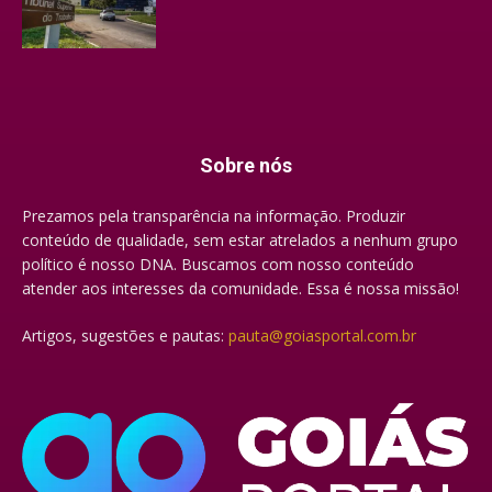
Sobre nós
Prezamos pela transparência na informação. Produzir
conteúdo de qualidade, sem estar atrelados a nenhum grupo
político é nosso DNA. Buscamos com nosso conteúdo
atender aos interesses da comunidade. Essa é nossa missão!
Artigos, sugestões e pautas:
pauta@goiasportal.com.br