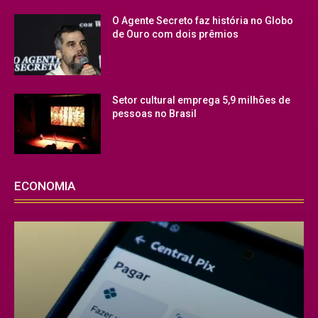
O Agente Secreto faz história no Globo
de Ouro com dois prêmios
Setor cultural emprega 5,9 milhões de
pessoas no Brasil
ECONOMIA