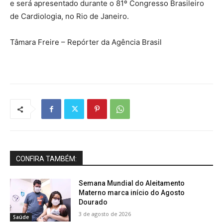
e será apresentado durante o 81º Congresso Brasileiro
de Cardiologia, no Rio de Janeiro.
Tâmara Freire – Repórter da Agência Brasil
CONFIRA TAMBÉM:
Semana Mundial do Aleitamento
Materno marca início do Agosto
Dourado
3 de agosto de 2026
Saúde