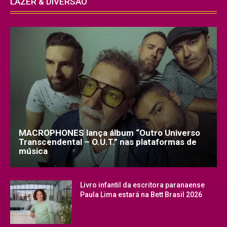
LAZER & DIVERSÃO
MACROPHONES lança álbum “Outro Universo
Transcendental – O.U.T.” nas plataformas de
música
Livro infantil da escritora paranaense
Paula Lima estará na Bett Brasil 2026