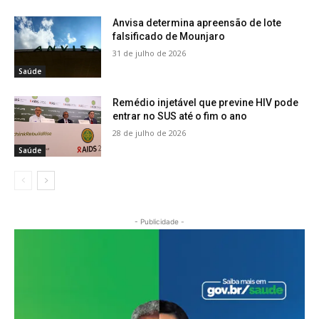
Anvisa determina apreensão de lote
falsificado de Mounjaro
31 de julho de 2026
Saúde
Remédio injetável que previne HIV pode
entrar no SUS até o fim o ano
28 de julho de 2026
Saúde
- Publicidade -