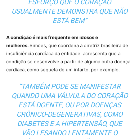
ESFORÇO QUE O CORAÇÃO
USUALMENTE DEMONSTRA QUE NÃO
ESTÁ BEM”
A condição é mais frequente em idosos e
mulheres.
Simões, que coordena a diretriz brasileira de
insuficiência cardíaca da entidade, acrescenta que a
condição se desenvolve a partir de alguma outra doença
cardíaca, como sequela de um infarto, por exemplo.
“TAMBÉM PODE SE MANIFESTAR
QUANDO UMA VÁLVULA DO CORAÇÃO
ESTÁ DOENTE, OU POR DOENÇAS
CRÔNICO-DEGENERATIVAS, COMO
DIABETES E A HIPERTENSÃO, QUE
VÃO LESANDO LENTAMENTE O