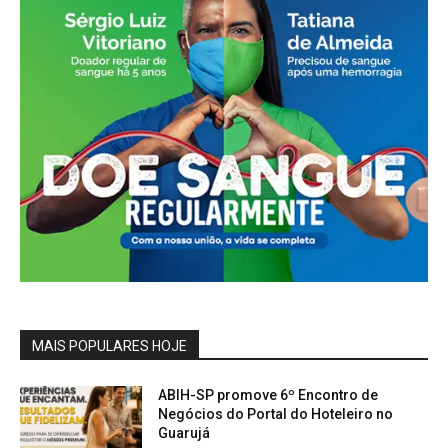
MAIS POPULARES HOJE
ABIH-SP promove 6º Encontro de
Negócios do Portal do Hoteleiro no
Guarujá