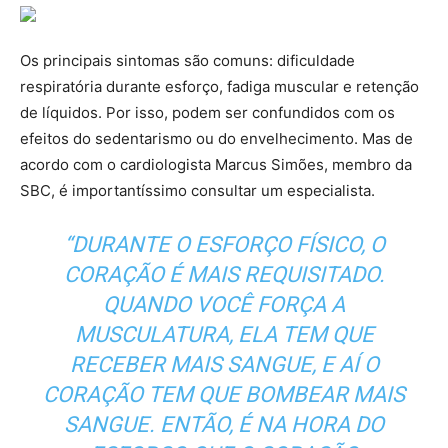
Os principais sintomas são comuns: dificuldade
respiratória durante esforço, fadiga muscular e retenção
de líquidos. Por isso, podem ser confundidos com os
efeitos do sedentarismo ou do envelhecimento. Mas de
acordo com o cardiologista Marcus Simões, membro da
SBC, é importantíssimo consultar um especialista.
“DURANTE O ESFORÇO FÍSICO, O
CORAÇÃO É MAIS REQUISITADO.
QUANDO VOCÊ FORÇA A
MUSCULATURA, ELA TEM QUE
RECEBER MAIS SANGUE, E AÍ O
CORAÇÃO TEM QUE BOMBEAR MAIS
SANGUE. ENTÃO, É NA HORA DO