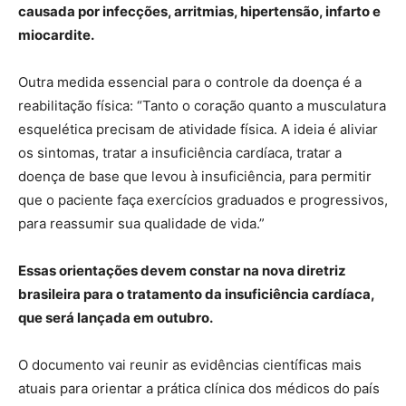
causada por infecções, arritmias, hipertensão, infarto e
miocardite.
Outra medida essencial para o controle da doença é a
reabilitação física: “Tanto o coração quanto a musculatura
esquelética precisam de atividade física. A ideia é aliviar
os sintomas, tratar a insuficiência cardíaca, tratar a
doença de base que levou à insuficiência, para permitir
que o paciente faça exercícios graduados e progressivos,
para reassumir sua qualidade de vida.”
Essas orientações devem constar na nova diretriz
brasileira para o tratamento da insuficiência cardíaca,
que será lançada em outubro.
O documento vai reunir as evidências científicas mais
atuais para orientar a prática clínica dos médicos do país