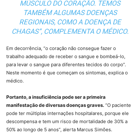
MÚSCULO DO CORAÇÃO. TEMOS
TAMBÉM ALGUMAS DOENÇAS
REGIONAIS, COMO A DOENÇA DE
CHAGAS”, COMPLEMENTA O MÉDICO.
Em decorrência, “o coração não consegue fazer o
trabalho adequado de receber o sangue e bombeá-lo,
para levar o sangue para diferentes tecidos do corpo”.
Neste momento é que começam os sintomas, explica o
médico.
Portanto, a insuficiência pode ser a primeira
manifestação de diversas doenças graves.
“O paciente
pode ter múltiplas internações hospitalares, porque ele
descompensa e tem um risco de mortalidade de 30% a
50% ao longo de 5 anos”, alerta Marcus Simões.