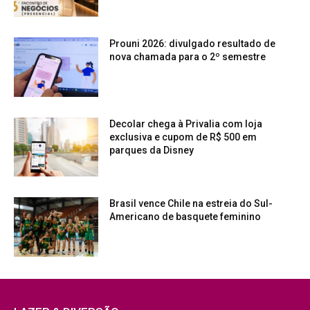
Prouni 2026: divulgado resultado de
nova chamada para o 2º semestre
Decolar chega à Privalia com loja
exclusiva e cupom de R$ 500 em
parques da Disney
Brasil vence Chile na estreia do Sul-
Americano de basquete feminino