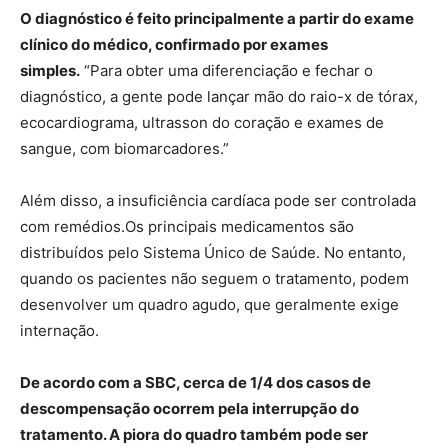
O diagnóstico é feito principalmente a partir do exame
clínico do médico, confirmado por exames
simples.
“Para obter uma diferenciação e fechar o
diagnóstico, a gente pode lançar mão do raio-x de tórax,
ecocardiograma, ultrasson do coração e exames de
sangue, com biomarcadores.”
Além disso, a insuficiência cardíaca pode ser controlada
com remédios.Os principais medicamentos são
distribuídos pelo Sistema Único de Saúde. No entanto,
quando os pacientes não seguem o tratamento, podem
desenvolver um quadro agudo, que geralmente exige
internação.
De acordo com a SBC, cerca de 1/4 dos casos de
descompensação ocorrem pela interrupção do
tratamento. A piora do quadro também pode ser