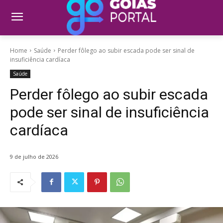
Home
Saúde
Perder fôlego ao subir escada pode ser sinal de
insuficiência cardíaca
Saúde
Perder fôlego ao subir escada
pode ser sinal de insuficiência
cardíaca
9 de julho de 2026