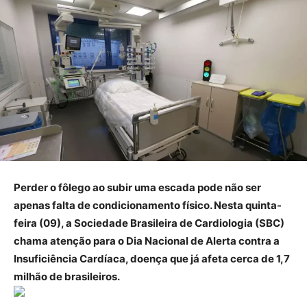
Perder o fôlego ao subir uma escada pode não ser
apenas falta de condicionamento físico. Nesta quinta-
feira (09), a Sociedade Brasileira de Cardiologia (SBC)
chama atenção para o Dia Nacional de Alerta contra a
Insuficiência Cardíaca, doença que já afeta cerca de 1,7
milhão de brasileiros.