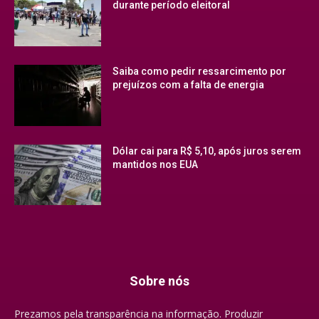
durante período eleitoral
Saiba como pedir ressarcimento por
prejuízos com a falta de energia
Dólar cai para R$ 5,10, após juros serem
mantidos nos EUA
Sobre nós
Prezamos pela transparência na informação. Produzir