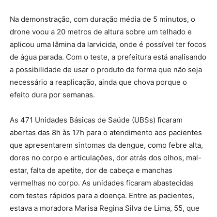
Na demonstração, com duração média de 5 minutos, o
drone voou a 20 metros de altura sobre um telhado e
aplicou uma lâmina da larvicida, onde é possível ter focos
de água parada. Com o teste, a prefeitura está analisando
a possibilidade de usar o produto de forma que não seja
necessário a reaplicação, ainda que chova porque o
efeito dura por semanas.
As 471 Unidades Básicas de Saúde (UBSs) ficaram
abertas das 8h às 17h para o atendimento aos pacientes
que apresentarem sintomas da dengue, como febre alta,
dores no corpo e articulações, dor atrás dos olhos, mal-
estar, falta de apetite, dor de cabeça e manchas
vermelhas no corpo. As unidades ficaram abastecidas
com testes rápidos para a doença. Entre as pacientes,
estava a moradora Marisa Regina Silva de Lima, 55, que