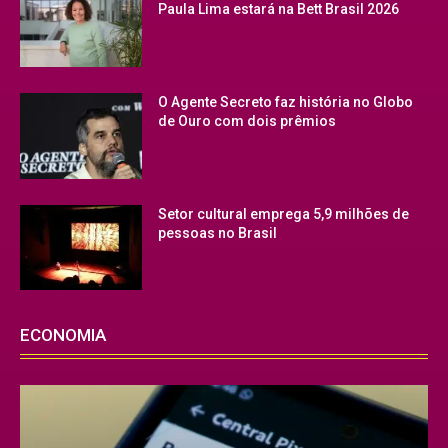
Paula Lima estará na Bett Brasil 2026
O Agente Secreto faz história no Globo
de Ouro com dois prêmios
Setor cultural emprega 5,9 milhões de
pessoas no Brasil
ECONOMIA