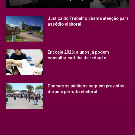
Justiça do Trabalho chama atenção para
assédio eleitoral
Encceja 2026: alunos já podem
consultar cartilha de redação
Concursos públicos seguem previstos
durante período eleitoral