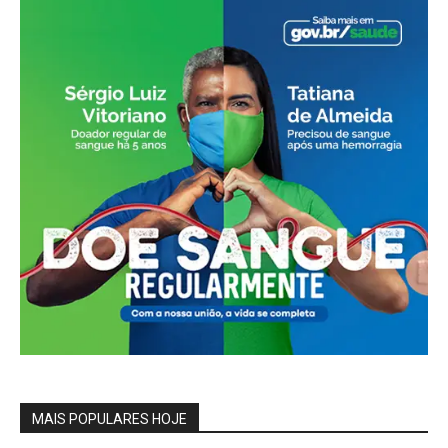
MAIS POPULARES HOJE