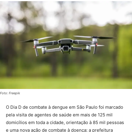
Foto: Freepik
O Dia D de combate à dengue em São Paulo foi marcado
pela visita de agentes de saúde em mais de 125 mil
domicílios em toda a cidade, orientação à 85 mil pessoas
e uma nova ação de combate à doença: a prefeitura