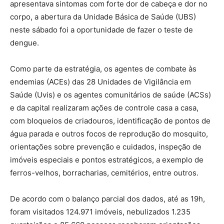
apresentava sintomas com forte dor de cabeça e dor no
corpo, a abertura da Unidade Básica de Saúde (UBS)
neste sábado foi a oportunidade de fazer o teste de
dengue.
Como parte da estratégia, os agentes de combate às
endemias (ACEs) das 28 Unidades de Vigilância em
Saúde (Uvis) e os agentes comunitários de saúde (ACSs)
e da capital realizaram ações de controle casa a casa,
com bloqueios de criadouros, identificação de pontos de
água parada e outros focos de reprodução do mosquito,
orientações sobre prevenção e cuidados, inspeção de
imóveis especiais e pontos estratégicos, a exemplo de
ferros-velhos, borracharias, cemitérios, entre outros.
De acordo com o balanço parcial dos dados, até as 19h,
foram visitados 124.971 imóveis, nebulizados 1.235