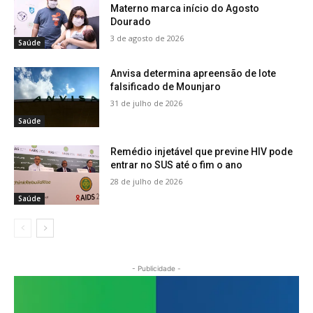
Materno marca início do Agosto
Dourado
3 de agosto de 2026
Saúde
Anvisa determina apreensão de lote
falsificado de Mounjaro
31 de julho de 2026
Saúde
Remédio injetável que previne HIV pode
entrar no SUS até o fim o ano
28 de julho de 2026
Saúde
- Publicidade -