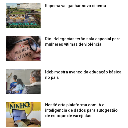
Itapema vai ganhar novo cinema
Rio: delegacias terão sala especial para
mulheres vítimas de violência
Ideb mostra avanço da educação básica
no país
Nestlé cria plataforma com IA e
inteligência de dados para autogestão
de estoque de varejistas