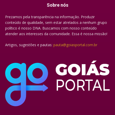
Sobre nós
Prezamos pela transparência na informação. Produzir
conteúdo de qualidade, sem estar atrelados a nenhum grupo
político é nosso DNA. Buscamos com nosso conteúdo
atender aos interesses da comunidade. Essa é nossa missão!
Artigos, sugestões e pautas:
pauta@goiasportal.com.br