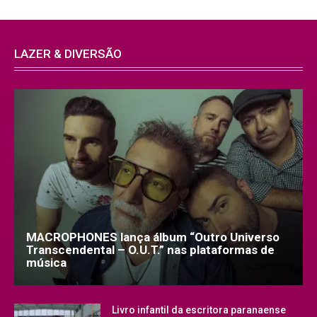
LAZER & DIVERSÃO
MACROPHONES lança álbum “Outro Universo
Transcendental – O.U.T.” nas plataformas de
música
Livro infantil da escritora paranaense