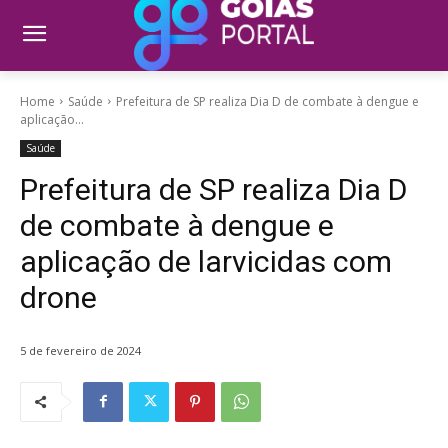
Home
Saúde
Prefeitura de SP realiza Dia D de combate à dengue e
aplicação...
Saúde
Prefeitura de SP realiza Dia D
de combate à dengue e
aplicação de larvicidas com
drone
5 de fevereiro de 2024