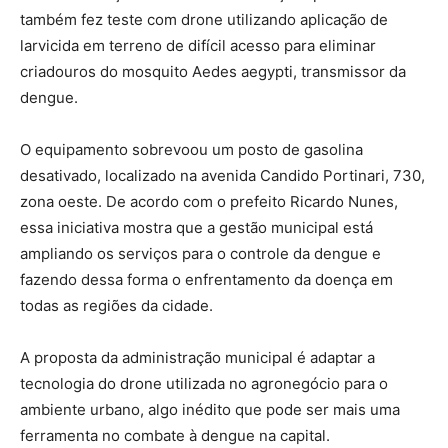
também fez teste com drone utilizando aplicação de
larvicida em terreno de difícil acesso para eliminar
criadouros do mosquito Aedes aegypti, transmissor da
dengue.
O equipamento sobrevoou um posto de gasolina
desativado, localizado na avenida Candido Portinari, 730,
zona oeste. De acordo com o prefeito Ricardo Nunes,
essa iniciativa mostra que a gestão municipal está
ampliando os serviços para o controle da dengue e
fazendo dessa forma o enfrentamento da doença em
todas as regiões da cidade.
A proposta da administração municipal é adaptar a
tecnologia do drone utilizada no agronegócio para o
ambiente urbano, algo inédito que pode ser mais uma
ferramenta no combate à dengue na capital.