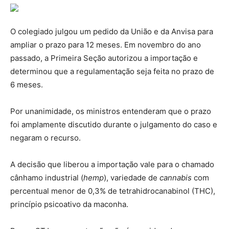
O colegiado julgou um pedido da União e da Anvisa para
ampliar o prazo para 12 meses. Em novembro do ano
passado, a Primeira Seção autorizou a importação e
determinou que a regulamentação seja feita no prazo de
6 meses.
Por unanimidade, os ministros entenderam que o prazo
foi amplamente discutido durante o julgamento do caso e
negaram o recurso.
A decisão que liberou a importação vale para o chamado
cânhamo industrial (
hemp
), variedade de
cannabis
com
percentual menor de 0,3% de tetrahidrocanabinol (THC),
princípio psicoativo da maconha.