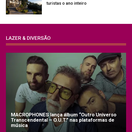
turistas o ano inteiro
LAZER & DIVERSÃO
MACROPHONES lança álbum “Outro Universo
Transcendental – O.U.T.” nas plataformas de
música