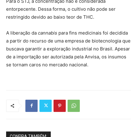
Para o STJ, a concentração não é considerada
entorpecente. Dessa forma, o cultivo não pode ser
restringido devido ao baixo teor de THC.
A liberação da
cannabis
para fins medicinais foi decidida
a partir do recurso de uma empresa de biotecnologia que
buscava garantir a exploração industrial no Brasil. Apesar
de a importação ser autorizada pela Anvisa, os insumos
se tornam caros no mercado nacional.
CONFIRA TAMBÉM: