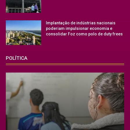
Implantação de indústrias nacionais
poderiam impulsionar economia e
consolidar Foz como polo de duty frees
POLÍTICA