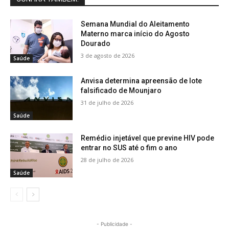
Semana Mundial do Aleitamento
Materno marca início do Agosto
Dourado
3 de agosto de 2026
Saúde
Anvisa determina apreensão de lote
falsificado de Mounjaro
31 de julho de 2026
Saúde
Remédio injetável que previne HIV pode
entrar no SUS até o fim o ano
28 de julho de 2026
Saúde
- Publicidade -