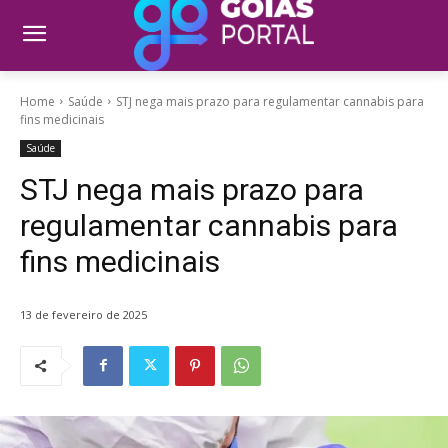
Home
Saúde
STJ nega mais prazo para regulamentar cannabis para
fins medicinais
Saúde
STJ nega mais prazo para
regulamentar cannabis para
fins medicinais
13 de fevereiro de 2025