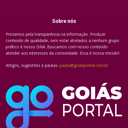
Sobre nós
Prezamos pela transparência na informação. Produzir
conteúdo de qualidade, sem estar atrelados a nenhum grupo
político é nosso DNA. Buscamos com nosso conteúdo
atender aos interesses da comunidade. Essa é nossa missão!
Artigos, sugestões e pautas:
pauta@goiasportal.com.br