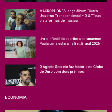
MACROPHONES lança álbum “Outro
Universo Transcendental – O.U.T.” nas
plataformas de música
Livro infantil da escritora paranaense
Paula Lima estará na Bett Brasil 2026
O Agente Secreto faz história no Globo
de Ouro com dois prêmios
ECONOMIA