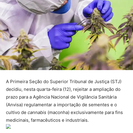
A Primeira Seção do Superior Tribunal de Justiça (STJ)
decidiu, nesta quarta-feira (12), rejeitar a ampliação do
prazo para a Agência Nacional de Vigilância Sanitária
(Anvisa) regulamentar a importação de sementes e o
cultivo de
cannabis
(maconha) exclusivamente para fins
medicinais, farmacêuticos e industriais.