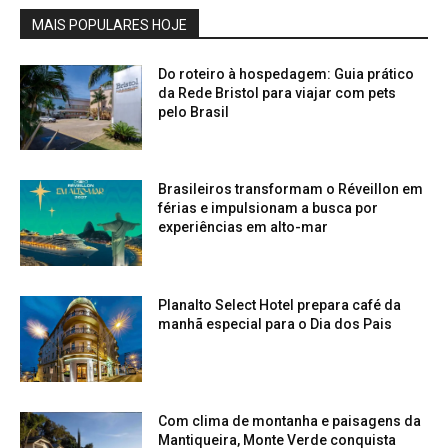
MAIS POPULARES HOJE
Do roteiro à hospedagem: Guia prático
da Rede Bristol para viajar com pets
pelo Brasil
Brasileiros transformam o Réveillon em
férias e impulsionam a busca por
experiências em alto-mar
Planalto Select Hotel prepara café da
manhã especial para o Dia dos Pais
Com clima de montanha e paisagens da
Mantiqueira, Monte Verde conquista