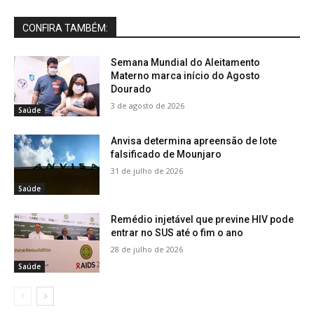
CONFIRA TAMBÉM:
Semana Mundial do Aleitamento
Materno marca início do Agosto
Dourado
3 de agosto de 2026
Saúde
Anvisa determina apreensão de lote
falsificado de Mounjaro
31 de julho de 2026
Saúde
Remédio injetável que previne HIV pode
entrar no SUS até o fim o ano
28 de julho de 2026
Saúde