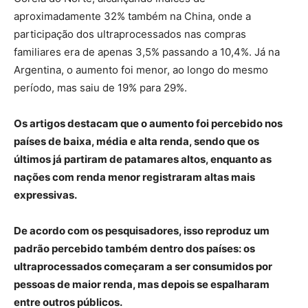
aproximadamente 32% também na China, onde a
participação dos ultraprocessados nas compras
familiares era de apenas 3,5% passando a 10,4%. Já na
Argentina, o aumento foi menor, ao longo do mesmo
período, mas saiu de 19% para 29%.
Os artigos destacam que o aumento foi percebido nos
países de baixa, média e alta renda, sendo que os
últimos já partiram de patamares altos, enquanto as
nações com renda menor registraram altas mais
expressivas.
De acordo com os pesquisadores, isso reproduz um
padrão percebido também dentro dos países: os
ultraprocessados começaram a ser consumidos por
pessoas de maior renda, mas depois se espalharam
entre outros públicos.