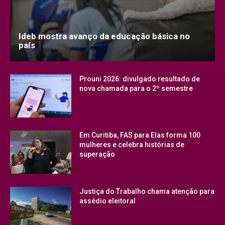
Ideb mostra avanço da educação básica no
país
Prouni 2026: divulgado resultado de
nova chamada para o 2º semestre
Em Curitiba, FAS para Elas forma 100
mulheres e celebra histórias de
superação
Justiça do Trabalho chama atenção para
assédio eleitoral