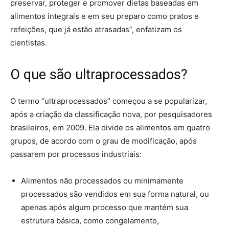
preservar, proteger e promover dietas baseadas em
alimentos integrais e em seu preparo como pratos e
refeições, que já estão atrasadas”, enfatizam os
cientistas.
O que são ultraprocessados?
O termo “ultraprocessados” começou a se popularizar,
após a criação da classificação nova, por pesquisadores
brasileiros, em 2009. Ela divide os alimentos em quatro
grupos, de acordo com o grau de modificação, após
passarem por processos industriais:
Alimentos não processados ou minimamente
processados são vendidos em sua forma natural, ou
apenas após algum processo que mantém sua
estrutura básica, como congelamento,