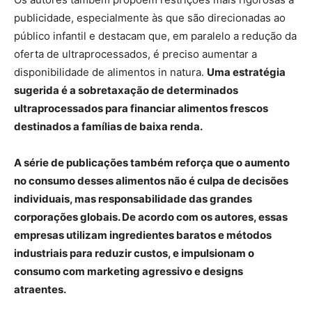
publicidade, especialmente às que são direcionadas ao
público infantil e destacam que, em paralelo a redução da
oferta de ultraprocessados, é preciso aumentar a
disponibilidade de alimentos in natura.
Uma estratégia
sugerida é a sobretaxação de determinados
ultraprocessados para financiar alimentos frescos
destinados a famílias de baixa renda.
A série de publicações também reforça que o aumento
no consumo desses alimentos não é culpa de decisões
individuais, mas responsabilidade das grandes
corporações globais. De acordo com os autores, essas
empresas utilizam ingredientes baratos e métodos
industriais para reduzir custos, e impulsionam o
consumo com marketing agressivo e designs
atraentes.