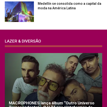
Medellín se consolida como a capital da
moda na América Latina
LAZER & DIVERSÃO
MACROPHONES lança álbum “Outro Universo