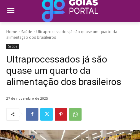
Home
Saúde
Ultraprocessados já são quase um quarto da
alimentação dos brasileiros
Saúde
Ultraprocessados já são
quase um quarto da
alimentação dos brasileiros
27 de novembro de 2025