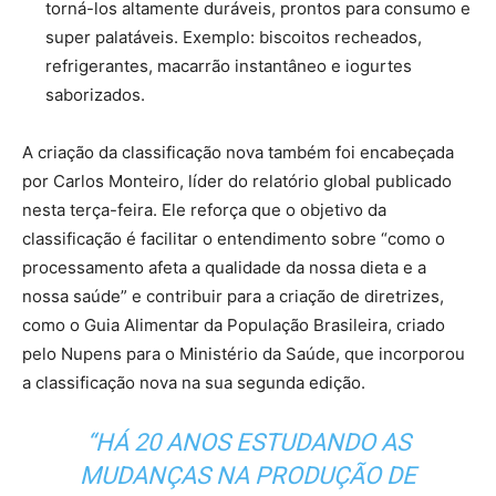
torná-los altamente duráveis, prontos para consumo e
super palatáveis. Exemplo: biscoitos recheados,
refrigerantes, macarrão instantâneo e iogurtes
saborizados.
A criação da classificação nova também foi encabeçada
por Carlos Monteiro, líder do relatório global publicado
nesta terça-feira. Ele reforça que o objetivo da
classificação é facilitar o entendimento sobre “como o
processamento afeta a qualidade da nossa dieta e a
nossa saúde” e contribuir para a criação de diretrizes,
como o Guia Alimentar da População Brasileira, criado
pelo Nupens para o Ministério da Saúde, que incorporou
a classificação nova na sua segunda edição.
“HÁ 20 ANOS ESTUDANDO AS
MUDANÇAS NA PRODUÇÃO DE