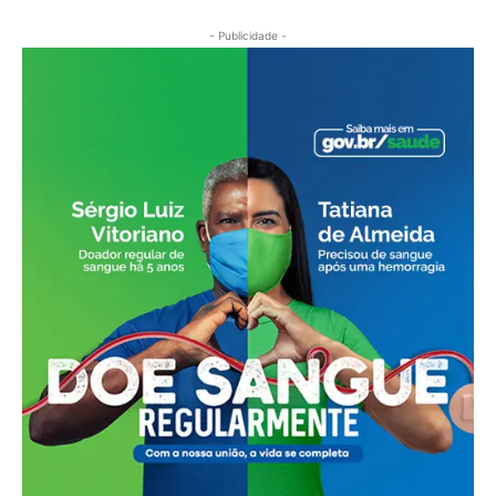
- Publicidade -