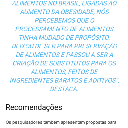
ALIMENTOS NO BRASIL, LIGADAS AO
AUMENTO DA OBESIDADE, NÓS
PERCEBEMOS QUE O
PROCESSAMENTO DE ALIMENTOS
TINHA MUDADO DE PROPÓSITO.
DEIXOU DE SER PARA PRESERVAÇÃO
DE ALIMENTOS E PASSOU A SER A
CRIAÇÃO DE SUBSTITUTOS PARA OS
ALIMENTOS, FEITOS DE
INGREDIENTES BARATOS E ADITIVOS”,
DESTACA.
Recomendações
Os pesquisadores também apresentam propostas para