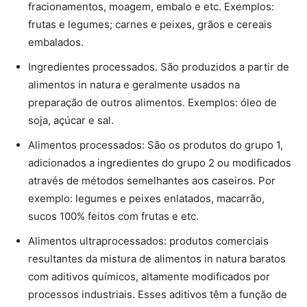
fracionamentos, moagem, embalo e etc. Exemplos:
frutas e legumes; carnes e peixes, grãos e cereais
embalados.
Ingredientes processados. São produzidos a partir de
alimentos in natura e geralmente usados na
preparação de outros alimentos. Exemplos: óleo de
soja, açúcar e sal.
Alimentos processados: São os produtos do grupo 1,
adicionados a ingredientes do grupo 2 ou modificados
através de métodos semelhantes aos caseiros. Por
exemplo: legumes e peixes enlatados, macarrão,
sucos 100% feitos com frutas e etc.
Alimentos ultraprocessados: produtos comerciais
resultantes da mistura de alimentos in natura baratos
com aditivos químicos, altamente modificados por
processos industriais. Esses aditivos têm a função de