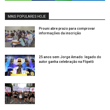
MAIS POPULARES HOJE
Prouni abre prazo para comprovar
informações da inscrição
25 anos sem Jorge Amado: legado do
autor ganha celebração na Flipelô