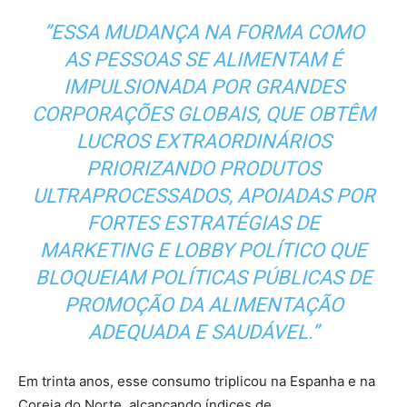
”ESSA MUDANÇA NA FORMA COMO
AS PESSOAS SE ALIMENTAM É
IMPULSIONADA POR GRANDES
CORPORAÇÕES GLOBAIS, QUE OBTÊM
LUCROS EXTRAORDINÁRIOS
PRIORIZANDO PRODUTOS
ULTRAPROCESSADOS, APOIADAS POR
FORTES ESTRATÉGIAS DE
MARKETING E LOBBY POLÍTICO QUE
BLOQUEIAM POLÍTICAS PÚBLICAS DE
PROMOÇÃO DA ALIMENTAÇÃO
ADEQUADA E SAUDÁVEL.”
Em trinta anos, esse consumo triplicou na Espanha e na
Coreia do Norte, alcançando índices de