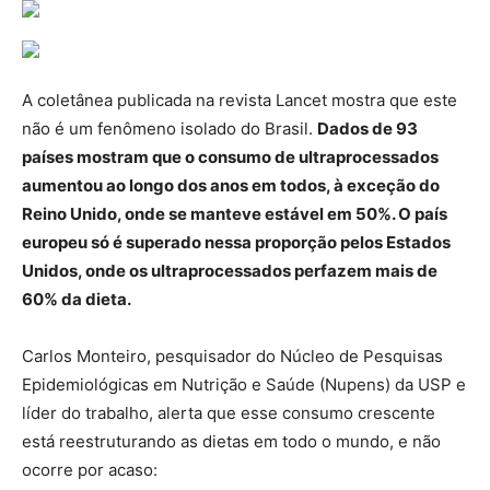
A coletânea publicada na revista Lancet mostra que este
não é um fenômeno isolado do Brasil.
Dados de 93
países mostram que o consumo de ultraprocessados
aumentou ao longo dos anos em todos, à exceção do
Reino Unido, onde se manteve estável em 50%. O país
europeu só é superado nessa proporção pelos Estados
Unidos, onde os ultraprocessados perfazem mais de
60% da dieta.
Carlos Monteiro, pesquisador do Núcleo de Pesquisas
Epidemiológicas em Nutrição e Saúde (Nupens) da USP e
líder do trabalho, alerta que esse consumo crescente
está reestruturando as dietas em todo o mundo, e não
ocorre por acaso: