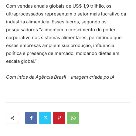
Com vendas anuais globais de US$ 1,9 trilhão, os
ultraprocessados representam o setor mais lucrativo da
indústria alimentícia. Esses lucros, segundo os
pesquisadores “alimentam o crescimento do poder
corporativo nos sistemas alimentares, permitindo que
essas empresas ampliem sua produção, influência
política e presença de mercado, moldando dietas em
escala global.”
Com infos da Agência Brasil – Imagem criada po IA