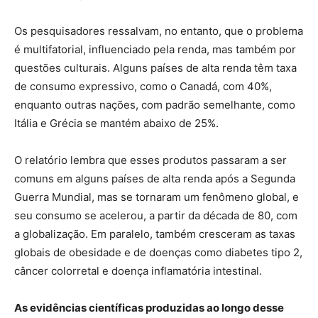
Os pesquisadores ressalvam, no entanto, que o problema
é multifatorial, influenciado pela renda, mas também por
questões culturais. Alguns países de alta renda têm taxa
de consumo expressivo, como o Canadá, com 40%,
enquanto outras nações, com padrão semelhante, como
Itália e Grécia se mantém abaixo de 25%.
O relatório lembra que esses produtos passaram a ser
comuns em alguns países de alta renda após a Segunda
Guerra Mundial, mas se tornaram um fenômeno global, e
seu consumo se acelerou, a partir da década de 80, com
a globalização. Em paralelo, também cresceram as taxas
globais de obesidade e de doenças como diabetes tipo 2,
câncer colorretal e doença inflamatória intestinal.
As evidências científicas produzidas ao longo desse