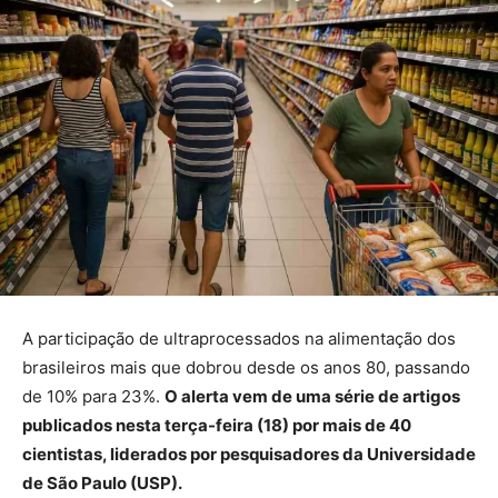
A participação de ultraprocessados na alimentação dos
brasileiros mais que dobrou desde os anos 80, passando
de 10% para 23%.
O alerta vem de uma série de artigos
publicados nesta terça-feira (18) por mais de 40
cientistas, liderados por pesquisadores da Universidade
de São Paulo (USP).