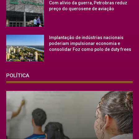
Com alívio da guerra, Petrobras reduz
preço do querosene de aviação
Implantação de indústrias nacionais
poderiam impulsionar economia e
consolidar Foz como polo de duty frees
POLÍTICA