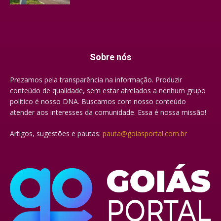
Sobre nós
Prezamos pela transparência na informação. Produzir
conteúdo de qualidade, sem estar atrelados a nenhum grupo
político é nosso DNA. Buscamos com nosso conteúdo
atender aos interesses da comunidade. Essa é nossa missão!
Artigos, sugestões e pautas:
pauta@goiasportal.com.br