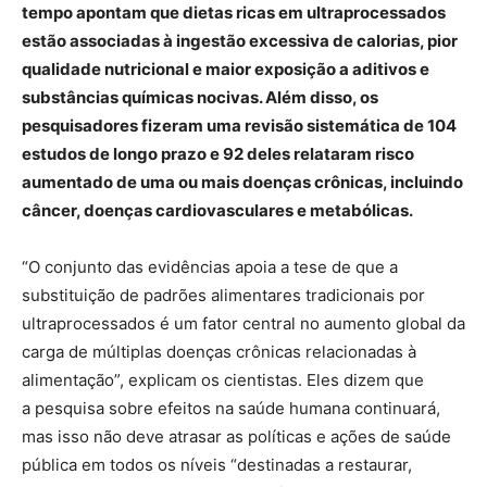
tempo apontam que dietas ricas em ultraprocessados
estão associadas à ingestão excessiva de calorias, pior
qualidade nutricional e maior exposição a aditivos e
substâncias químicas nocivas. Além disso, os
pesquisadores fizeram uma revisão sistemática de 104
estudos de longo prazo e 92 deles relataram risco
aumentado de uma ou mais doenças crônicas, incluindo
câncer, doenças cardiovasculares e metabólicas.
“O conjunto das evidências apoia a tese de que a
substituição de padrões alimentares tradicionais por
ultraprocessados é um fator central no aumento global da
carga de múltiplas doenças crônicas relacionadas à
alimentação”, explicam os cientistas. Eles dizem que
a pesquisa sobre efeitos na saúde humana continuará,
mas isso não deve atrasar as políticas e ações de saúde
pública em todos os níveis “destinadas a restaurar,