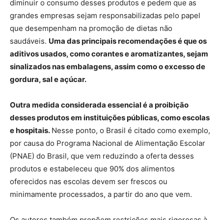
diminuir o consumo desses produtos e pedem que as
grandes empresas sejam responsabilizadas pelo papel
que desempenham na promoção de dietas não
saudáveis.
Uma das principais recomendações é que os
aditivos usados, como corantes e aromatizantes, sejam
sinalizados nas embalagens, assim como o excesso de
gordura, sal e açúcar.
Outra medida considerada essencial é a proibição
desses produtos em instituições públicas, como escolas
e hospitais.
Nesse ponto, o Brasil é citado como exemplo,
por causa do Programa Nacional de Alimentação Escolar
(PNAE) do Brasil, que vem reduzindo a oferta desses
produtos e estabeleceu que 90% dos alimentos
oferecidos nas escolas devem ser frescos ou
minimamente processados, a partir do ano que vem.
Os autores também propõem restrições mais rigorosas à