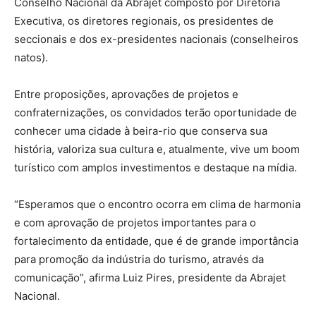
Conselho Nacional da Abrajet composto por Diretoria
Executiva, os diretores regionais, os presidentes de
seccionais e dos ex-presidentes nacionais (conselheiros
natos).
Entre proposições, aprovações de projetos e
confraternizações, os convidados terão oportunidade de
conhecer uma cidade à beira-rio que conserva sua
história, valoriza sua cultura e, atualmente, vive um boom
turístico com amplos investimentos e destaque na mídia.
“Esperamos que o encontro ocorra em clima de harmonia
e com aprovação de projetos importantes para o
fortalecimento da entidade, que é de grande importância
para promoção da indústria do turismo, através da
comunicação”, afirma Luiz Pires, presidente da Abrajet
Nacional.