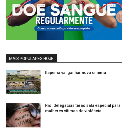
MAIS POPULARES HOJE
Itapema vai ganhar novo cinema
Rio: delegacias terão sala especial para
mulheres vítimas de violência