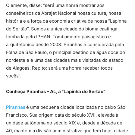
Clemente, disse: “será uma honra mostrar aos
conselheiros da Abrajet Nacional nossa cultura, nossa
história e a força da economia criativa de nossa “Lapinha
do Sertão”. Somos a única cidade do bioma caatinga
tombada pelo IPHAN. Tombamento paisagístico e
arquitetônico desde 2003. Piranhas é considerada pela
Folha de São Paulo, o principal destino de água doce do
nordeste e é uma das cidades mais visitadas do estado
de Alagoas. Repito: será uma honra receber todos
vocês”.
Conheça Piranhas – AL, a “Lapinha do Sertão”
Piranhas
é uma pequena cidade localizada no baixo São
Francisco. Sua origem data do século XVII, elevada à
unidade autônoma no século XIX e, desde a década de
40, mantém a divisão administrativa que tem hoje: cidade