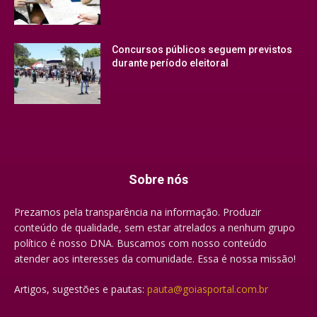
Concursos públicos seguem previstos
durante período eleitoral
Sobre nós
Prezamos pela transparência na informação. Produzir
conteúdo de qualidade, sem estar atrelados a nenhum grupo
político é nosso DNA. Buscamos com nosso conteúdo
atender aos interesses da comunidade. Essa é nossa missão!
Artigos, sugestões e pautas:
pauta@goiasportal.com.br