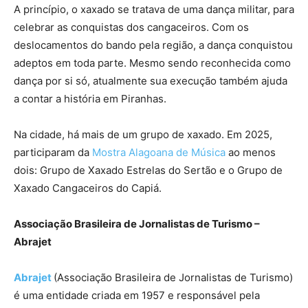
A princípio, o xaxado se tratava de uma dança militar, para
celebrar as conquistas dos cangaceiros. Com os
deslocamentos do bando pela região, a dança conquistou
adeptos em toda parte. Mesmo sendo reconhecida como
dança por si só, atualmente sua execução também ajuda
a contar a história em Piranhas.
Na cidade, há mais de um grupo de xaxado. Em 2025,
participaram da
Mostra Alagoana de Música
ao menos
dois: Grupo de Xaxado Estrelas do Sertão e o Grupo de
Xaxado Cangaceiros do Capiá.
Associação Brasileira de Jornalistas de Turismo –
Abrajet
Abrajet
(Associação Brasileira de Jornalistas de Turismo)
é uma entidade criada em 1957 e responsável pela