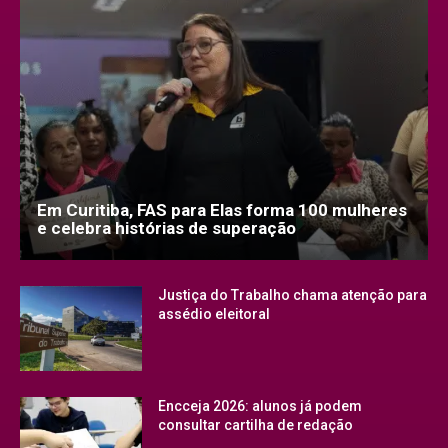
Em Curitiba, FAS para Elas forma 100 mulheres
e celebra histórias de superação
Justiça do Trabalho chama atenção para
assédio eleitoral
Encceja 2026: alunos já podem
consultar cartilha de redação