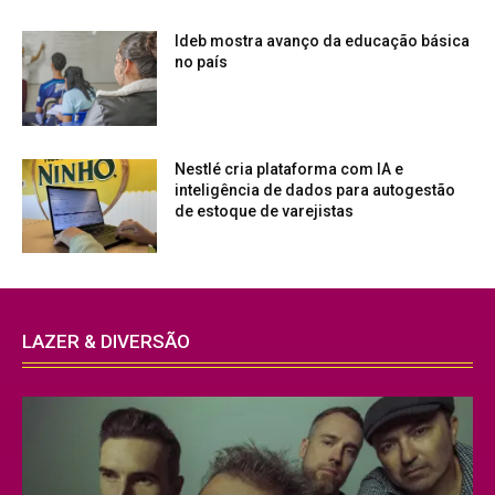
Ideb mostra avanço da educação básica
no país
Nestlé cria plataforma com IA e
inteligência de dados para autogestão
de estoque de varejistas
LAZER & DIVERSÃO