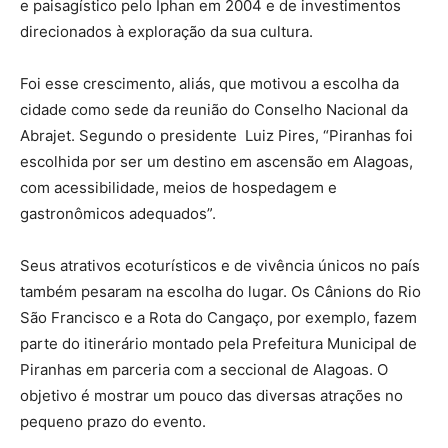
e paisagístico pelo Iphan em 2004 e de investimentos
direcionados à exploração da sua cultura.
Foi esse crescimento, aliás, que motivou a escolha da
cidade como sede da reunião do Conselho Nacional da
Abrajet. Segundo o presidente Luiz Pires, “Piranhas foi
escolhida por ser um destino em ascensão em Alagoas,
com acessibilidade, meios de hospedagem e
gastronômicos adequados”.
Seus atrativos ecoturísticos e de vivência únicos no país
também pesaram na escolha do lugar. Os Cânions do Rio
São Francisco e a Rota do Cangaço, por exemplo, fazem
parte do itinerário montado pela Prefeitura Municipal de
Piranhas em parceria com a seccional de Alagoas. O
objetivo é mostrar um pouco das diversas atrações no
pequeno prazo do evento.