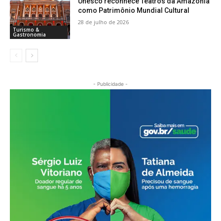
Unesco reconhece Teatros da Amazônia
como Patrimônio Mundial Cultural
28 de julho de 2026
Turismo &
Gastronomia
- Publicidade -