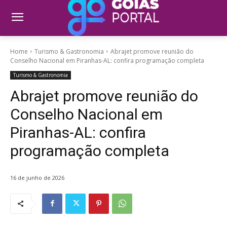
Home
Turismo & Gastronomia
Abrajet promove reunião do
Conselho Nacional em Piranhas-AL: confira programação completa
Turismo & Gastronomia
Abrajet promove reunião do
Conselho Nacional em
Piranhas-AL: confira
programação completa
16 de junho de 2026