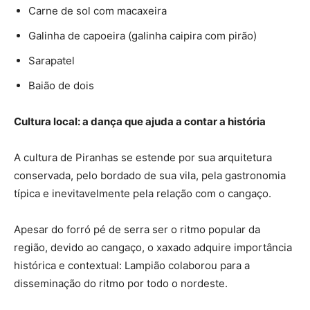
Carne de sol com macaxeira
Galinha de capoeira (galinha caipira com pirão)
Sarapatel
Baião de dois
Cultura local: a dança que ajuda a contar a história
A cultura de Piranhas se estende por sua arquitetura
conservada, pelo bordado de sua vila, pela gastronomia
típica e inevitavelmente pela relação com o cangaço.
Apesar do forró pé de serra ser o ritmo popular da
região, devido ao cangaço, o xaxado adquire importância
histórica e contextual: Lampião colaborou para a
disseminação do ritmo por todo o nordeste.