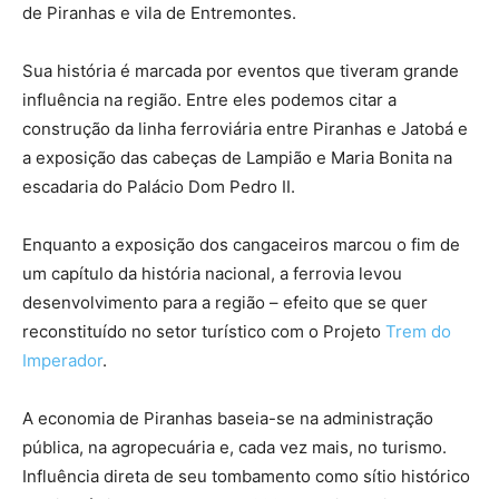
de Piranhas e vila de Entremontes.
Sua história é marcada por eventos que tiveram grande
influência na região. Entre eles podemos citar a
construção da linha ferroviária entre Piranhas e Jatobá e
a exposição das cabeças de Lampião e Maria Bonita na
escadaria do Palácio Dom Pedro II.
Enquanto a exposição dos cangaceiros marcou o fim de
um capítulo da história nacional, a ferrovia levou
desenvolvimento para a região – efeito que se quer
reconstituído no setor turístico com o Projeto
Trem do
Imperador
.
A economia de Piranhas baseia-se na administração
pública, na agropecuária e, cada vez mais, no turismo.
Influência direta de seu tombamento como sítio histórico