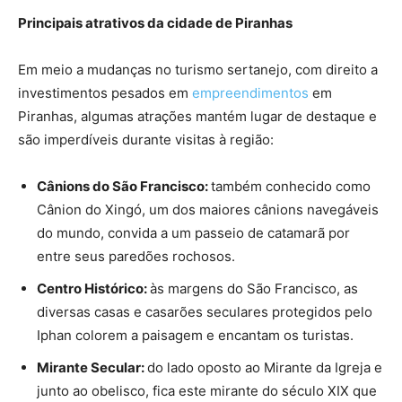
Principais atrativos da cidade de Piranhas
Em meio a mudanças no turismo sertanejo, com direito a
investimentos pesados em
empreendimentos
em
Piranhas, algumas atrações mantém lugar de destaque e
são imperdíveis durante visitas à região:
Cânions do São Francisco:
também conhecido como
Cânion do Xingó, um dos maiores cânions navegáveis
do mundo, convida a um passeio de catamarã por
entre seus paredões rochosos.
Centro Histórico:
às margens do São Francisco, as
diversas casas e casarões seculares protegidos pelo
Iphan colorem a paisagem e encantam os turistas.
Mirante Secular:
do lado oposto ao Mirante da Igreja e
junto ao obelisco, fica este mirante do século XIX que