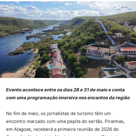
Evento acontece entre os dias 28 e 31 de maio e conta
com uma programação imersiva nos encantos da região
No fim de maio, os jornalistas de turismo têm um
encontro marcado com uma pepita do sertão. Piranhas,
em Alagoas, receberá a primeira reunião de 2026 do