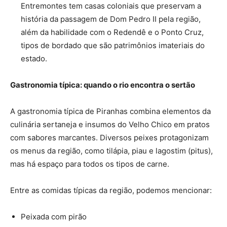
Entremontes tem casas coloniais que preservam a
história da passagem de Dom Pedro II pela região,
além da habilidade com o Redendê e o Ponto Cruz,
tipos de bordado que são patrimônios imateriais do
estado.
Gastronomia típica: quando o rio encontra o sertão
A gastronomia típica de Piranhas combina elementos da
culinária sertaneja e insumos do Velho Chico em pratos
com sabores marcantes. Diversos peixes protagonizam
os menus da região, como tilápia, piau e lagostim (pitus),
mas há espaço para todos os tipos de carne.
Entre as comidas típicas da região, podemos mencionar:
Peixada com pirão