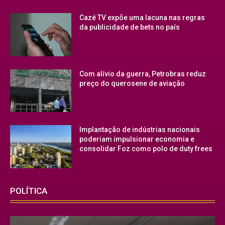
Cazé TV expõe uma lacuna nas regras
da publicidade de bets no país
Com alívio da guerra, Petrobras reduz
preço do querosene de aviação
Implantação de indústrias nacionais
poderiam impulsionar economia e
consolidar Foz como polo de duty frees
POLÍTICA