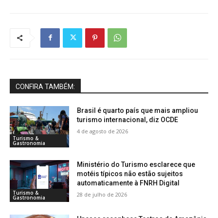
CONFIRA TAMBÉM:
Brasil é quarto país que mais ampliou
turismo internacional, diz OCDE
4 de agosto de 2026
Turismo &
Gastronomia
Ministério do Turismo esclarece que
motéis típicos não estão sujeitos
automaticamente à FNRH Digital
Turismo &
28 de julho de 2026
Gastronomia