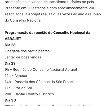
promoção da atividade de jornalismo turístico no país.
Presente em 20 estados e com aproximadamente 200
associados, a Abrajet realiza duas vezes ao ano a reunião
do Conselho Nacional.
Programação da reunião do Conselho Nacional da
ABRAJET
Dia 28
Chegada dos participantes
Jantar de boas vindas
Dia 29
9h – Reunião do Conselho Nacional Abrajet
12h – Almoço
14h – Passeio dos Cânions do São Francisco
17h – Pôr do Sol
20h – Jantar Centro Histórico
Dia 30