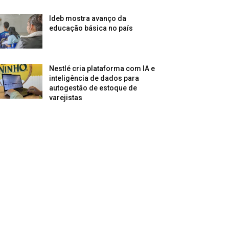
Ideb mostra avanço da
educação básica no país
Nestlé cria plataforma com IA e
inteligência de dados para
autogestão de estoque de
varejistas