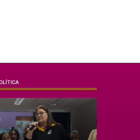
OLÍTICA