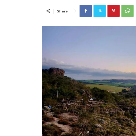
Share