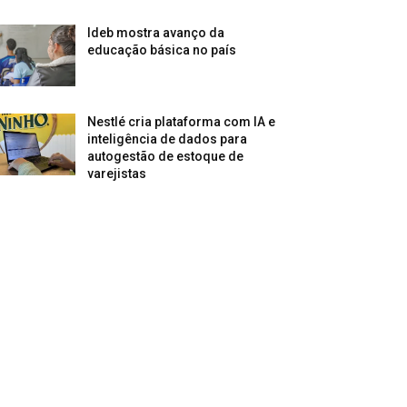
Ideb mostra avanço da
educação básica no país
Nestlé cria plataforma com IA e
inteligência de dados para
autogestão de estoque de
varejistas