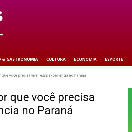
O & GASTRONOMIA
CULTURA
ECONOMIA
ESPORTE
 que você precisa viver essa experiência no Paraná
r que você precisa
ência no Paraná