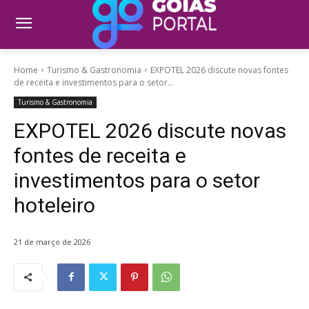
Home
Turismo & Gastronomia
EXPOTEL 2026 discute novas fontes
de receita e investimentos para o setor...
Turismo & Gastronomia
EXPOTEL 2026 discute novas
fontes de receita e
investimentos para o setor
hoteleiro
21 de março de 2026