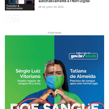
automaticamente à FNRH Digital
Turismo &
28 de julho de 2026
Gastronomia
- Publicidade -