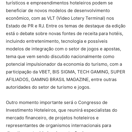
turísticos e empreendimentos hoteleiros podem se
beneficiar de novos modelos de desenvolvimento
econômico, com as VLT (Video Lotery Terminal) nos
Estado de PR e RJ. Entre os temas de destaque da edição
está o debate sobre novas fontes de receita para hotéis,
incluindo entretenimento, tecnologia e possíveis
modelos de integração com o setor de jogos e apostas,
tema que vem sendo discutido nacionalmente como
potencial impulsionador da economia do turismo, com a
participação da VBET, BIS SIGMA, TECH GAMING, SUPER
AFILIADOS, GAMING BRASIL MAGAZINE, entre outras
autoridades do setor de turismo e jogos.
Outro momento importante será o Congresso de
Investimento Hoteleiros, que reunirá especialistas do
mercado financeiro, de projetos hoteleiros e
representantes de organismos internacionais para