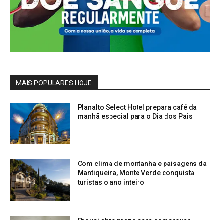
MAIS POPULARES HOJE
Planalto Select Hotel prepara café da
manhã especial para o Dia dos Pais
Com clima de montanha e paisagens da
Mantiqueira, Monte Verde conquista
turistas o ano inteiro