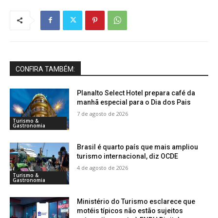
CONFIRA TAMBÉM:
Planalto Select Hotel prepara café da
manhã especial para o Dia dos Pais
7 de agosto de 2026
Turismo &
Gastronomia
Brasil é quarto país que mais ampliou
turismo internacional, diz OCDE
4 de agosto de 2026
Turismo &
Gastronomia
Ministério do Turismo esclarece que
motéis típicos não estão sujeitos