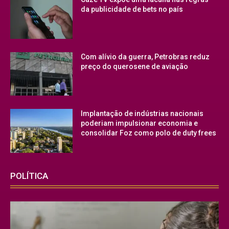
da publicidade de bets no país
Com alívio da guerra, Petrobras reduz
preço do querosene de aviação
Implantação de indústrias nacionais
poderiam impulsionar economia e
consolidar Foz como polo de duty frees
POLÍTICA