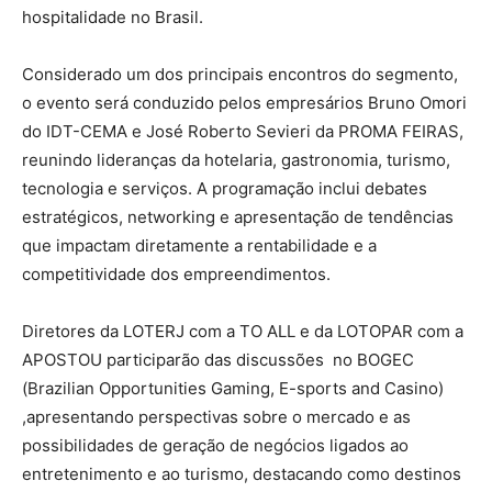
hospitalidade no Brasil.
Considerado um dos principais encontros do segmento,
o evento será conduzido pelos empresários Bruno Omori
do IDT-CEMA e José Roberto Sevieri da PROMA FEIRAS,
reunindo lideranças da hotelaria, gastronomia, turismo,
tecnologia e serviços. A programação inclui debates
estratégicos, networking e apresentação de tendências
que impactam diretamente a rentabilidade e a
competitividade dos empreendimentos.
Diretores da LOTERJ com a TO ALL e da LOTOPAR com a
APOSTOU participarão das discussões no BOGEC
(Brazilian Opportunities Gaming, E-sports and Casino)
,apresentando perspectivas sobre o mercado e as
possibilidades de geração de negócios ligados ao
entretenimento e ao turismo, destacando como destinos