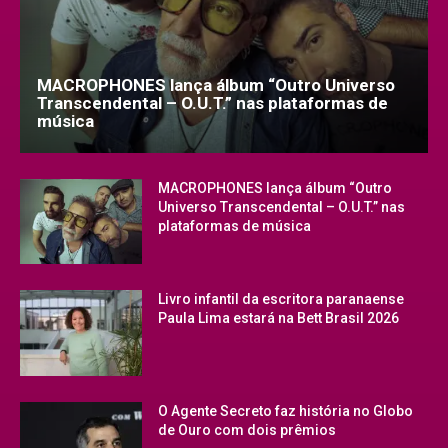
MACROPHONES lança álbum “Outro Universo
Transcendental – O.U.T.” nas plataformas de
música
MACROPHONES lança álbum “Outro
Universo Transcendental – O.U.T.” nas
plataformas de música
Livro infantil da escritora paranaense
Paula Lima estará na Bett Brasil 2026
O Agente Secreto faz história no Globo
de Ouro com dois prêmios