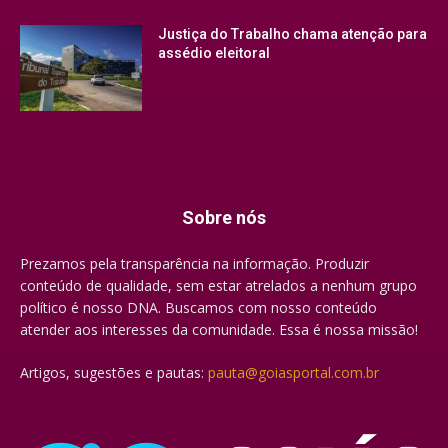
Justiça do Trabalho chama atenção para
assédio eleitoral
Sobre nós
Prezamos pela transparência na informação. Produzir
conteúdo de qualidade, sem estar atrelados a nenhum grupo
político é nosso DNA. Buscamos com nosso conteúdo
atender aos interesses da comunidade. Essa é nossa missão!
Artigos, sugestões e pautas:
pauta@goiasportal.com.br