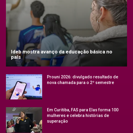
Ideb mostra avanço da educação básica no
país
Prouni 2026: divulgado resultado de
nova chamada para o 2º semestre
Em Curitiba, FAS para Elas forma 100
mulheres e celebra histórias de
superação