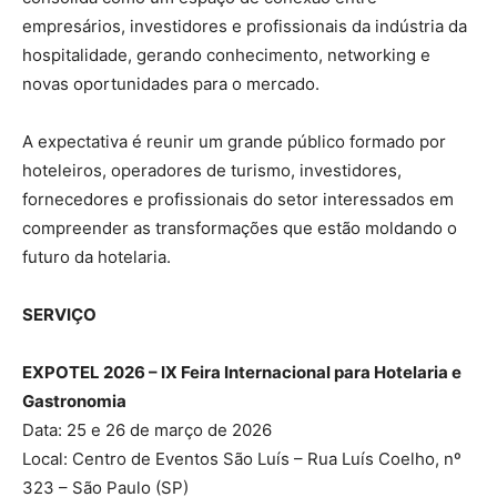
empresários, investidores e profissionais da indústria da
hospitalidade, gerando conhecimento, networking e
novas oportunidades para o mercado.
A expectativa é reunir um grande público formado por
hoteleiros, operadores de turismo, investidores,
fornecedores e profissionais do setor interessados em
compreender as transformações que estão moldando o
futuro da hotelaria.
SERVIÇO
EXPOTEL 2026 – IX Feira Internacional para Hotelaria e
Gastronomia
Data: 25 e 26 de março de 2026
Local: Centro de Eventos São Luís – Rua Luís Coelho, nº
323 – São Paulo (SP)