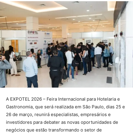
A EXPOTEL 2026 – Feira Internacional para Hotelaria e
Gastronomia, que será realizada em São Paulo, dias 25 e
26 de março, reunirá especialistas, empresários e
investidores para debater as novas oportunidades de
negócios que estão transformando o setor de