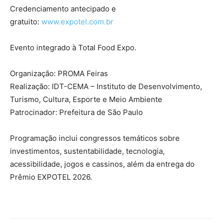
Credenciamento antecipado e
gratuito:
www.expotel.com.br
Evento integrado à Total Food Expo.
Organização: PROMA Feiras
Realização: IDT-CEMA – Instituto de Desenvolvimento,
Turismo, Cultura, Esporte e Meio Ambiente
Patrocinador: Prefeitura de São Paulo
Programação inclui congressos temáticos sobre
investimentos, sustentabilidade, tecnologia,
acessibilidade, jogos e cassinos, além da entrega do
Prêmio EXPOTEL 2026.