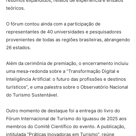
resumos expandidos, relatos de experiência e ensaios
teóricos.
O fórum contou ainda com a participação de
representantes de 40 universidades e pesquisadores
provenientes de todas as regiões brasileiras, abrangendo
26 estados.
Além da cerimônia de premiação, o encerramento incluiu
uma mesa-redonda sobre a “Transformação Digital e
Inteligência Artificial: o futuro das profissões e destinos
turísticos”, e uma palestra sobre o Observatório Nacional
do Turismo Sustentável.
Outro momento de destaque foi a entrega do livro do
Fórum Internacional de Turismo do Iguassu de 2025 aos
membros do Comitê Científico do evento. A publicação,
intitulada “Práticas Inovadoras em Turismo”, reúne