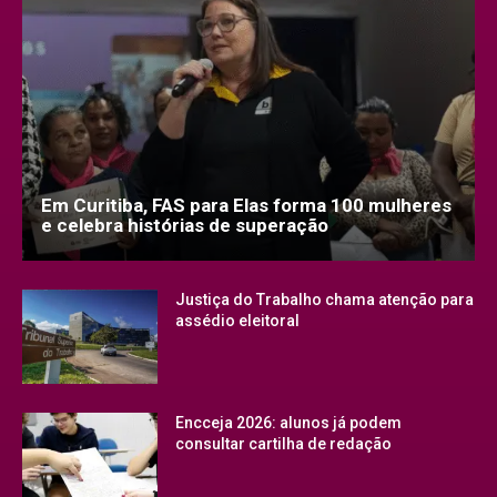
Em Curitiba, FAS para Elas forma 100 mulheres
e celebra histórias de superação
Justiça do Trabalho chama atenção para
assédio eleitoral
Encceja 2026: alunos já podem
consultar cartilha de redação