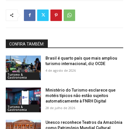
CONFIRA TAMBÉM:
Brasil é quarto país que mais ampliou
turismo internacional, diz OCDE
4 de agosto de 2026
Turismo &
Gastronomia
Ministério do Turismo esclarece que
motéis típicos não estão sujeitos
automaticamente à FNRH Digital
Turismo &
28 de julho de 2026
Gastronomia
Unesco reconhece Teatros da Amazônia
como Patrimônio Mundial Cultural