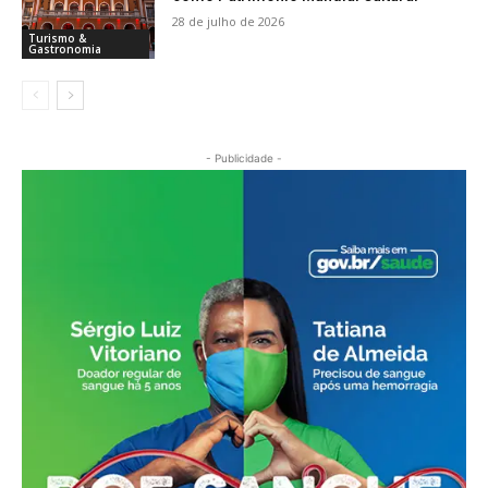
28 de julho de 2026
Turismo &
Gastronomia
- Publicidade -