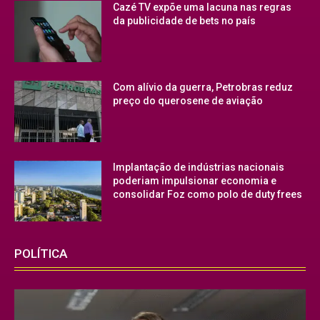
Cazé TV expõe uma lacuna nas regras
da publicidade de bets no país
Com alívio da guerra, Petrobras reduz
preço do querosene de aviação
Implantação de indústrias nacionais
poderiam impulsionar economia e
consolidar Foz como polo de duty frees
POLÍTICA