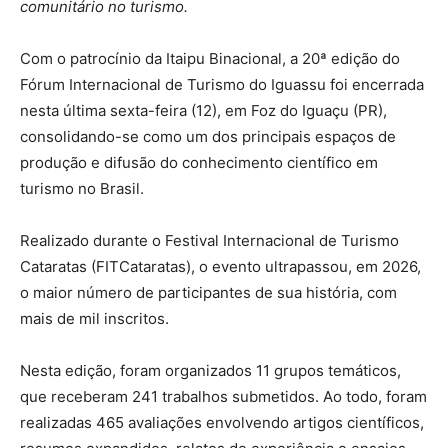
comunitário no turismo.
Com o patrocínio da Itaipu Binacional, a 20ª edição do
Fórum Internacional de Turismo do Iguassu foi encerrada
nesta última sexta-feira (12), em Foz do Iguaçu (PR),
consolidando-se como um dos principais espaços de
produção e difusão do conhecimento científico em
turismo no Brasil.
Realizado durante o Festival Internacional de Turismo
Cataratas (FITCataratas), o evento ultrapassou, em 2026,
o maior número de participantes de sua história, com
mais de mil inscritos.
Nesta edição, foram organizados 11 grupos temáticos,
que receberam 241 trabalhos submetidos. Ao todo, foram
realizadas 465 avaliações envolvendo artigos científicos,