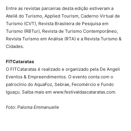
Entre as revistas parceiras desta edição estiveram a
Ateliê do Turismo, Applied Tourism, Caderno Virtual de
Turismo (CVT), Revista Brasileira de Pesquisa em
Turismo (RBTur), Revista de Turismo Contemporâneo,
Revista Turismo em Análise (RTA) e a Revista Turismo &
Cidades.
FITCataratas
O FITCataratas é realizado e organizado pela De Angeli
Eventos & Empreendimentos. O evento conta com o
patrocínio do AquaFoz, Sebrae, Fecomércio e Fundo
Iguaçu. Saiba mais em www.festivaldascataratas.com.
Foto: Paloma Emmanuelle