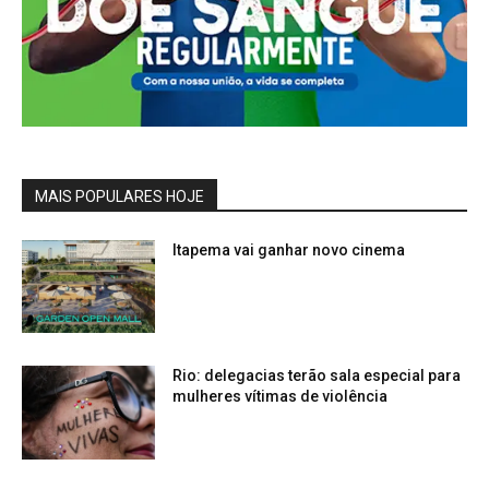
MAIS POPULARES HOJE
Itapema vai ganhar novo cinema
Rio: delegacias terão sala especial para
mulheres vítimas de violência