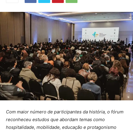
Com maior número de participantes da história, o fórum
reconheceu estudos que abordam temas como
hospitalidade, mobilidade, educação e protagonismo