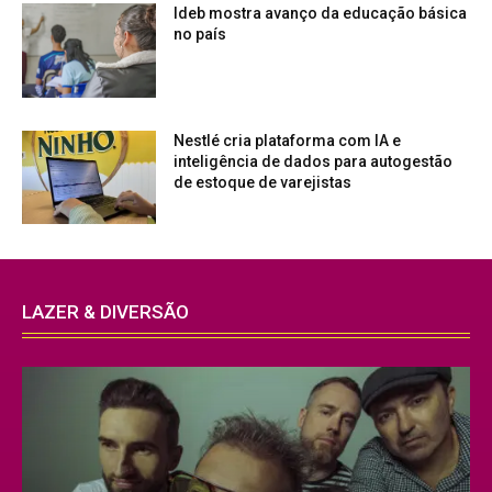
Ideb mostra avanço da educação básica
no país
Nestlé cria plataforma com IA e
inteligência de dados para autogestão
de estoque de varejistas
LAZER & DIVERSÃO