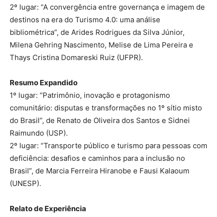
2º lugar: “A convergência entre governança e imagem de
destinos na era do Turismo 4.0: uma análise
bibliométrica”, de Arides Rodrigues da Silva Júnior,
Milena Gehring Nascimento, Melise de Lima Pereira e
Thays Cristina Domareski Ruiz (UFPR).
Resumo Expandido
1º lugar: “Patrimônio, inovação e protagonismo
comunitário: disputas e transformações no 1º sítio misto
do Brasil”, de Renato de Oliveira dos Santos e Sidnei
Raimundo (USP).
2º lugar: “Transporte público e turismo para pessoas com
deficiência: desafios e caminhos para a inclusão no
Brasil”, de Marcia Ferreira Hiranobe e Fausi Kalaoum
(UNESP).
Relato de Experiência