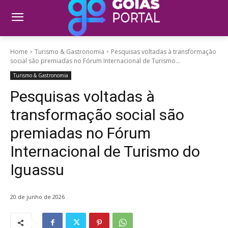
Home
Turismo & Gastronomia
Pesquisas voltadas à transformação
social são premiadas no Fórum Internacional de Turismo...
Turismo & Gastronomia
Pesquisas voltadas à
transformação social são
premiadas no Fórum
Internacional de Turismo do
Iguassu
20 de junho de 2026