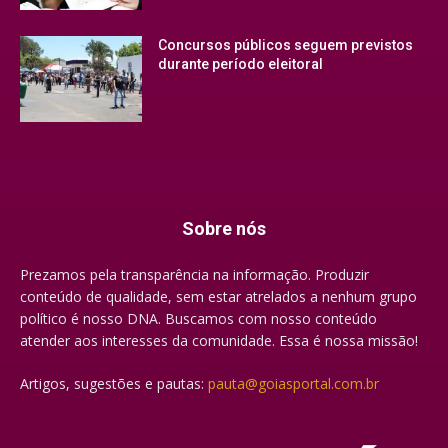
Concursos públicos seguem previstos
durante período eleitoral
Sobre nós
Prezamos pela transparência na informação. Produzir
conteúdo de qualidade, sem estar atrelados a nenhum grupo
político é nosso DNA. Buscamos com nosso conteúdo
atender aos interesses da comunidade. Essa é nossa missão!
Artigos, sugestões e pautas:
pauta@goiasportal.com.br