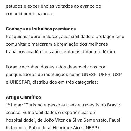
estudos e experiências voltados ao avanço do
conhecimento na área.
Conheça os trabalhos premiados
Pesquisas sobre inclusão, acessibilidade e protagonismo
comunitário marcaram a premiação dos melhores
trabalhos acadêmicos apresentados durante o fórum.
Foram reconhecidos estudos desenvolvidos por
pesquisadores de instituições como UNESP, UFPR, USP
e UNESPAR, distribuídos em três categorias:
Artigo Científico
1º lugar: “Turismo e pessoas trans e travestis no Brasil:
acesso, vulnerabilidades e experiências de
hospitalidade”, de João Vitor da Silva Semensato, Fausi
Kalaoum e Pablo José Henrique Aio (UNESP).