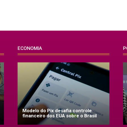
ECONOMIA
P
Modelo do Pix desafia controle
financeiro dos EUA sobre o Brasil