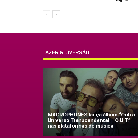
LAZER & DIVERSÃO
MACROPHONES lança álbum “Outro
Universo Transcendental – O.U.T.”
nas plataformas de música