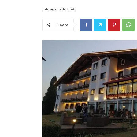
1 de agosto de 2024
Share