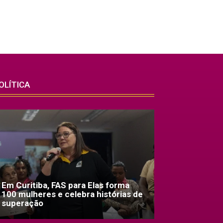
OLÍTICA
Em Curitiba, FAS para Elas forma
100 mulheres e celebra histórias de
superação