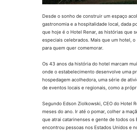
Desde o sonho de construir um espaço acol
gastronomia e a hospitalidade local, dada p
que hoje é o Hotel Renar, as histórias que
especiais celebrados. Mais que um hotel, o 
para quem quer comemorar.
Os 43 anos da história do hotel marcam mu
onde o estabelecimento desenvolve uma p
hospedagem acolhedora, uma série de ativi
de eventos locais e regionais, como a própr
Segundo Edson Ziolkowski, CEO do Hotel Ren
meses do ano. Ir até o pomar, colher a maçã
que atrai catarinenses e gente de todos os
encontrou pessoas nos Estados Unidos e n