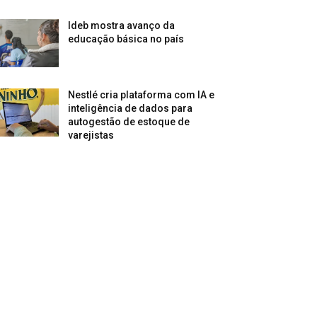
Ideb mostra avanço da
educação básica no país
Nestlé cria plataforma com IA e
inteligência de dados para
autogestão de estoque de
varejistas