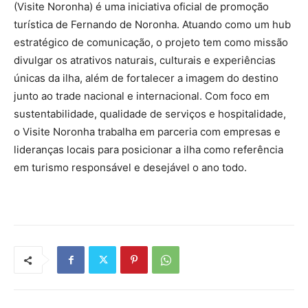
(Visite Noronha) é uma iniciativa oficial de promoção
turística de Fernando de Noronha. Atuando como um hub
estratégico de comunicação, o projeto tem como missão
divulgar os atrativos naturais, culturais e experiências
únicas da ilha, além de fortalecer a imagem do destino
junto ao trade nacional e internacional. Com foco em
sustentabilidade, qualidade de serviços e hospitalidade,
o Visite Noronha trabalha em parceria com empresas e
lideranças locais para posicionar a ilha como referência
em turismo responsável e desejável o ano todo.