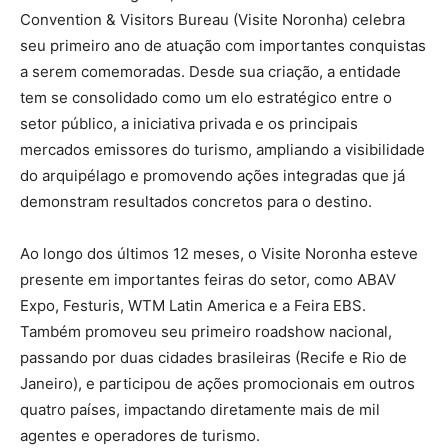
Convention & Visitors Bureau (Visite Noronha) celebra
seu primeiro ano de atuação com importantes conquistas
a serem comemoradas. Desde sua criação, a entidade
tem se consolidado como um elo estratégico entre o
setor público, a iniciativa privada e os principais
mercados emissores do turismo, ampliando a visibilidade
do arquipélago e promovendo ações integradas que já
demonstram resultados concretos para o destino.
Ao longo dos últimos 12 meses, o Visite Noronha esteve
presente em importantes feiras do setor, como ABAV
Expo, Festuris, WTM Latin America e a Feira EBS.
Também promoveu seu primeiro roadshow nacional,
passando por duas cidades brasileiras (Recife e Rio de
Janeiro), e participou de ações promocionais em outros
quatro países, impactando diretamente mais de mil
agentes e operadores de turismo.