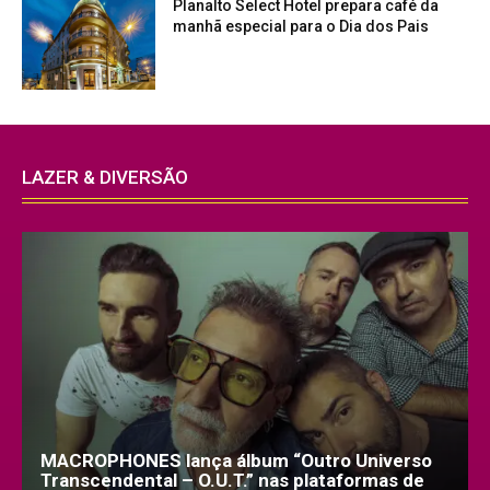
Planalto Select Hotel prepara café da
manhã especial para o Dia dos Pais
LAZER & DIVERSÃO
MACROPHONES lança álbum “Outro Universo
Transcendental – O.U.T.” nas plataformas de