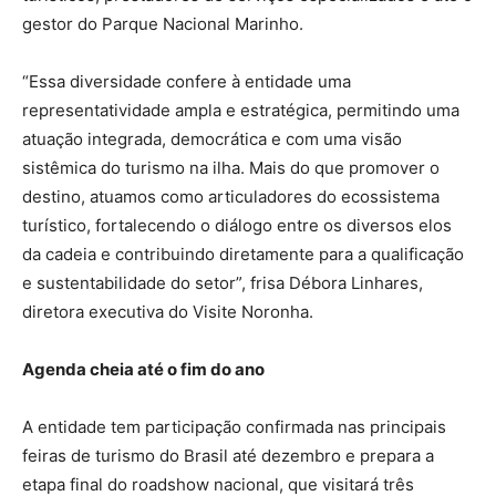
gestor do Parque Nacional Marinho.
“Essa diversidade confere à entidade uma
representatividade ampla e estratégica, permitindo uma
atuação integrada, democrática e com uma visão
sistêmica do turismo na ilha. Mais do que promover o
destino, atuamos como articuladores do ecossistema
turístico, fortalecendo o diálogo entre os diversos elos
da cadeia e contribuindo diretamente para a qualificação
e sustentabilidade do setor”, frisa Débora Linhares,
diretora executiva do Visite Noronha.
Agenda cheia até o fim do ano
A entidade tem participação confirmada nas principais
feiras de turismo do Brasil até dezembro e prepara a
etapa final do roadshow nacional, que visitará três