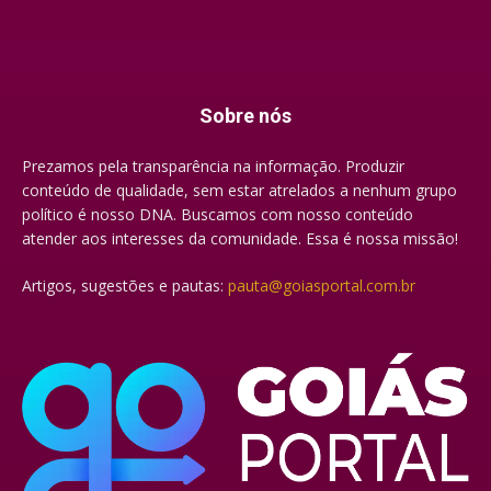
Sobre nós
Prezamos pela transparência na informação. Produzir
conteúdo de qualidade, sem estar atrelados a nenhum grupo
político é nosso DNA. Buscamos com nosso conteúdo
atender aos interesses da comunidade. Essa é nossa missão!
Artigos, sugestões e pautas:
pauta@goiasportal.com.br