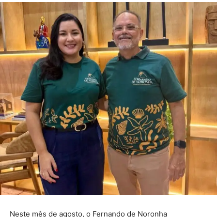
Neste mês de agosto, o Fernando de Noronha