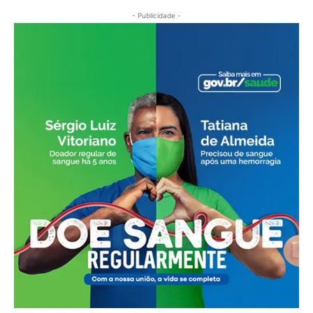
- Publicidade -