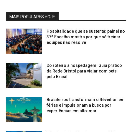
MAIS POPULARES HOJE
Hospitalidade que se sustenta: painel no
37º Encatho mostra por que só treinar
equipes não resolve
Do roteiro à hospedagem: Guia prático
da Rede Bristol para viajar com pets
pelo Brasil
Brasileiros transformam o Réveillon em
férias e impulsionam a busca por
experiências em alto-mar