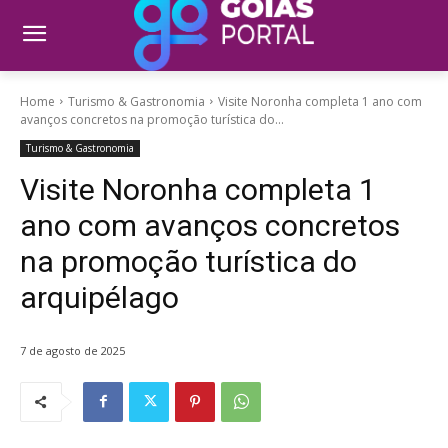
Home
Turismo & Gastronomia
Visite Noronha completa 1 ano com
avanços concretos na promoção turística do...
Turismo & Gastronomia
Visite Noronha completa 1
ano com avanços concretos
na promoção turística do
arquipélago
7 de agosto de 2025