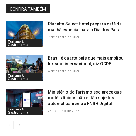
CONFIRA TAMBÉM:
Planalto Select Hotel prepara café da
manhã especial para o Dia dos Pais
7 de agosto de 2026
Turismo &
Gastronomia
Brasil é quarto país que mais ampliou
turismo internacional, diz OCDE
4 de agosto de 2026
Turismo &
Gastronomia
Ministério do Turismo esclarece que
motéis típicos não estão sujeitos
automaticamente à FNRH Digital
Turismo &
28 de julho de 2026
Gastronomia