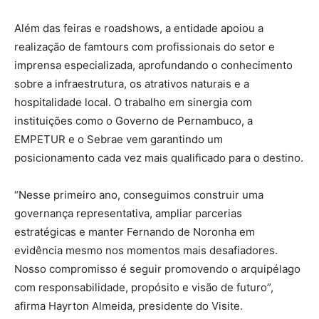
Além das feiras e roadshows, a entidade apoiou a
realização de famtours com profissionais do setor e
imprensa especializada, aprofundando o conhecimento
sobre a infraestrutura, os atrativos naturais e a
hospitalidade local. O trabalho em sinergia com
instituições como o Governo de Pernambuco, a
EMPETUR e o Sebrae vem garantindo um
posicionamento cada vez mais qualificado para o destino.
“Nesse primeiro ano, conseguimos construir uma
governança representativa, ampliar parcerias
estratégicas e manter Fernando de Noronha em
evidência mesmo nos momentos mais desafiadores.
Nosso compromisso é seguir promovendo o arquipélago
com responsabilidade, propósito e visão de futuro”,
afirma Hayrton Almeida, presidente do Visite.