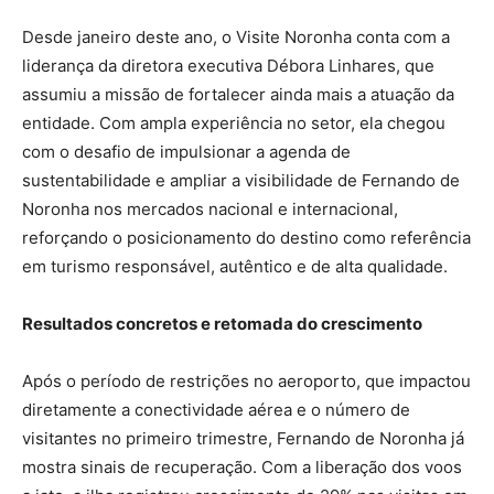
Desde janeiro deste ano, o Visite Noronha conta com a
liderança da diretora executiva Débora Linhares, que
assumiu a missão de fortalecer ainda mais a atuação da
entidade. Com ampla experiência no setor, ela chegou
com o desafio de impulsionar a agenda de
sustentabilidade e ampliar a visibilidade de Fernando de
Noronha nos mercados nacional e internacional,
reforçando o posicionamento do destino como referência
em turismo responsável, autêntico e de alta qualidade.
Resultados concretos e retomada do crescimento
Após o período de restrições no aeroporto, que impactou
diretamente a conectividade aérea e o número de
visitantes no primeiro trimestre, Fernando de Noronha já
mostra sinais de recuperação. Com a liberação dos voos