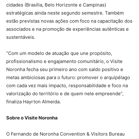
cidades (Brasília, Belo Horizonte e Campinas)
estratégicas ainda neste segundo semestre. Também
estão previstas novas ações com foco na capacitação dos
associados e na promoção de experiências autênticas e
sustentáveis.
“Com um modelo de atuação que une propósito,
profissionalismo e engajamento comunitário, o Visite
Noronha fecha seu primeiro ano com saldo positivo e
metas ambiciosas para o futuro: promover o arquipélago
com cada vez mais impacto, responsabilidade e foco na
valorização do território e de quem nele empreende”,
finaliza Hayrton Almeida.
Sobre o Visite Noronha
O Fernando de Noronha Convention & Visitors Bureau