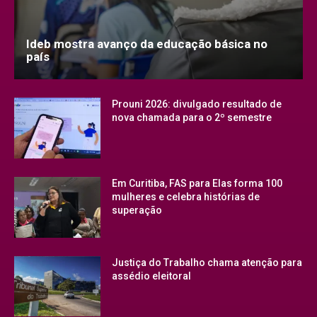
Ideb mostra avanço da educação básica no
país
Prouni 2026: divulgado resultado de
nova chamada para o 2º semestre
Em Curitiba, FAS para Elas forma 100
mulheres e celebra histórias de
superação
Justiça do Trabalho chama atenção para
assédio eleitoral