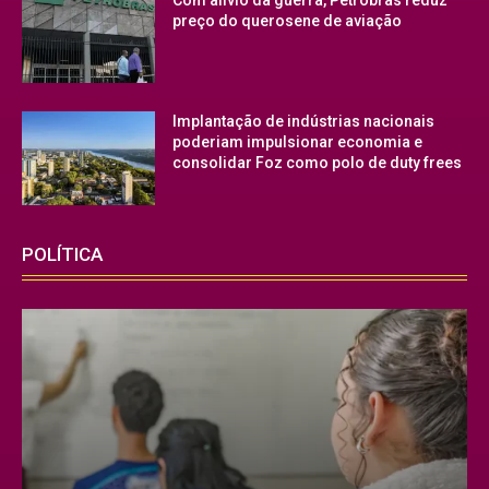
preço do querosene de aviação
Implantação de indústrias nacionais
poderiam impulsionar economia e
consolidar Foz como polo de duty frees
POLÍTICA