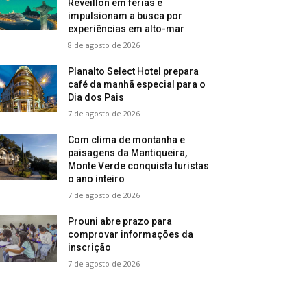
Réveillon em férias e
impulsionam a busca por
experiências em alto-mar
8 de agosto de 2026
Planalto Select Hotel prepara
café da manhã especial para o
Dia dos Pais
7 de agosto de 2026
Com clima de montanha e
paisagens da Mantiqueira,
Monte Verde conquista turistas
o ano inteiro
7 de agosto de 2026
Prouni abre prazo para
comprovar informações da
inscrição
7 de agosto de 2026