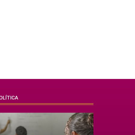
OLÍTICA