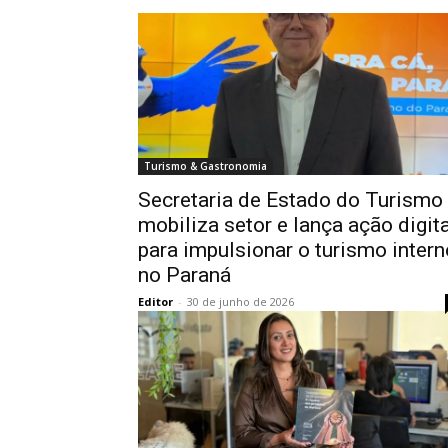
Turismo & Gastronomia
Secretaria de Estado do Turismo
mobiliza setor e lança ação digita
para impulsionar o turismo intern
no Paraná
Editor
-
30 de junho de 2026