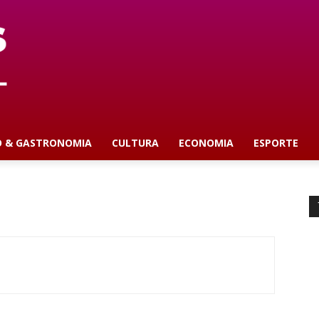
O & GASTRONOMIA
CULTURA
ECONOMIA
ESPORTE