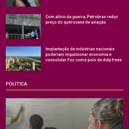
Com alívio da guerra, Petrobras reduz
preço do querosene de aviação
Implantação de indústrias nacionais
poderiam impulsionar economia e
consolidar Foz como polo de duty frees
POLÍTICA