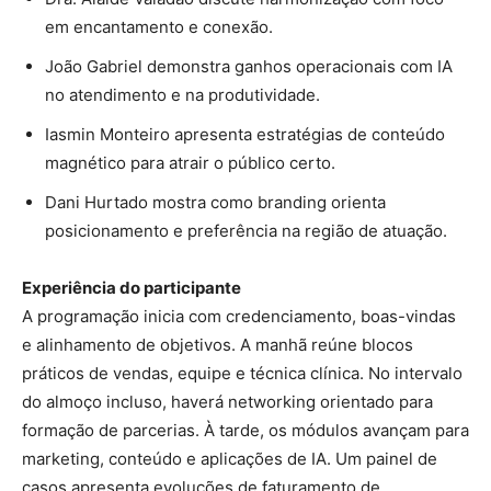
em encantamento e conexão.
João Gabriel demonstra ganhos operacionais com IA
no atendimento e na produtividade.
Iasmin Monteiro apresenta estratégias de conteúdo
magnético para atrair o público certo.
Dani Hurtado mostra como branding orienta
posicionamento e preferência na região de atuação.
Experiência do participante
A programação inicia com credenciamento, boas-vindas
e alinhamento de objetivos. A manhã reúne blocos
práticos de vendas, equipe e técnica clínica. No intervalo
do almoço incluso, haverá networking orientado para
formação de parcerias. À tarde, os módulos avançam para
marketing, conteúdo e aplicações de IA. Um painel de
casos apresenta evoluções de faturamento de