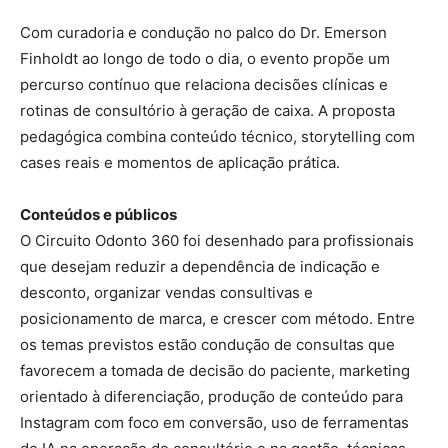
Com curadoria e condução no palco do Dr. Emerson
Finholdt ao longo de todo o dia, o evento propõe um
percurso contínuo que relaciona decisões clínicas e
rotinas de consultório à geração de caixa. A proposta
pedagógica combina conteúdo técnico, storytelling com
cases reais e momentos de aplicação prática.
Conteúdos e públicos
O Circuito Odonto 360 foi desenhado para profissionais
que desejam reduzir a dependência de indicação e
desconto, organizar vendas consultivas e
posicionamento de marca, e crescer com método. Entre
os temas previstos estão condução de consultas que
favorecem a tomada de decisão do paciente, marketing
orientado à diferenciação, produção de conteúdo para
Instagram com foco em conversão, uso de ferramentas