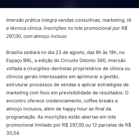
Imersão prática integra vendas consultivas, marketing, IA
e técnica clínica. Inscrições no lote promocional por R$
297,00, com almoço incluso
Brasília sediará no dia 23 de agosto, das 8h às 18h, no
Espaço BRL, a edição do Circuito Odonto 360, imersão
voltada a cirurgiões-dentistas proprietários de clínica ou
clínicos gerais interessados em aprimorar a gestão,
estruturar processos de vendas e aplicar estratégias de
marketing com foco em previsibilidade de resultados. O
encontro oferece credenciamento, coffee breaks e
almoço inclusos, além de happy hour ao final da
programação. As inscrições estão abertas em lote
promocional limitado por R$ 297,00 ou 12 parcelas de R$
30,54.