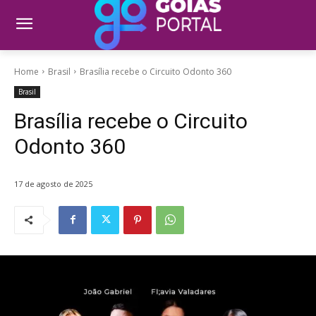
Home
Brasil
Brasília recebe o Circuito Odonto 360
Brasil
Brasília recebe o Circuito
Odonto 360
17 de agosto de 2025