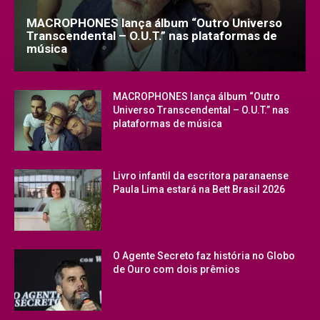
MACROPHONES lança álbum “Outro Universo
Transcendental – O.U.T.” nas plataformas de
música
MACROPHONES lança álbum “Outro
Universo Transcendental – O.U.T.” nas
plataformas de música
Livro infantil da escritora paranaense
Paula Lima estará na Bett Brasil 2026
O Agente Secreto faz história no Globo
de Ouro com dois prêmios