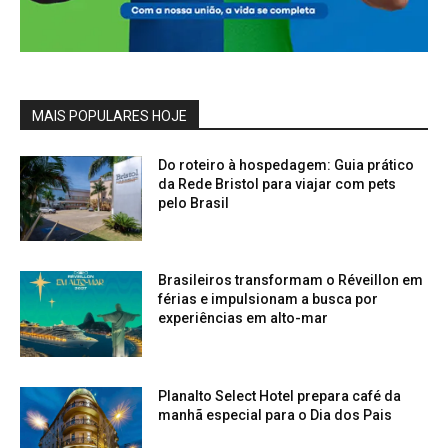
MAIS POPULARES HOJE
Do roteiro à hospedagem: Guia prático
da Rede Bristol para viajar com pets
pelo Brasil
Brasileiros transformam o Réveillon em
férias e impulsionam a busca por
experiências em alto-mar
Planalto Select Hotel prepara café da
manhã especial para o Dia dos Pais