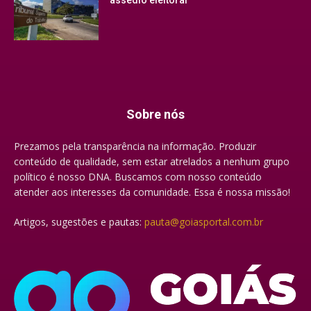
Sobre nós
Prezamos pela transparência na informação. Produzir
conteúdo de qualidade, sem estar atrelados a nenhum grupo
político é nosso DNA. Buscamos com nosso conteúdo
atender aos interesses da comunidade. Essa é nossa missão!
Artigos, sugestões e pautas:
pauta@goiasportal.com.br