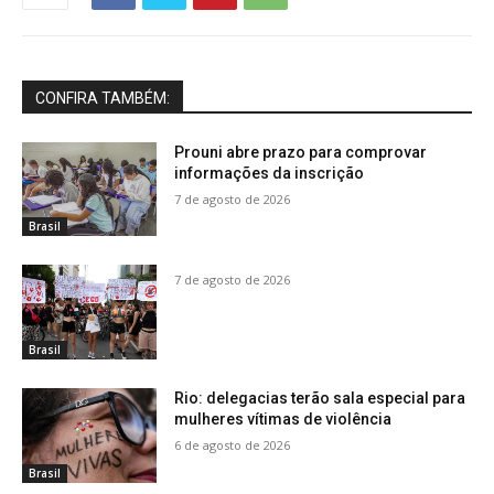
CONFIRA TAMBÉM:
Prouni abre prazo para comprovar
informações da inscrição
7 de agosto de 2026
Brasil
7 de agosto de 2026
Brasil
Rio: delegacias terão sala especial para
mulheres vítimas de violência
6 de agosto de 2026
Brasil