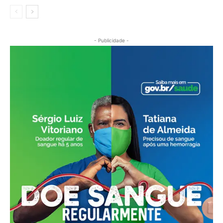
- Publicidade -