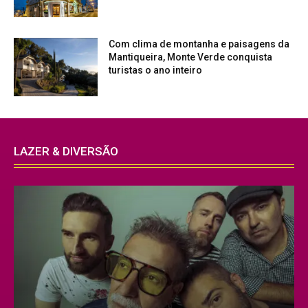
Com clima de montanha e paisagens da
Mantiqueira, Monte Verde conquista
turistas o ano inteiro
LAZER & DIVERSÃO