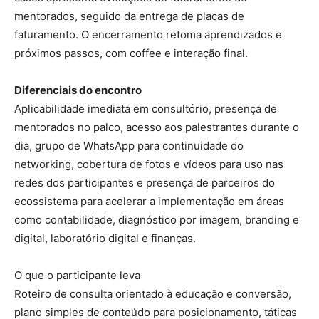
mentorados, seguido da entrega de placas de
faturamento. O encerramento retoma aprendizados e
próximos passos, com coffee e interação final.
Diferenciais do encontro
Aplicabilidade imediata em consultório, presença de
mentorados no palco, acesso aos palestrantes durante o
dia, grupo de WhatsApp para continuidade do
networking, cobertura de fotos e vídeos para uso nas
redes dos participantes e presença de parceiros do
ecossistema para acelerar a implementação em áreas
como contabilidade, diagnóstico por imagem, branding e
digital, laboratório digital e finanças.
O que o participante leva
Roteiro de consulta orientado à educação e conversão,
plano simples de conteúdo para posicionamento, táticas