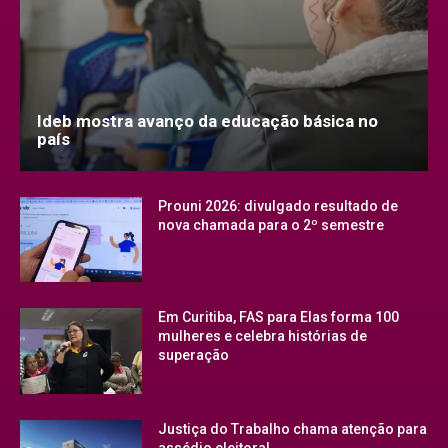
Ideb mostra avanço da educação básica no
país
Prouni 2026: divulgado resultado de
nova chamada para o 2º semestre
Em Curitiba, FAS para Elas forma 100
mulheres e celebra histórias de
superação
Justiça do Trabalho chama atenção para
assédio eleitoral