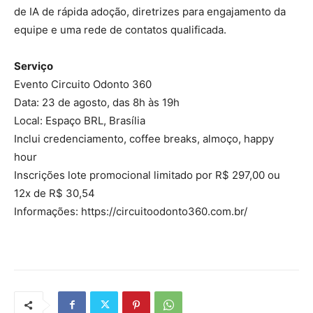
de IA de rápida adoção, diretrizes para engajamento da
equipe e uma rede de contatos qualificada.
Serviço
Evento Circuito Odonto 360
Data: 23 de agosto, das 8h às 19h
Local: Espaço BRL, Brasília
Inclui credenciamento, coffee breaks, almoço, happy
hour
Inscrições lote promocional limitado por R$ 297,00 ou
12x de R$ 30,54
Informações: https://circuitoodonto360.com.br/