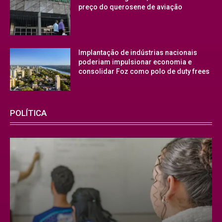
preço do querosene de aviação
Implantação de indústrias nacionais
poderiam impulsionar economia e
consolidar Foz como polo de duty frees
POLÍTICA