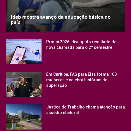
Ideb mostra avanço da educação básica no
país
Prouni 2026: divulgado resultado de
nova chamada para o 2º semestre
Em Curitiba, FAS para Elas forma 100
mulheres e celebra histórias de
superação
Justiça do Trabalho chama atenção para
assédio eleitoral