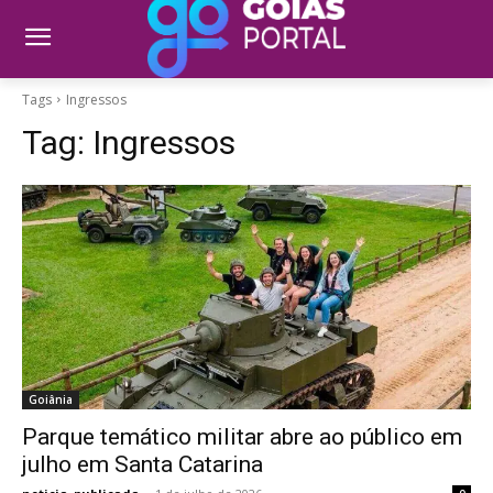
Tags
Ingressos
Tag:
Ingressos
Goiânia
Parque temático militar abre ao público em
julho em Santa Catarina