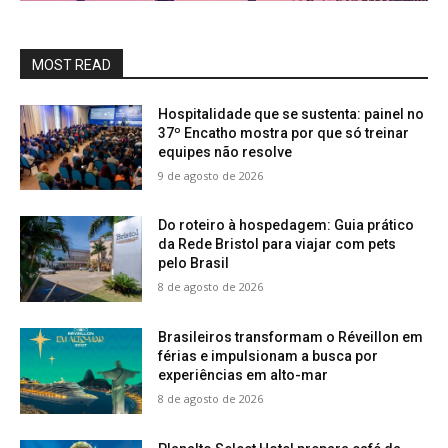
MOST READ
Hospitalidade que se sustenta: painel no
37º Encatho mostra por que só treinar
equipes não resolve
9 de agosto de 2026
Do roteiro à hospedagem: Guia prático
da Rede Bristol para viajar com pets
pelo Brasil
8 de agosto de 2026
Brasileiros transformam o Réveillon em
férias e impulsionam a busca por
experiências em alto-mar
8 de agosto de 2026