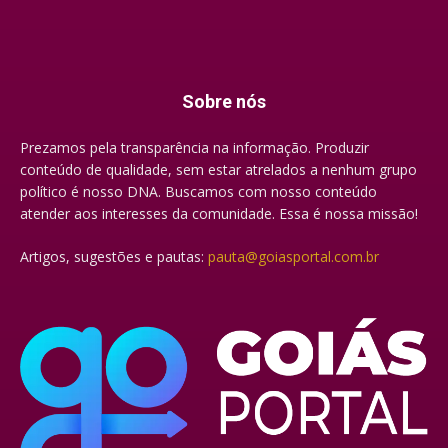
Sobre nós
Prezamos pela transparência na informação. Produzir
conteúdo de qualidade, sem estar atrelados a nenhum grupo
político é nosso DNA. Buscamos com nosso conteúdo
atender aos interesses da comunidade. Essa é nossa missão!
Artigos, sugestões e pautas:
pauta@goiasportal.com.br