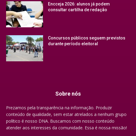
Encceja 2026: alunos já podem
consultar cartilha de redação
Concursos públicos seguem previstos
durante período eleitoral
Sobre nós
Prezamos pela transparência na informação. Produzir
conteúdo de qualidade, sem estar atrelados a nenhum grupo
político é nosso DNA. Buscamos com nosso conteúdo
atender aos interesses da comunidade. Essa é nossa missão!