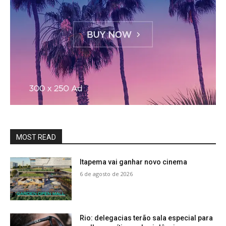
MOST READ
Itapema vai ganhar novo cinema
6 de agosto de 2026
Rio: delegacias terão sala especial para