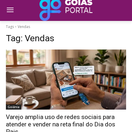
Tags
Vendas
Tag:
Vendas
Goiânia
Varejo amplia uso de redes sociais para
atender e vender na reta final do Dia dos
Pais