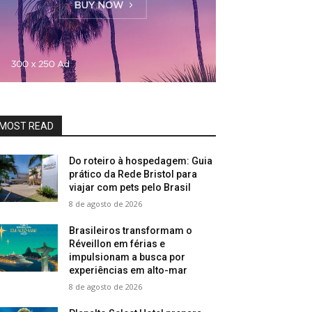
MOST READ
Do roteiro à hospedagem: Guia
prático da Rede Bristol para
viajar com pets pelo Brasil
8 de agosto de 2026
Brasileiros transformam o
Réveillon em férias e
impulsionam a busca por
experiências em alto-mar
8 de agosto de 2026