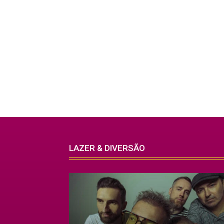
LAZER & DIVERSÃO