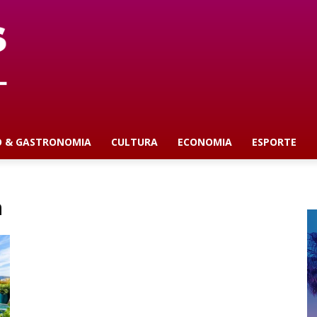
O & GASTRONOMIA
CULTURA
ECONOMIA
ESPORTE
m