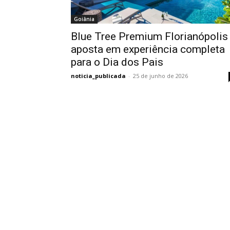
Goiânia
Blue Tree Premium Florianópolis
aposta em experiência completa
para o Dia dos Pais
noticia_publicada
-
25 de junho de 2026