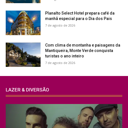
Planalto Select Hotel prepara café da
manhã especial para o Dia dos Pais
7 de agosto de 2026
Com clima de montanha e paisagens da
Mantiqueira, Monte Verde conquista
turistas o ano inteiro
7 de agosto de 2026
LAZER & DIVERSÃO