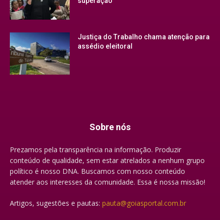
superação
Justiça do Trabalho chama atenção para
assédio eleitoral
Sobre nós
Prezamos pela transparência na informação. Produzir
conteúdo de qualidade, sem estar atrelados a nenhum grupo
político é nosso DNA. Buscamos com nosso conteúdo
atender aos interesses da comunidade. Essa é nossa missão!
Artigos, sugestões e pautas:
pauta@goiasportal.com.br