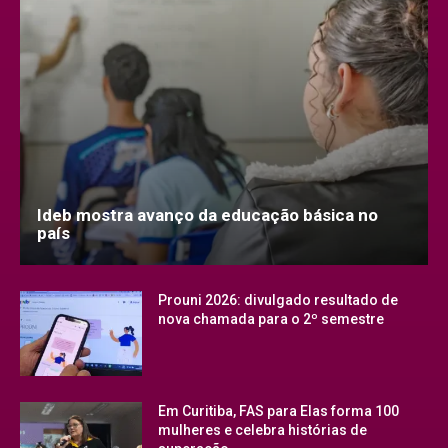
Ideb mostra avanço da educação básica no
país
Prouni 2026: divulgado resultado de
nova chamada para o 2º semestre
Em Curitiba, FAS para Elas forma 100
mulheres e celebra histórias de