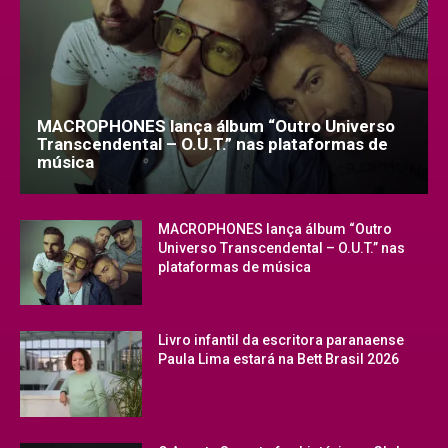
MACROPHONES lança álbum “Outro Universo
Transcendental – O.U.T.” nas plataformas de
música
MACROPHONES lança álbum “Outro
Universo Transcendental – O.U.T.” nas
plataformas de música
Livro infantil da escritora paranaense
Paula Lima estará na Bett Brasil 2026