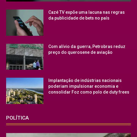
Cazé TV expõe uma lacuna nas regras
da publicidade de bets no país
Com alívio da guerra, Petrobras reduz
preço do querosene de aviação
Implantação de indústrias nacionais
poderiam impulsionar economia e
consolidar Foz como polo de duty frees
POLÍTICA